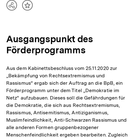
Teilen
Inhalt
Optionen
merken
anzeigen
Ausgangspunkt des
Förderprogramms
Aus dem Kabinettsbeschluss vom 25.11.2020 zur
„Bekämpfung von Rechtsextremismus und
Rassismus“ ergab sich der Auftrag an die BpB, ein
Förderprogramm unter dem Titel „Demokratie im
Netz“ aufzubauen. Dieses soll die Gefährdungen für
die Demokratie, die sich aus Rechtsextremismus,
Rassismus, Antisemitismus, Antiziganismus,
Muslimfeindlichkeit, Anti-Schwarzen Rassismus und
alle anderen Formen gruppenbezogener
Menschenfeindlichkeit ergeben bearbeiten. Zugleich