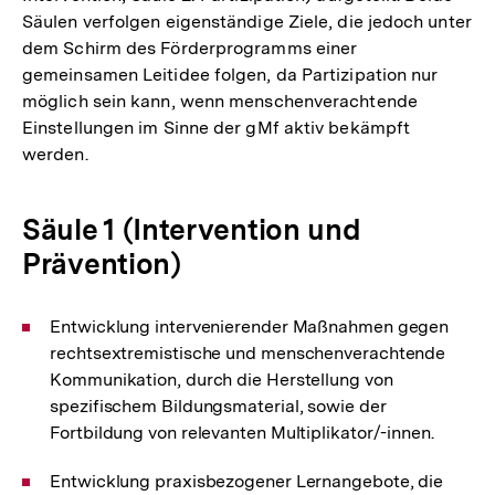
Säulen verfolgen eigenständige Ziele, die jedoch unter
dem Schirm des Förderprogramms einer
gemeinsamen Leitidee folgen, da Partizipation nur
möglich sein kann, wenn menschenverachtende
Einstellungen im Sinne der gMf aktiv bekämpft
werden.
Säule 1 (Intervention und
Prävention)
Entwicklung intervenierender Maßnahmen gegen
rechtsextremistische und menschenverachtende
Kommunikation, durch die Herstellung von
spezifischem Bildungsmaterial, sowie der
Fortbildung von relevanten Multiplikator/-innen.
Entwicklung praxisbezogener Lernangebote, die