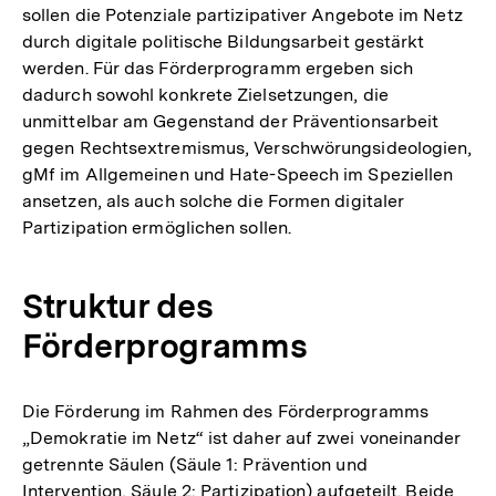
sollen die Potenziale partizipativer Angebote im Netz
durch digitale politische Bildungsarbeit gestärkt
werden. Für das Förderprogramm ergeben sich
dadurch sowohl konkrete Zielsetzungen, die
unmittelbar am Gegenstand der Präventionsarbeit
gegen Rechtsextremismus, Verschwörungsideologien,
gMf im Allgemeinen und Hate-Speech im Speziellen
ansetzen, als auch solche die Formen digitaler
Partizipation ermöglichen sollen.
Struktur des
Förderprogramms
Die Förderung im Rahmen des Förderprogramms
„Demokratie im Netz“ ist daher auf zwei voneinander
getrennte Säulen (Säule 1: Prävention und
Intervention, Säule 2: Partizipation) aufgeteilt. Beide