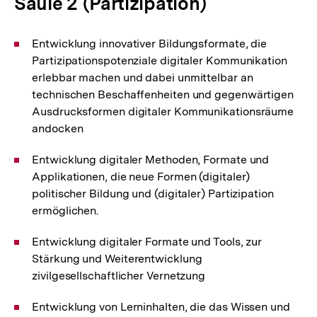
Säule 2 (Partizipation)
Entwicklung innovativer Bildungsformate, die
Partizipationspotenziale digitaler Kommunikation
erlebbar machen und dabei unmittelbar an
technischen Beschaffenheiten und gegenwärtigen
Ausdrucksformen digitaler Kommunikationsräume
andocken
Entwicklung digitaler Methoden, Formate und
Applikationen, die neue Formen (digitaler)
politischer Bildung und (digitaler) Partizipation
ermöglichen.
Entwicklung digitaler Formate und Tools, zur
Stärkung und Weiterentwicklung
zivilgesellschaftlicher Vernetzung
Entwicklung von Lerninhalten, die das Wissen und