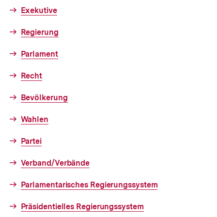
Exekutive
Regierung
Parlament
Recht
Bevölkerung
Wahlen
Partei
Verband/Verbände
Parlamentarisches Regierungssystem
Präsidentielles Regierungssystem