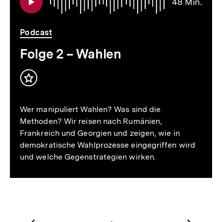
48 Min.
48
Min.
Podcast
Folge 2 – Wahlen
Inhalt
merken
Wer manipuliert Wahlen? Was sind die
Methoden? Wir reisen nach Rumänien,
Frankreich und Georgien und zeigen, wie in
demokratische Wahlprozesse eingegriffen wird
und welche Gegenstrategien wirken.