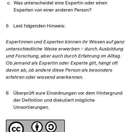
Was unterscheidet eine Expertin oder einen
Experten von einer anderen Person?
Lest folgenden Hinweis:
Expertinnen und Experten können ihr Wissen auf ganz
unterschiedliche Weise erwerben – durch Ausbildung
und Forschung, aber auch durch Erfahrung im Alltag.
Ob jemand als Expertin oder Experte gilt, hängt oft
davon ab, ob andere diese Person als besonders
erfahren oder wissend anerkennen.
Überprüft eure Einordnungen vor dem Hintergrund
der Definition und diskutiert mögliche
Umsortierungen.
Fussnoten
Lizenz