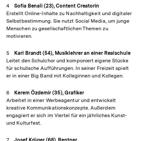
Sofia Benali (23), Content Creatorin
Erstellt Online-Inhalte zu Nachhaltigkeit und digitaler
Selbstbestimmung. Sie nutzt Social Media, um junge
Menschen zu gesellschaftlichen Themen zu
motivieren.
Karl Brandt (54), Musiklehrer an einer Realschule
Leitet den Schulchor und komponiert eigene Stücke
für schulische Aufführungen. In seiner Freizeit spielt
er in einer Big Band mit Kolleginnen und Kollegen.
Kerem Özdemir (35), Grafiker
Arbeitet in einer Werbeagentur und entwickelt
kreative Kommunikationskonzepte. Außerdem
engagiert er sich im Viertel für ein jährliches Kunst-
und Kulturfest.
Josef Krüger (68), Rentner