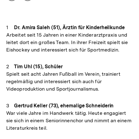
Optionen
merken
anzeigen
Dr. Amira Saleh (51), Ärztin für Kinderheilkunde
Arbeitet seit 15 Jahren in einer Kinderarztpraxis und
leitet dort ein großes Team. In ihrer Freizeit spielt sie
Eishockey und interessiert sich für Sportmedizin.
Tim Uhl (15), Schüler
Spielt seit acht Jahren Fußball im Verein, trainiert
regelmäßig und interessiert sich auch für
Videoproduktion und Sportjournalismus.
Gertrud Keller (73), ehemalige Schneiderin
War viele Jahre im Handwerk tätig. Heute engagiert
sie sich in einem Seniorinnenchor und nimmt an einem
Literaturkreis teil.