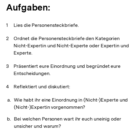
Aufgaben:
Lies die Personensteckbriefe.
Ordnet die Personensteckbriefe den Kategorien
Nicht-Expertin und Nicht-Experte oder Expertin und
Experte.
Präsentiert eure Einordnung und begründet eure
Entscheidungen.
Reflektiert und diskutiert:
Wie habt ihr eine Einordnung in (Nicht-)Experte und
(Nicht-)Expertin vorgenommen?
Bei welchen Personen wart ihr euch uneinig oder
unsicher und warum?