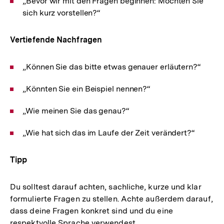
„Bevor wir mit den Fragen beginnen: Möchten Sie
sich kurz vorstellen?“
Vertiefende Nachfragen
„Können Sie das bitte etwas genauer erläutern?“
„Könnten Sie ein Beispiel nennen?“
„Wie meinen Sie das genau?“
„Wie hat sich das im Laufe der Zeit verändert?“
Tipp
Du solltest darauf achten, sachliche, kurze und klar
formulierte Fragen zu stellen. Achte außerdem darauf,
dass deine Fragen konkret sind und du eine
respektvolle Sprache verwendest.