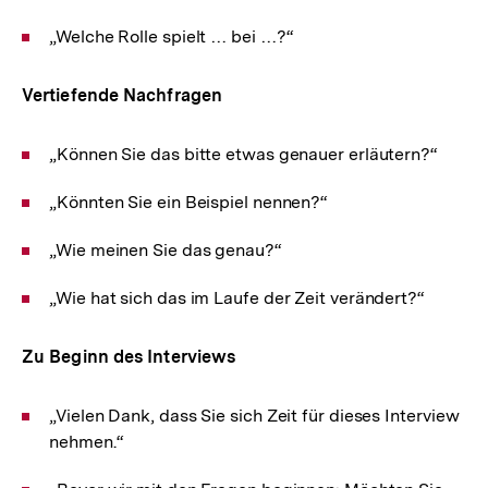
„Welche Rolle spielt … bei …?“
Vertiefende Nachfragen
„Können Sie das bitte etwas genauer erläutern?“
„Könnten Sie ein Beispiel nennen?“
„Wie meinen Sie das genau?“
„Wie hat sich das im Laufe der Zeit verändert?“
Zu Beginn des Interviews
„Vielen Dank, dass Sie sich Zeit für dieses Interview
nehmen.“