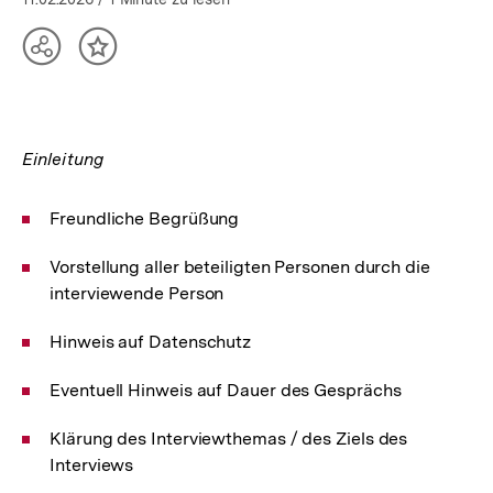
öffnen
Teilen
Inhalt
Optionen
merken
anzeigen
Einleitung
Freundliche Begrüßung
Vorstellung aller beteiligten Personen durch die
interviewende Person
Hinweis auf Datenschutz
Eventuell Hinweis auf Dauer des Gesprächs
Klärung des Interviewthemas / des Ziels des
Interviews