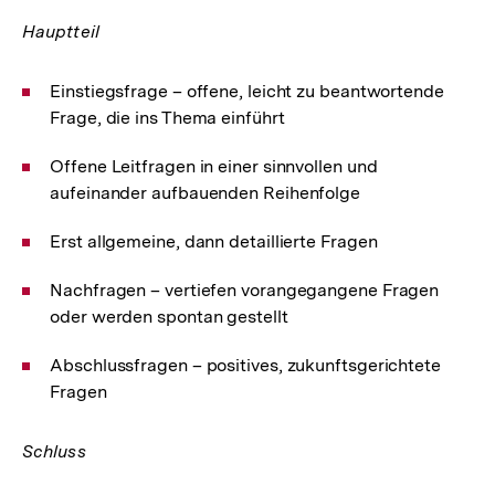
Hauptteil
Einstiegsfrage – offene, leicht zu beantwortende
Frage, die ins Thema einführt
Offene Leitfragen in einer sinnvollen und
aufeinander aufbauenden Reihenfolge
Erst allgemeine, dann detaillierte Fragen
Nachfragen – vertiefen vorangegangene Fragen
oder werden spontan gestellt
Abschlussfragen – positives, zukunftsgerichtete
Fragen
Schluss