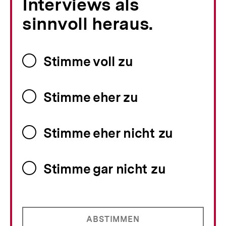
Interviews als
sinnvoll heraus.
Stimme voll zu
Stimme eher zu
Stimme eher nicht zu
Stimme gar nicht zu
ABSTIMMEN