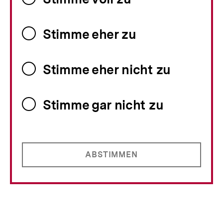
Stimme eher zu
Stimme eher nicht zu
Stimme gar nicht zu
ABSTIMMEN