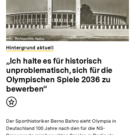
Hintergrund aktuell
„Ich halte es für historisch
unproblematisch, sich für die
Olympischen Spiele 2036 zu
bewerben“
Inhalt
merken
Der Sporthistoriker Berno Bahro sieht Olympia in
Deutschland 100 Jahre nach den für die NS-