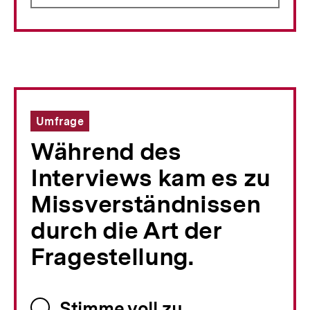
Umfrage
Während des
Interviews kam es zu
Missverständnissen
durch die Art der
Fragestellung.
Stimme voll zu