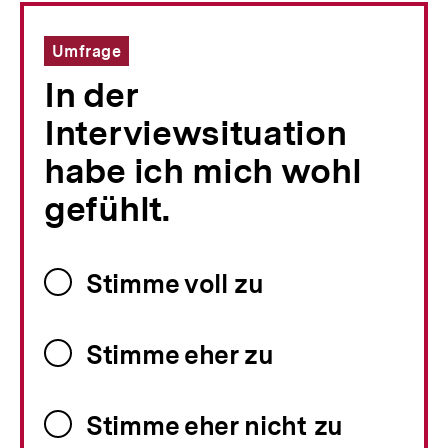
Umfrage
In der
Interviewsituation
habe ich mich wohl
gefühlt.
Stimme voll zu
Stimme eher zu
Stimme eher nicht zu