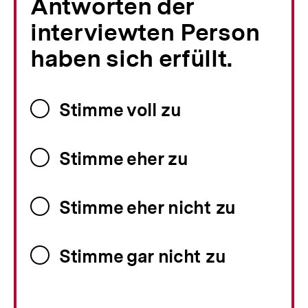
Antworten der
interviewten Person
haben sich erfüllt.
Stimme voll zu
Stimme eher zu
Stimme eher nicht zu
Stimme gar nicht zu