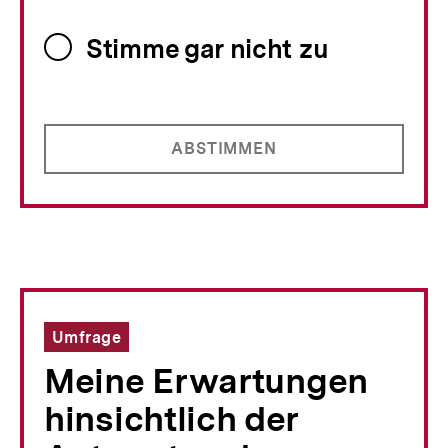
Stimme gar nicht zu
ABSTIMMEN
Umfrage
Meine Erwartungen
hinsichtlich der