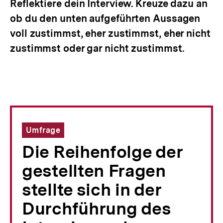
Reflektiere dein Interview. Kreuze dazu an
ob du den unten aufgeführten Aussagen
voll zustimmst, eher zustimmst, eher nicht
zustimmst oder gar nicht zustimmst.
Umfrage
Die Reihenfolge der
gestellten Fragen
stellte sich in der
Durchführung des