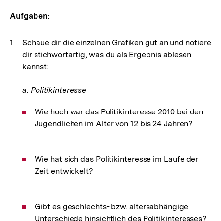
Aufgaben:
Schaue dir die einzelnen Grafiken gut an und notiere
dir stichwortartig, was du als Ergebnis ablesen
kannst:
a. Politikinteresse
Wie hoch war das Politikinteresse 2010 bei den
Jugendlichen im Alter von 12 bis 24 Jahren?
Wie hat sich das Politikinteresse im Laufe der
Zeit entwickelt?
Gibt es geschlechts- bzw. altersabhängige
Unterschiede hinsichtlich des Politikinteresses?