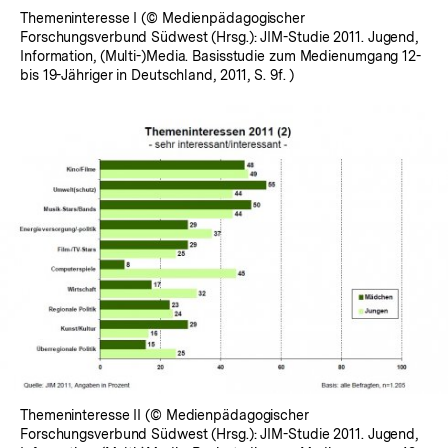
Themeninteresse I (© Medienpädagogischer
Forschungsverbund Südwest (Hrsg.): JIM-Studie 2011. Jugend,
Information, (Multi-)Media. Basisstudie zum Medienumgang 12-
bis 19-Jähriger in Deutschland, 2011, S. 9f. )
Themeninteresse II (© Medienpädagogischer
Forschungsverbund Südwest (Hrsg.): JIM-Studie 2011. Jugend,