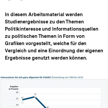
Optionen
merken
anzeigen
In diesem Arbeitsmaterial werden
Studienergebnisse zu den Themen
Politikinteresse und Informationsquellen
zu politischen Themen in Form von
Grafiken vorgestellt, welche für den
Vergleich und eine Einordnung der eigenen
Ergebnisse genutzt werden können.