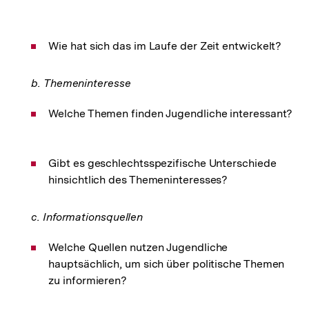
Wie hat sich das im Laufe der Zeit entwickelt?
b. Themeninteresse
Welche Themen finden Jugendliche interessant?
Gibt es geschlechtsspezifische Unterschiede
hinsichtlich des Themeninteresses?
c. Informationsquellen
Welche Quellen nutzen Jugendliche
hauptsächlich, um sich über politische Themen
zu informieren?