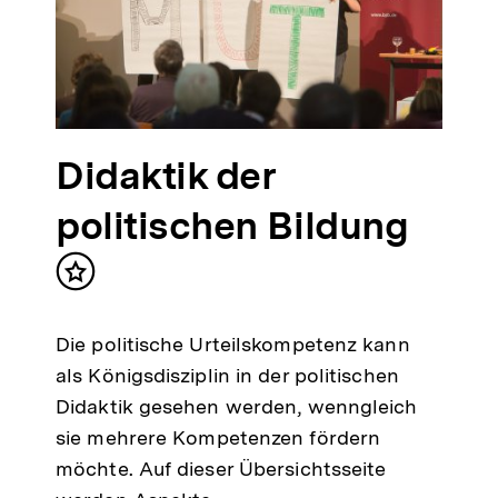
Didaktik der
politischen Bildung
Inhalt
merken
Die politische Urteilskompetenz kann
als Königsdisziplin in der politischen
Didaktik gesehen werden, wenngleich
sie mehrere Kompetenzen fördern
möchte. Auf dieser Übersichtsseite