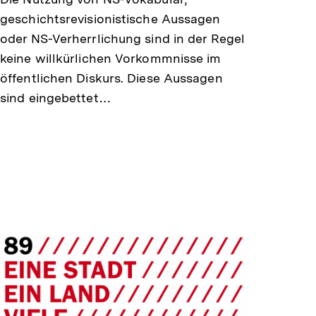
geschichtsrevisionistische Aussagen
oder NS-Verherrlichung sind in der Regel
keine willkürlichen Vorkommnisse im
öffentlichen Diskurs. Diese Aussagen
sind eingebettet…