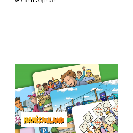
werden Aspekte…