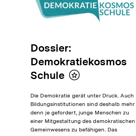
Dossier:
Demokratiekosmos
Schule
Inhalt
merken
Die Demokratie gerät unter Druck. Auch
Bildungsinstitutionen sind deshalb mehr
denn je gefordert, junge Menschen zu
einer Mitgestaltung des demokratischen
Gemeinwesens zu befähigen. Das