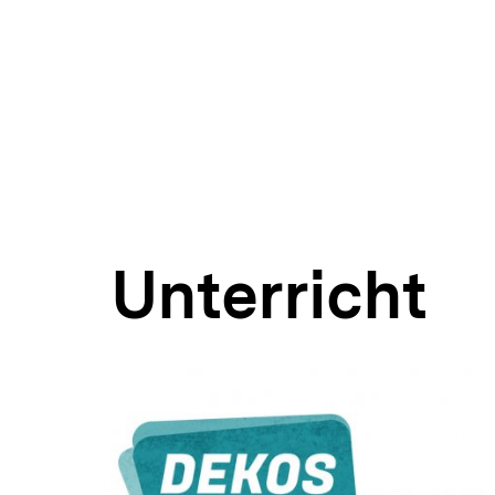
Unterricht