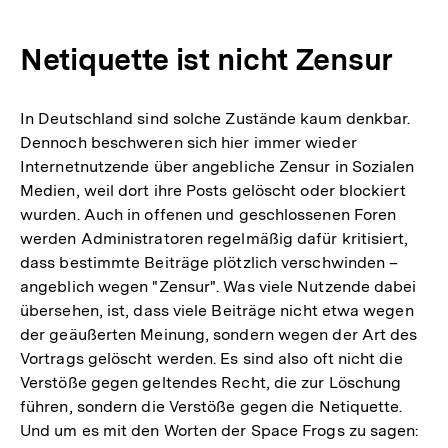
Netiquette ist nicht Zensur
In Deutschland sind solche Zustände kaum denkbar.
Dennoch beschweren sich hier immer wieder
Internetnutzende über angebliche Zensur in Sozialen
Medien, weil dort ihre Posts gelöscht oder blockiert
wurden. Auch in offenen und geschlossenen Foren
werden Administratoren regelmäßig dafür kritisiert,
dass bestimmte Beiträge plötzlich verschwinden –
angeblich wegen "Zensur". Was viele Nutzende dabei
übersehen, ist, dass viele Beiträge nicht etwa wegen
der geäußerten Meinung, sondern wegen der Art des
Vortrags gelöscht werden. Es sind also oft nicht die
Verstöße gegen geltendes Recht, die zur Löschung
führen, sondern die Verstöße gegen die Netiquette.
Und um es mit den Worten der Space Frogs zu sagen: