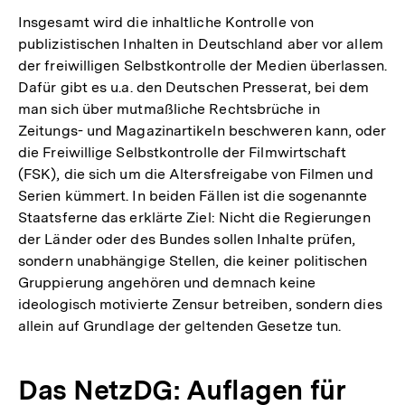
Insgesamt wird die inhaltliche Kontrolle von
publizistischen Inhalten in Deutschland aber vor allem
der freiwilligen Selbstkontrolle der Medien überlassen.
Dafür gibt es u.a. den Deutschen Presserat, bei dem
man sich über mutmaßliche Rechtsbrüche in
Zeitungs- und Magazinartikeln beschweren kann, oder
die Freiwillige Selbstkontrolle der Filmwirtschaft
(FSK), die sich um die Altersfreigabe von Filmen und
Serien kümmert. In beiden Fällen ist die sogenannte
Staatsferne das erklärte Ziel: Nicht die Regierungen
der Länder oder des Bundes sollen Inhalte prüfen,
sondern unabhängige Stellen, die keiner politischen
Gruppierung angehören und demnach keine
ideologisch motivierte Zensur betreiben, sondern dies
allein auf Grundlage der geltenden Gesetze tun.
Das NetzDG: Auflagen für