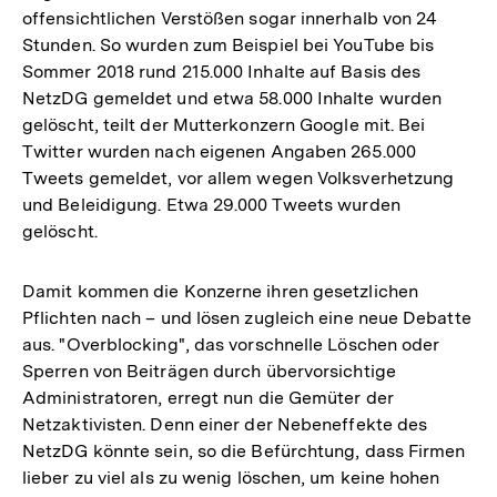
offensichtlichen Verstößen sogar innerhalb von 24
Stunden. So wurden zum Beispiel bei YouTube bis
Sommer 2018 rund 215.000 Inhalte auf Basis des
NetzDG gemeldet und etwa 58.000 Inhalte wurden
gelöscht, teilt der Mutterkonzern Google mit. Bei
Twitter wurden nach eigenen Angaben 265.000
Tweets gemeldet, vor allem wegen Volksverhetzung
und Beleidigung. Etwa 29.000 Tweets wurden
gelöscht.
Damit kommen die Konzerne ihren gesetzlichen
Pflichten nach – und lösen zugleich eine neue Debatte
aus. "Overblocking", das vorschnelle Löschen oder
Sperren von Beiträgen durch übervorsichtige
Administratoren, erregt nun die Gemüter der
Netzaktivisten. Denn einer der Nebeneffekte des
NetzDG könnte sein, so die Befürchtung, dass Firmen
lieber zu viel als zu wenig löschen, um keine hohen