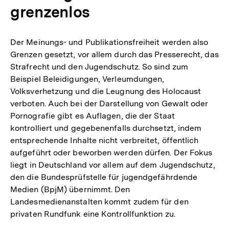
grenzenlos
Der Meinungs- und Publikationsfreiheit werden also
Grenzen gesetzt, vor allem durch das Presserecht, das
Strafrecht und den Jugendschutz. So sind zum
Beispiel Beleidigungen, Verleumdungen,
Volksverhetzung und die Leugnung des Holocaust
verboten. Auch bei der Darstellung von Gewalt oder
Pornografie gibt es Auflagen, die der Staat
kontrolliert und gegebenenfalls durchsetzt, indem
entsprechende Inhalte nicht verbreitet, öffentlich
aufgeführt oder beworben werden dürfen. Der Fokus
liegt in Deutschland vor allem auf dem Jugendschutz,
den die Bundesprüfstelle für jugendgefährdende
Medien (BpjM) übernimmt. Den
Landesmedienanstalten kommt zudem für den
privaten Rundfunk eine Kontrollfunktion zu.