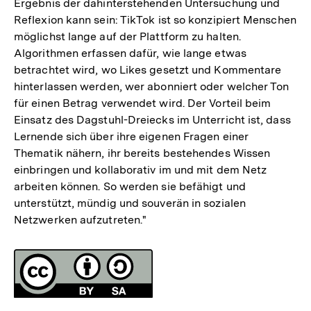
Ergebnis der dahinterstehenden Untersuchung und
Reflexion kann sein: TikTok ist so konzipiert Menschen
möglichst lange auf der Plattform zu halten.
Algorithmen erfassen dafür, wie lange etwas
betrachtet wird, wo Likes gesetzt und Kommentare
hinterlassen werden, wer abonniert oder welcher Ton
für einen Betrag verwendet wird. Der Vorteil beim
Einsatz des Dagstuhl-Dreiecks im Unterricht ist, dass
Lernende sich über ihre eigenen Fragen einer
Thematik nähern, ihr bereits bestehendes Wissen
einbringen und kollaborativ im und mit dem Netz
arbeiten können. So werden sie befähigt und
unterstützt, mündig und souverän in sozialen
Netzwerken aufzutreten."
Fussnoten
Lizenz