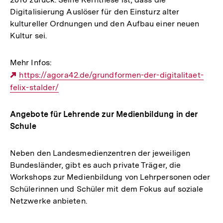
Digitalisierung Auslöser für den Einsturz alter
kultureller Ordnungen und den Aufbau einer neuen
Kultur sei.
Mehr Infos:
Externer
https://agora42.de/grundformen-der-digitalitaet-
felix-stalder/
Link:
Angebote für Lehrende zur Medienbildung in der
Schule
Neben den Landesmedienzentren der jeweiligen
Bundesländer, gibt es auch private Träger, die
Workshops zur Medienbildung von Lehrpersonen oder
Schülerinnen und Schüler mit dem Fokus auf soziale
Netzwerke anbieten.