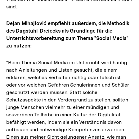
sind.
Dejan Mihajlović empfiehlt außerdem, die Methodik
des Dagstuhl-Dreiecks als Grundlage für die
Unterrichtsvorbereitung zum Thema "Social Media"
zu nutzen:
"Beim Thema Social Media im Unterricht wird häufig
nach Anleitungen und Listen gesucht, die einem
erklären, welches Verhalten richtig oder falsch ist
oder vor welchen Gefahren Schülerinnen und Schüler
geschützt werden müssen. Statt solche
Schutzaspekte in den Vordergrund zu stellen, sollten
junge Menschen vielmehr zu einer mündigen und
souveränen Teilhabe in einer Kultur der Digitalität
befähigt werden, indem sie ein Verständnis davon
aufbauen und notwendige Kompetenzen erwerben.
Einen aus meiner Sicht gelungener Ansatz, wie man