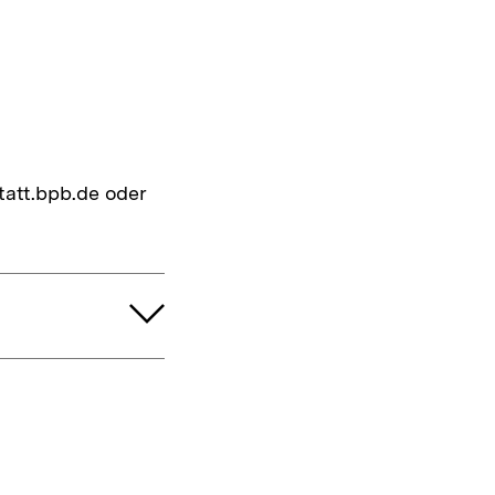
att.bpb.de oder