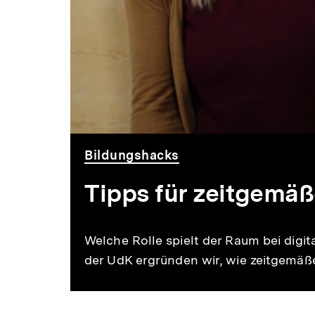
Bildungshacks
Tipps für zeitgemäß
Welche Rolle spielt der Raum bei dig
der UdK ergründen wir, wie zeitgemäße