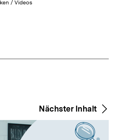
ken / Videos
Nächster Inhalt