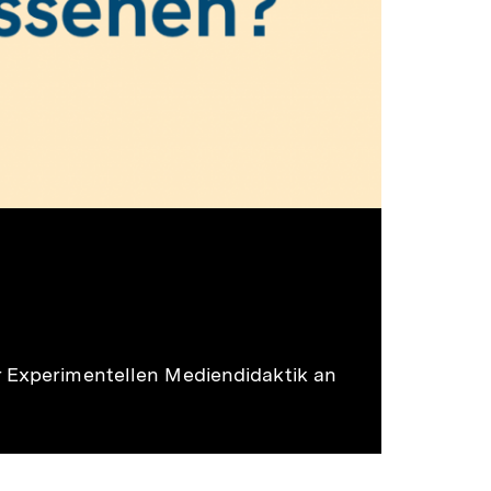
r Experimentellen Mediendidaktik an