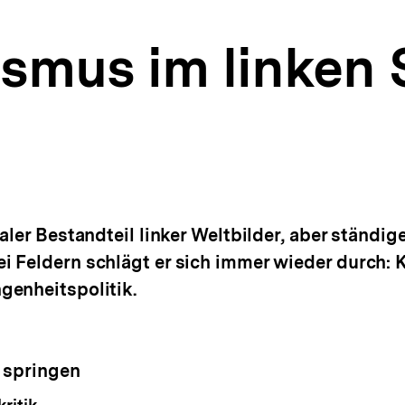
ismus im linken
ler Bestandteil linker Weltbilder, aber ständige
 Feldern schlägt er sich immer wieder durch: K
genheitspolitik.
 springen