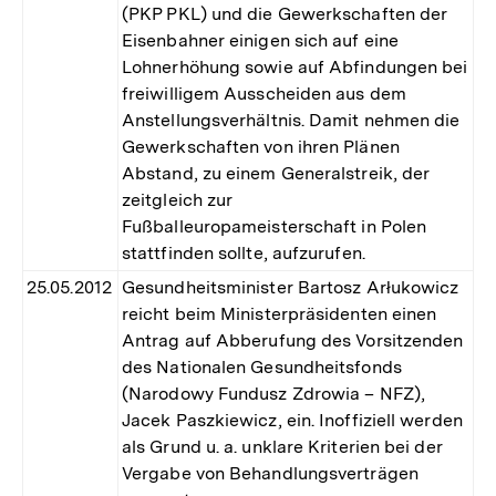
(PKP PKL) und die Gewerkschaften der
Eisenbahner einigen sich auf eine
Lohnerhöhung sowie auf Abfindungen bei
freiwilligem Ausscheiden aus dem
Anstellungsverhältnis. Damit nehmen die
Gewerkschaften von ihren Plänen
Abstand, zu einem Generalstreik, der
zeitgleich zur
Fußballeuropameisterschaft in Polen
stattfinden sollte, aufzurufen.
25.05.2012
Gesundheitsminister Bartosz Arłukowicz
reicht beim Ministerpräsidenten einen
Antrag auf Abberufung des Vorsitzenden
des Nationalen Gesundheitsfonds
(Narodowy Fundusz Zdrowia – NFZ),
Jacek Paszkiewicz, ein. Inoffiziell werden
als Grund u. a. unklare Kriterien bei der
Vergabe von Behandlungsverträgen