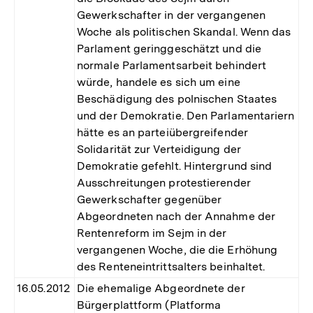
Gewerkschafter in der vergangenen
Woche als politischen Skandal. Wenn das
Parlament geringgeschätzt und die
normale Parlamentsarbeit behindert
würde, handele es sich um eine
Beschädigung des polnischen Staates
und der Demokratie. Den Parlamentariern
hätte es an parteiübergreifender
Solidarität zur Verteidigung der
Demokratie gefehlt. Hintergrund sind
Ausschreitungen protestierender
Gewerkschafter gegenüber
Abgeordneten nach der Annahme der
Rentenreform im Sejm in der
vergangenen Woche, die die Erhöhung
des Renteneintrittsalters beinhaltet.
16.05.2012
Die ehemalige Abgeordnete der
Bürgerplattform (Platforma