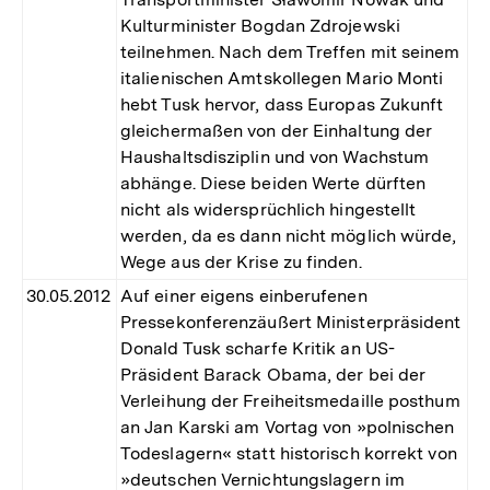
Kulturminister Bogdan Zdrojewski
teilnehmen. Nach dem Treffen mit seinem
italienischen Amtskollegen Mario Monti
hebt Tusk hervor, dass Europas Zukunft
gleichermaßen von der Einhaltung der
Haushaltsdisziplin und von Wachstum
abhänge. Diese beiden Werte dürften
nicht als widersprüchlich hingestellt
werden, da es dann nicht möglich würde,
Wege aus der Krise zu finden.
30.05.2012
Auf einer eigens einberufenen
Pressekonferenzäußert Ministerpräsident
Donald Tusk scharfe Kritik an US-
Präsident Barack Obama, der bei der
Verleihung der Freiheitsmedaille posthum
an Jan Karski am Vortag von »polnischen
Todeslagern« statt historisch korrekt von
»deutschen Vernichtungslagern im