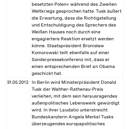
besetzten Polen« während des Zweiten
Weltkriegs gesprochen hatte. Tusk äußert
die Erwartung, dass die Richtigstellung
und Entschuldigung des Sprechers des
Weißen Hauses noch durch eine
engagiertere Reaktion ersetzt werden
könne. Staatspräsident Bronisław
Komorowski teilt ebenfalls auf einer
Sonderpressekonferenz mit, dass er
einen entsprechenden Brief an Obama
geschickt hat.
31.05.2012
In Berlin wird Ministerpräsident Donald
Tusk der Walther-Rathenau-Preis
verliehen, mit dem sein herausragendes
außenpolitisches Lebenswerk gewürdigt
wird. In ihrer Laudatio unterstreicht
Bundeskanzlerin Angela Merkel Tusks
überzeugendes europapolitisches