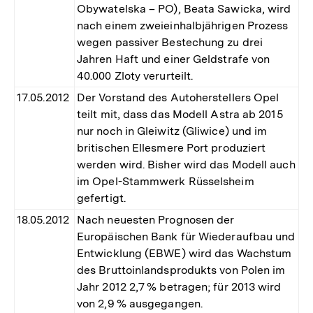
Obywatelska – PO), Beata Sawicka, wird
nach einem zweieinhalbjährigen Prozess
wegen passiver Bestechung zu drei
Jahren Haft und einer Geldstrafe von
40.000 Zloty verurteilt.
17.05.2012
Der Vorstand des Autoherstellers Opel
teilt mit, dass das Modell Astra ab 2015
nur noch in Gleiwitz (Gliwice) und im
britischen Ellesmere Port produziert
werden wird. Bisher wird das Modell auch
im Opel-Stammwerk Rüsselsheim
gefertigt.
18.05.2012
Nach neuesten Prognosen der
Europäischen Bank für Wiederaufbau und
Entwicklung (EBWE) wird das Wachstum
des Bruttoinlandsprodukts von Polen im
Jahr 2012 2,7 % betragen; für 2013 wird
von 2,9 % ausgegangen.