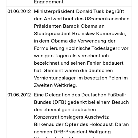
Engagement.
01.06.2012
Ministerpräsident Donald Tusk begrüßt
den Antwortbrief des US-amerikanischen
Präsidenten Barack Obama an
Staatspräsident Bronisław Komorowski,
in dem Obama die Verwendung der
Formulierung »polnische Todeslager« vor
wenigen Tagen als versehentlich
bezeichnet und seinen Fehler bedauert
hat. Gemeint waren die deutschen
Vernichtungslager im besetzten Polen im
Zweiten Weltkrieg.
01.06.2012
Eine Delegation des Deutschen Fußball-
Bundes (DFB) gedenkt bei einem Besuch
des ehemaligen deutschen
Konzentrationslagers Auschwitz-
Birkenau der Opfer des Holocaust. Daran
nehmen DFB-Präsident Wolfgang