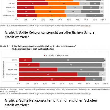
Grafik 1: Sollte Religionsunterricht an öffentlichen Schulen
erteilt werden?
Grafik 2: Sollte Religionsunterricht an öffentlichen Schulen
erteilt werden?