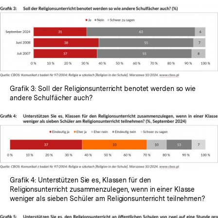
Grafik 3: Soll der Religionsunterricht benotet werden so wie
andere Schulfächer auch?
Grafik 4: Unterstützen Sie es, Klassen für den
Religionsunterricht zusammenzulegen, wenn in einer Klasse
weniger als sieben Schüler am Religionsunterricht teilnehmen?