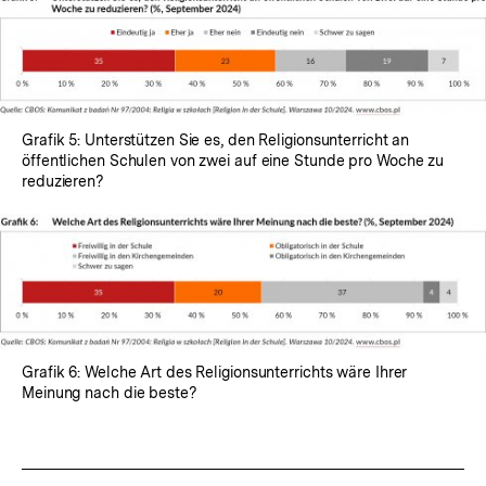
Grafik 5: Unterstützen Sie es, den Religionsunterricht an
öffentlichen Schulen von zwei auf eine Stunde pro Woche zu
reduzieren?
Grafik 6: Welche Art des Religionsunterrichts wäre Ihrer
Meinung nach die beste?
Fussnoten