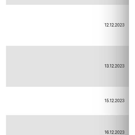
12.12.2023
13.12.2023
15.12.2023
16.12.2023