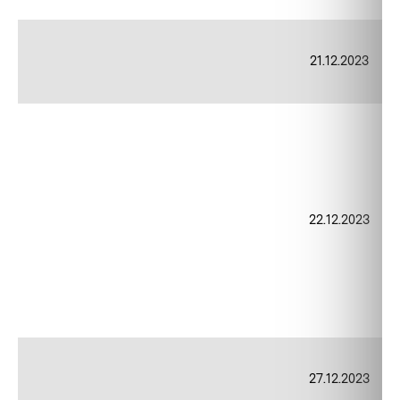
21.12.2023
22.12.2023
27.12.2023