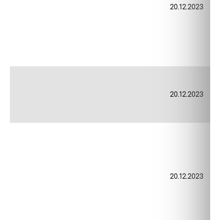
20.12.2023
20.12.2023
20.12.2023