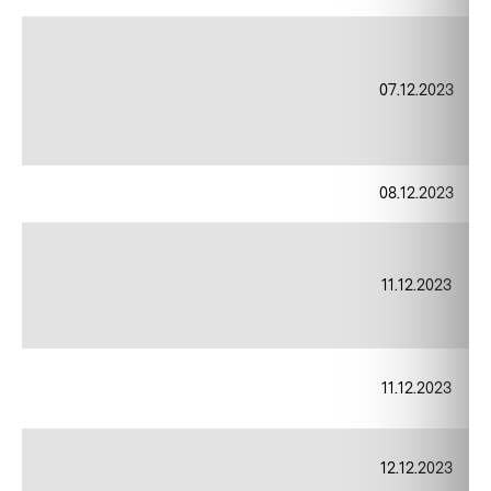
07.12.2023
08.12.2023
11.12.2023
11.12.2023
12.12.2023