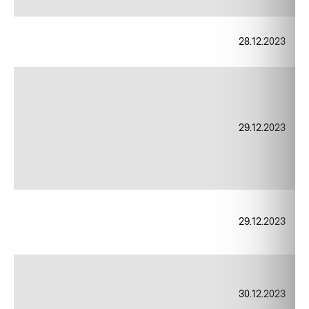
28.12.2023
29.12.2023
29.12.2023
30.12.2023