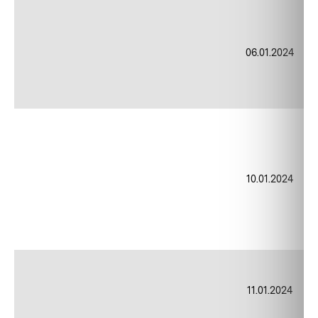
06.01.2024
10.01.2024
11.01.2024