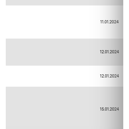
11.01.2024
12.01.2024
12.01.2024
15.01.2024