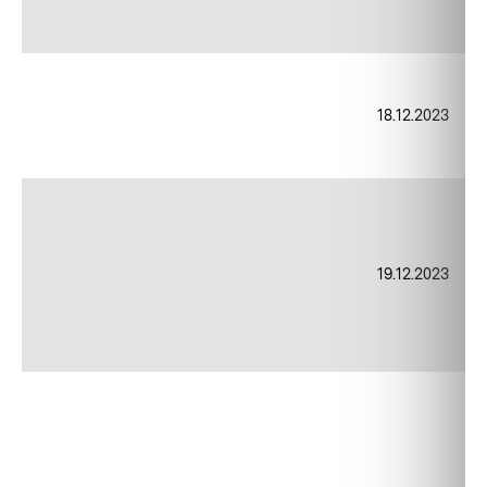
18.12.2023
19.12.2023