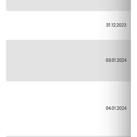
31.12.2023
03.01.2024
04.01.2024