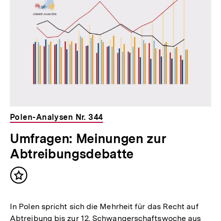
Polen-Analysen Nr. 344
Umfragen: Meinungen zur
Abtreibungsdebatte
Inhalt
merken
In Polen spricht sich die Mehrheit für das Recht auf
Abtreibung bis zur 12. Schwangerschaftswoche aus