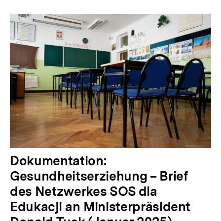
Dokumentation:
Gesundheitserziehung – Brief
des Netzwerkes SOS dla
Edukacji an Ministerpräsident