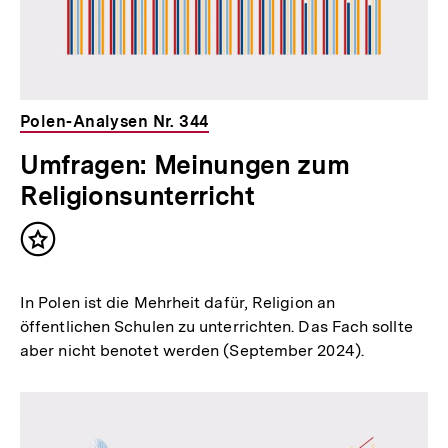
Polen-Analysen Nr. 344
Umfragen: Meinungen zum
Religionsunterricht
Inhalt
merken
In Polen ist die Mehrheit dafür, Religion an
öffentlichen Schulen zu unterrichten. Das Fach sollte
aber nicht benotet werden (September 2024).