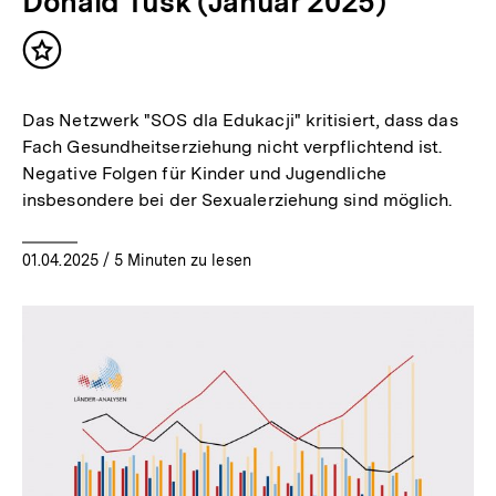
Donald Tusk (Januar 2025)
Inhalt
merken
Das Netzwerk "SOS dla Edukacji" kritisiert, dass das
Fach Gesundheitserziehung nicht verpflichtend ist.
Negative Folgen für Kinder und Jugendliche
insbesondere bei der Sexualerziehung sind möglich.
01.04.2025
/ 5 Minuten zu lesen