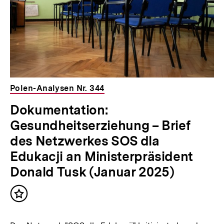
Polen-Analysen Nr. 344
Dokumentation:
Gesundheitserziehung – Brief
des Netzwerkes SOS dla
Edukacji an Ministerpräsident
Donald Tusk (Januar 2025)
Inhalt
merken