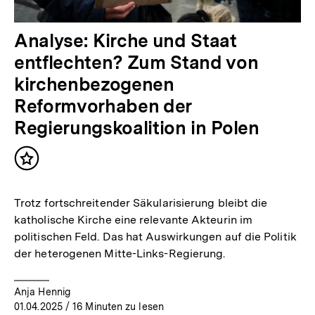
Analyse: Kirche und Staat
entflechten? Zum Stand von
kirchenbezogenen
Reformvorhaben der
Regierungskoalition in Polen
Inhalt
merken
Trotz fortschreitender Säkularisierung bleibt die
katholische Kirche eine relevante Akteurin im
politischen Feld. Das hat Auswirkungen auf die Politik
der heterogenen Mitte-Links-Regierung.
Anja Hennig
01.04.2025
/ 16 Minuten zu lesen