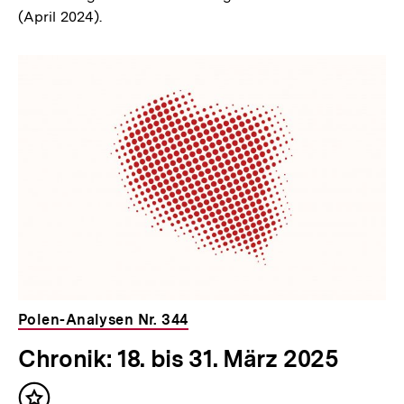
(April 2024).
Polen-Analysen Nr. 344
Chronik: 18. bis 31. März 2025