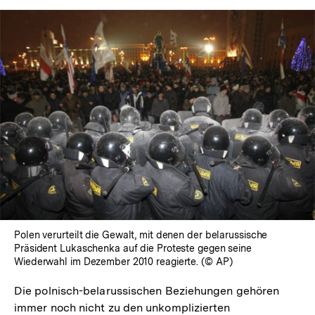
In
Lightbox
öffnen
Polen verurteilt die Gewalt, mit denen der belarussische
Präsident Lukaschenka auf die Proteste gegen seine
Wiederwahl im Dezember 2010 reagierte. (© AP)
Die polnisch-belarussischen Beziehungen gehören
immer noch nicht zu den unkomplizierten