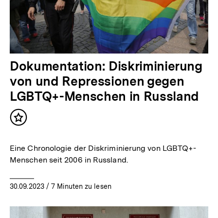
Dokumentation: Diskriminierung
von und Repressionen gegen
LGBTQ+-Menschen in Russland
Inhalt
merken
Eine Chronologie der Diskriminierung von LGBTQ+-
Menschen seit 2006 in Russland.
30.09.2023
/ 7 Minuten zu lesen