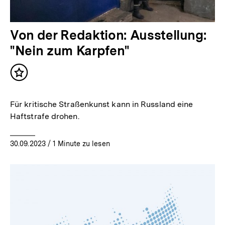
Von der Redaktion: Ausstellung:
"Nein zum Karpfen"
Inhalt
merken
Für kritische Straßenkunst kann in Russland eine
Haftstrafe drohen.
30.09.2023
/ 1 Minute zu lesen