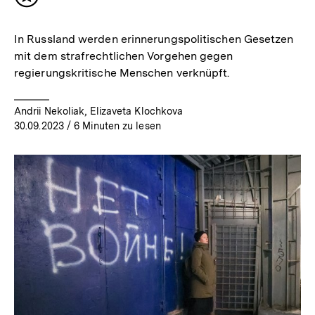
Inhalt
merken
In Russland werden erinnerungspolitischen Gesetzen
mit dem strafrechtlichen Vorgehen gegen
regierungskritische Menschen verknüpft.
Andrii Nekoliak, Elizaveta Klochkova
30.09.2023
/ 6 Minuten zu lesen