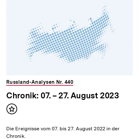
Russland-Analysen Nr. 440
Chronik: 07. – 27. August 2023
Inhalt
merken
Die Ereignisse vom 07. bis 27. August 2022 in der
Chronik.