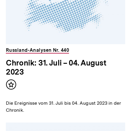
Russland-Analysen Nr. 440
Chronik: 31. Juli – 04. August
2023
Inhalt
merken
Die Ereignisse vom 31. Juli bis 04. August 2023 in der
Chronik.