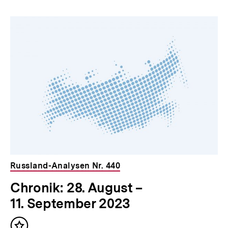
Russland-Analysen Nr. 440
Chronik: 28. August –
11. September 2023