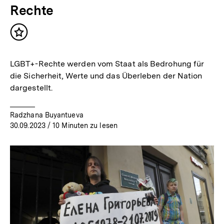
Rechte
Inhalt
merken
LGBT+-Rechte werden vom Staat als Bedrohung für
die Sicherheit, Werte und das Überleben der Nation
dargestellt.
Radzhana Buyantueva
30.09.2023
/ 10 Minuten zu lesen