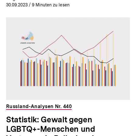
30.09.2023
/ 9 Minuten zu lesen
Russland-Analysen Nr. 440
Statistik: Gewalt gegen
LGBTQ+-Menschen und