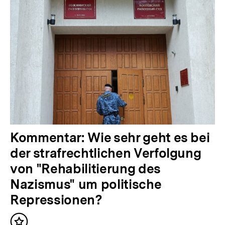
Kommentar: Wie sehr geht es bei
der strafrechtlichen Verfolgung
von "Rehabilitierung des
Nazismus" um politische
Repressionen?