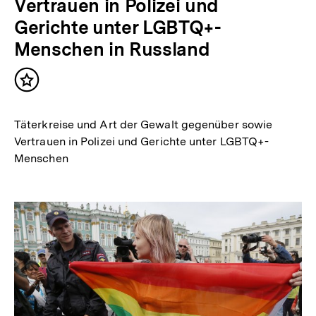
Vertrauen in Polizei und
Gerichte unter LGBTQ+-
Menschen in Russland
Inhalt
merken
Täterkreise und Art der Gewalt gegenüber sowie
Vertrauen in Polizei und Gerichte unter LGBTQ+-
Menschen