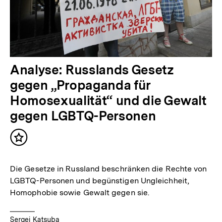
Analyse: Russlands Gesetz
gegen „Propaganda für
Homosexualität“ und die Gewalt
gegen LGBTQ-Personen
Inhalt
merken
Die Gesetze in Russland beschränken die Rechte von
LGBTQ-Personen und begünstigen Ungleichheit,
Homophobie sowie Gewalt gegen sie.
Sergei Katsuba