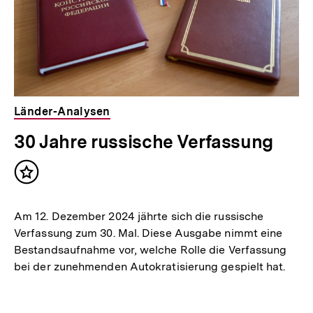
Länder-Analysen
30 Jahre russische Verfassung
Inhalt
merken
Am 12. Dezember 2024 jährte sich die russische
Verfassung zum 30. Mal. Diese Ausgabe nimmt eine
Bestandsaufnahme vor, welche Rolle die Verfassung
bei der zunehmenden Autokratisierung gespielt hat.