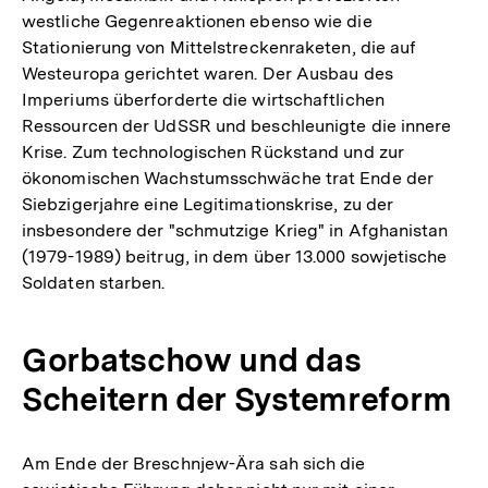
westliche Gegenreaktionen ebenso wie die
Stationierung von Mittelstreckenraketen, die auf
Westeuropa gerichtet waren. Der Ausbau des
Imperiums überforderte die wirtschaftlichen
Ressourcen der UdSSR und beschleunigte die innere
Krise. Zum technologischen Rückstand und zur
ökonomischen Wachstumsschwäche trat Ende der
Siebzigerjahre eine Legitimationskrise, zu der
insbesondere der "schmutzige Krieg" in Afghanistan
(1979-1989) beitrug, in dem über 13.000 sowjetische
Soldaten starben.
Gorbatschow und das
Scheitern der Systemreform
Am Ende der Breschnjew-Ära sah sich die