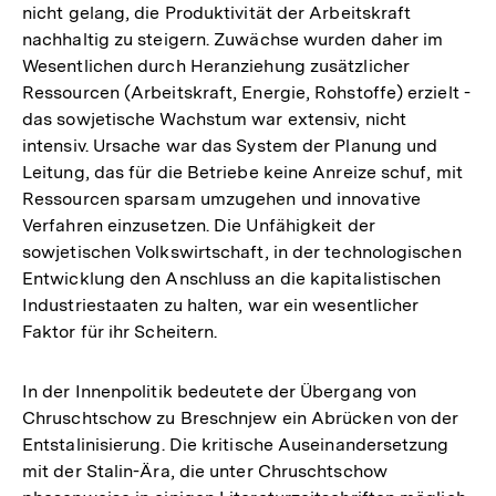
nicht gelang, die Produktivität der Arbeitskraft
nachhaltig zu steigern. Zuwächse wurden daher im
Wesentlichen durch Heranziehung zusätzlicher
Ressourcen (Arbeitskraft, Energie, Rohstoffe) erzielt -
das sowjetische Wachstum war extensiv, nicht
intensiv. Ursache war das System der Planung und
Leitung, das für die Betriebe keine Anreize schuf, mit
Ressourcen sparsam umzugehen und innovative
Verfahren einzusetzen. Die Unfähigkeit der
sowjetischen Volkswirtschaft, in der technologischen
Entwicklung den Anschluss an die kapitalistischen
Industriestaaten zu halten, war ein wesentlicher
Faktor für ihr Scheitern.
In der Innenpolitik bedeutete der Übergang von
Chruschtschow zu Breschnjew ein Abrücken von der
Entstalinisierung. Die kritische Auseinandersetzung
mit der Stalin-Ära, die unter Chruschtschow