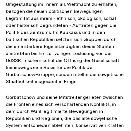
Umgestaltung im Innern als Weltmacht zu erhalten,
bezogen die neuen politischen Bewegungen
Legitimität aus ihrem - ethnisch, ökologisch, sozial
oder historisch begründeten - Auftreten gegen die
Politik des Zentrums. Im Kaukasus und in den
baltischen Republiken setzten sich Gruppen durch,
die eine stärkere Eigenständigkeit dieser Staaten
anstrebten bis hin zur völligen Loslösung von der
UdSSR. Insofern schuf die Öffnung der Gesellschaft
keineswegs eine Basis für die Politik der
Gorbatschow-Gruppe, sondern stellte die sowjetische
Staatlichkeit insgesamt in Frage.
Gorbatschow und seine Mitstreiter gerieten zwischen
die Fronten eines sich verschärfenden Konflikts, in
dem durch Wahl legitimierte Bewegungen in
Republiken und Regionen, die das alte sowjetische
System entschieden ablehnten, konservativen Kräften