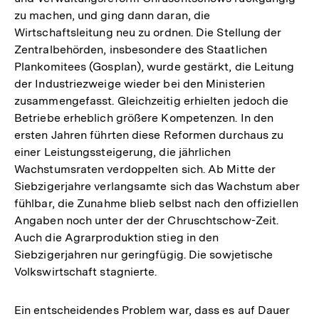
zu machen, und ging dann daran, die
Wirtschaftsleitung neu zu ordnen. Die Stellung der
Zentralbehörden, insbesondere des Staatlichen
Plankomitees (Gosplan), wurde gestärkt, die Leitung
der Industriezweige wieder bei den Ministerien
zusammengefasst. Gleichzeitig erhielten jedoch die
Betriebe erheblich größere Kompetenzen. In den
ersten Jahren führten diese Reformen durchaus zu
einer Leistungssteigerung, die jährlichen
Wachstumsraten verdoppelten sich. Ab Mitte der
Siebzigerjahre verlangsamte sich das Wachstum aber
fühlbar, die Zunahme blieb selbst nach den offiziellen
Angaben noch unter der der Chruschtschow-Zeit.
Auch die Agrarproduktion stieg in den
Siebzigerjahren nur geringfügig. Die sowjetische
Volkswirtschaft stagnierte.
Ein entscheidendes Problem war, dass es auf Dauer