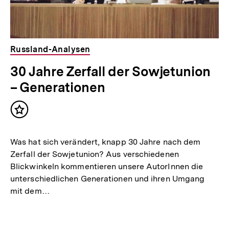
Russland-Analysen
30 Jahre Zerfall der Sowjetunion
– Generationen
Inhalt
merken
Was hat sich verändert, knapp 30 Jahre nach dem
Zerfall der Sowjetunion? Aus verschiedenen
Blickwinkeln kommentieren unsere AutorInnen die
unterschiedlichen Generationen und ihren Umgang
mit dem…