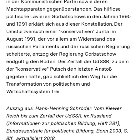
in der Kommunistischen Partei sowie deren
Machtapparaten gegenüberstanden. Das hilflose
politische Lavieren Gorbatschows in den Jahren 1990
und 1991 erklärt sich aus dieser Konstellation. Der
Umsturzversuch einer "konservativen" Junta im
August 1991, der vor allem am Widerstand des
russischen Parlaments und der russischen Regierung
scheiterte, entzog der Regierung Gorbatschow
endgültig den Boden. Der Zerfall der UdSSR, zu dem
der "konservative" Putsch den letzten Anstoß
gegeben hatte, gab schließlich den Weg für die
Transformation von politischem und
Wirtschaftssystem frei.
Auszug aus: Hans-Henning Schröder: Vom Kiewer
Reich bis zum Zerfall der UdSSR, in: Russland
(Informationen zur politischen Bildung, Heft 281),
Bundeszentrale für politische Bildung, Bonn 2003, S.
8ff., aktualisiert 2018.