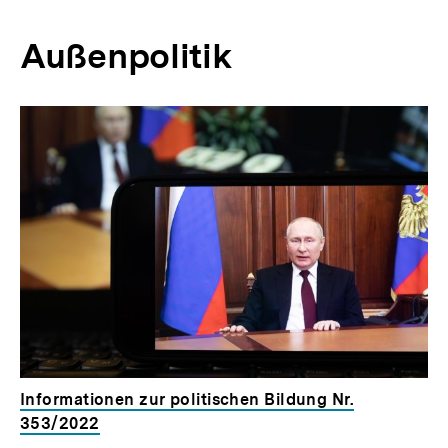
Außenpolitik
Inhaltskarussell
überspringen
Informationen zur politischen Bildung Nr.
353/2022