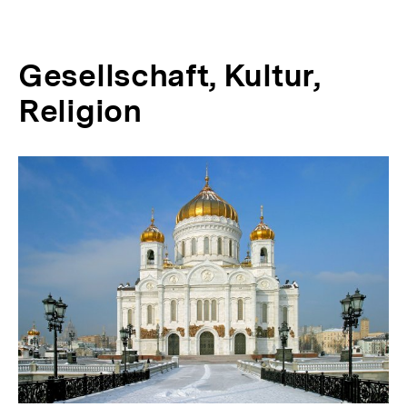
Gesellschaft, Kultur,
Religion
Inhaltskarussell
überspringen