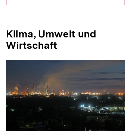
Klima, Umwelt und
Wirtschaft
Inhaltskarussell
überspringen