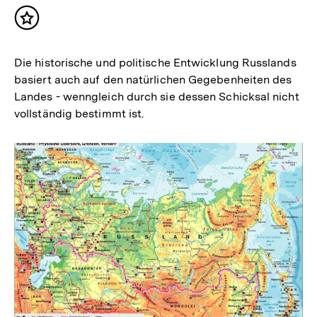
Inhalt
merken
Die historische und politische Entwicklung Russlands
basiert auch auf den natürlichen Gegebenheiten des
Landes - wenngleich durch sie dessen Schicksal nicht
vollständig bestimmt ist.