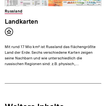
Russland
Landkarten
Inhalt
merken
Mit rund 17 Mio km² ist Russland das flächengrößte
Land der Erde. Sechs verschiedene Karten zeigen
seine Nachbarn und wie unterschiedlich die
russischen Regionen sind: z.B. physisch,…