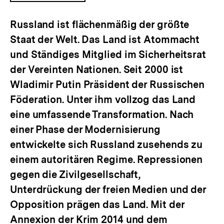
ÖFFNEN
Russland ist flächenmäßig der größte
Staat der Welt. Das Land ist Atommacht
und Ständiges Mitglied im Sicherheitsrat
der Vereinten Nationen. Seit 2000 ist
Wladimir Putin Präsident der Russischen
Föderation. Unter ihm vollzog das Land
eine umfassende Transformation. Nach
einer Phase der Modernisierung
entwickelte sich Russland zusehends zu
einem autoritären Regime. Repressionen
gegen die Zivilgesellschaft,
Unterdrückung der freien Medien und der
Opposition prägen das Land. Mit der
Annexion der Krim 2014 und dem