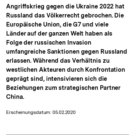
Angriffskrieg gegen die Ukraine 2022 hat
Russland das Völkerrecht gebrochen. Die
Europäische Union, die G7 und viele
Länder auf der ganzen Welt haben als
Folge der russischen Invasion
umfangreiche Sanktionen gegen Russland
erlassen. Während das Verhältnis zu
westlichen Akteuren durch Konfrontation
geprägt sind, intensivieren sich die
Beziehungen zum strategischen Partner
China.
Erscheinungsdatum:
05.02.2020