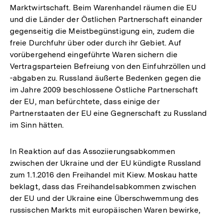
Marktwirtschaft. Beim Warenhandel räumen die EU
und die Länder der Östlichen Partnerschaft einander
gegenseitig die Meistbegünstigung ein, zudem die
freie Durchfuhr über oder durch ihr Gebiet. Auf
vorübergehend eingeführte Waren sichern die
Vertragsparteien Befreiung von den Einfuhrzöllen und
-abgaben zu. Russland äußerte Bedenken gegen die
im Jahre 2009 beschlossene Östliche Partnerschaft
der EU, man befürchtete, dass einige der
Partnerstaaten der EU eine Gegnerschaft zu Russland
im Sinn hätten.
In Reaktion auf das Assoziierungsabkommen
zwischen der Ukraine und der EU kündigte Russland
zum 1.1.2016 den Freihandel mit Kiew. Moskau hatte
beklagt, dass das Freihandelsabkommen zwischen
der EU und der Ukraine eine Überschwemmung des
russischen Markts mit europäischen Waren bewirke,