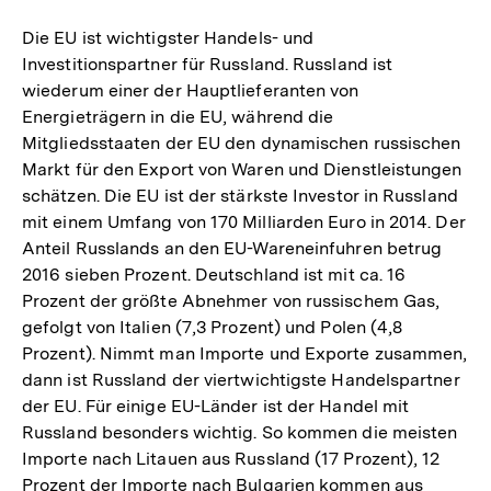
Die EU ist wichtigster Handels- und
Investitionspartner für Russland. Russland ist
wiederum einer der Hauptlieferanten von
Energieträgern in die EU, während die
Mitgliedsstaaten der EU den dynamischen russischen
Markt für den Export von Waren und Dienstleistungen
schätzen. Die EU ist der stärkste Investor in Russland
mit einem Umfang von 170 Milliarden Euro in 2014. Der
Anteil Russlands an den EU-Wareneinfuhren betrug
2016 sieben Prozent. Deutschland ist mit ca. 16
Prozent der größte Abnehmer von russischem Gas,
gefolgt von Italien (7,3 Prozent) und Polen (4,8
Prozent). Nimmt man Importe und Exporte zusammen,
dann ist Russland der viertwichtigste Handelspartner
der EU. Für einige EU-Länder ist der Handel mit
Russland besonders wichtig. So kommen die meisten
Importe nach Litauen aus Russland (17 Prozent), 12
Prozent der Importe nach Bulgarien kommen aus