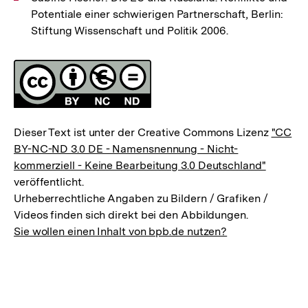
Potentiale einer schwierigen Partnerschaft, Berlin:
Stiftung Wissenschaft und Politik 2006.
Fussnoten
Lizenz
Dieser Text ist unter der Creative Commons Lizenz
"CC
BY-NC-ND 3.0 DE - Namensnennung - Nicht-
kommerziell - Keine Bearbeitung 3.0 Deutschland"
veröffentlicht.
Urheberrechtliche Angaben zu Bildern / Grafiken /
Videos finden sich direkt bei den Abbildungen.
Sie wollen einen Inhalt von bpb.de nutzen?