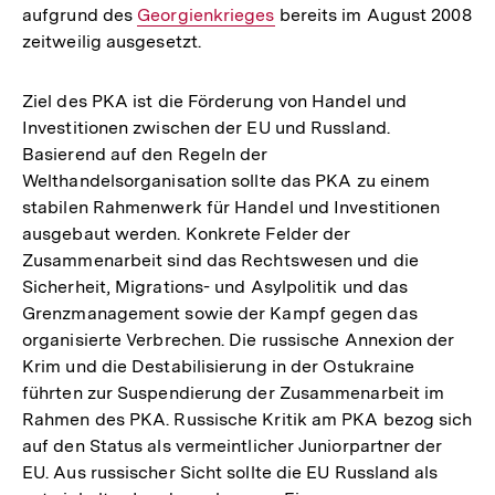
aufgrund des
Interner
Georgienkrieges
bereits im August 2008
zeitweilig ausgesetzt.
Link:
Ziel des PKA ist die Förderung von Handel und
Investitionen zwischen der EU und Russland.
Basierend auf den Regeln der
Welthandelsorganisation sollte das PKA zu einem
stabilen Rahmenwerk für Handel und Investitionen
ausgebaut werden. Konkrete Felder der
Zusammenarbeit sind das Rechtswesen und die
Sicherheit, Migrations- und Asylpolitik und das
Grenzmanagement sowie der Kampf gegen das
organisierte Verbrechen. Die russische Annexion der
Krim und die Destabilisierung in der Ostukraine
führten zur Suspendierung der Zusammenarbeit im
Rahmen des PKA. Russische Kritik am PKA bezog sich
auf den Status als vermeintlicher Juniorpartner der
EU. Aus russischer Sicht sollte die EU Russland als