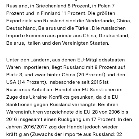
Russland, in Griechenland 8 Prozent, in Polen 7
Prozent und in Finnland 11 Prozent. Die größten
Exportziele von Russland sind die Niederlande, China,
Deutschland, Belarus und die Türkei. Die russischen
Importe kommen aus primär aus China, Deutschland,
Belarus, Italien und den Vereinigten Staaten.
Unter den Ländern, aus denen EU-Mitgliedsstaaten
Waren importieren, liegt Russland mit 8 Prozent auf
Platz 3, und zwar hinter China (20 Prozent) und den
USA (14 Prozent). Insbesondere seit 2015 ist
Russlands Anteil am Handel der EU Sanktionen im
Zuge des Ukraine-Konflikts gesunken, da die EU
Sanktionen gegen Russland verhängte. Bei ihren
Wareneinfuhren verzeichnete die EU-28 von 2006 bis
2016 insgesamt einen Rückgang um 17 Prozent. In den
Jahren 2016/2017 zog der Handel jedoch wieder
kräftig an (Zuwachs der Importe aus Russland: 22