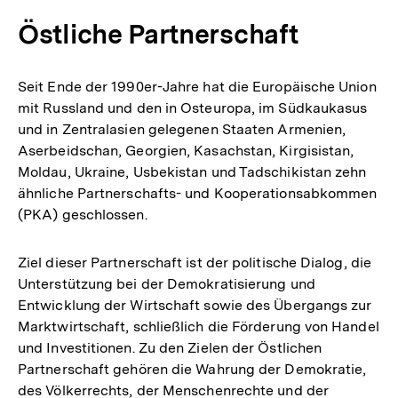
Östliche Partnerschaft
Seit Ende der 1990er-Jahre hat die Europäische Union
mit Russland und den in Osteuropa, im Südkaukasus
und in Zentralasien gelegenen Staaten Armenien,
Aserbeidschan, Georgien, Kasachstan, Kirgisistan,
Moldau, Ukraine, Usbekistan und Tadschikistan zehn
ähnliche Partnerschafts- und Kooperationsabkommen
(PKA) geschlossen.
Ziel dieser Partnerschaft ist der politische Dialog, die
Unterstützung bei der Demokratisierung und
Entwicklung der Wirtschaft sowie des Übergangs zur
Marktwirtschaft, schließlich die Förderung von Handel
und Investitionen. Zu den Zielen der Östlichen
Partnerschaft gehören die Wahrung der Demokratie,
des Völkerrechts, der Menschenrechte und der