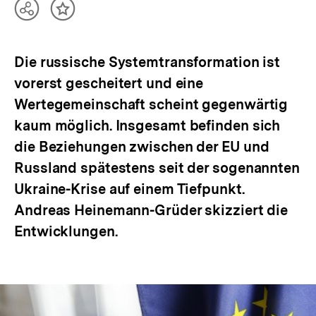
Teilen
Inhalt
Optionen
merken
anzeigen
Die russische Systemtransformation ist
vorerst gescheitert und eine
Wertegemeinschaft scheint gegenwärtig
kaum möglich. Insgesamt befinden sich
die Beziehungen zwischen der EU und
Russland spätestens seit der sogenannten
Ukraine-Krise auf einem Tiefpunkt.
Andreas Heinemann-Grüder skizziert die
Entwicklungen.