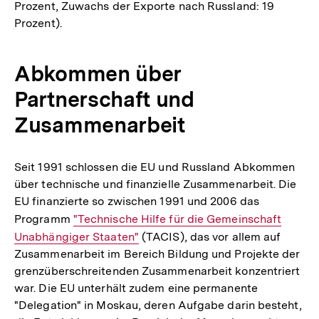
Prozent, Zuwachs der Exporte nach Russland: 19
Prozent).
Abkommen über
Partnerschaft und
Zusammenarbeit
Seit 1991 schlossen die EU und Russland Abkommen
über technische und finanzielle Zusammenarbeit. Die
EU finanzierte so zwischen 1991 und 2006 das
Programm
Interner
"Technische Hilfe für die Gemeinschaft
Unabhängiger Staaten"
Link:
(TACIS), das vor allem auf
Zusammenarbeit im Bereich Bildung und Projekte der
grenzüberschreitenden Zusammenarbeit konzentriert
war. Die EU unterhält zudem eine permanente
"Delegation" in Moskau, deren Aufgabe darin besteht,