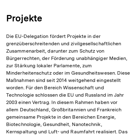
Projekte
Die EU-Delegation fördert Projekte in der
grenzüberschreitenden und zivilgesellschaftlichen
Zusammenarbeit, darunter zum Schutz von
Bürgerrechten, der Förderung unabhängiger Medien,
zur Stärkung lokaler Parlamente, zum
Minderheitenschutz oder im Gesundheitswesen. Diese
Maßnahmen sind seit 2014 weitgehend eingestellt
worden. Für den Bereich Wissenschaft und
Technologie schlossen die EU und Russland im Jahr
2003 einen Vertrag. In diesem Rahmen haben vor
allem Deutschland, Großbritannien und Frankreich
gemeinsame Projekte in den Bereichen Energie,
Biotechnologie, Gesundheit, Nanotechnik,
Kernspaltung und Luft- und Raumfahrt realisiert. Das