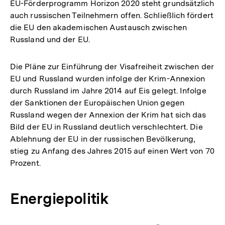
EU-Förderprogramm Horizon 2020 steht grundsätzlich
auch russischen Teilnehmern offen. Schließlich fördert
die EU den akademischen Austausch zwischen
Russland und der EU.
Die Pläne zur Einführung der Visafreiheit zwischen der
EU und Russland wurden infolge der Krim-Annexion
durch Russland im Jahre 2014 auf Eis gelegt. Infolge
der Sanktionen der Europäischen Union gegen
Russland wegen der Annexion der Krim hat sich das
Bild der EU in Russland deutlich verschlechtert. Die
Ablehnung der EU in der russischen Bevölkerung,
stieg zu Anfang des Jahres 2015 auf einen Wert von 70
Prozent.
Energiepolitik