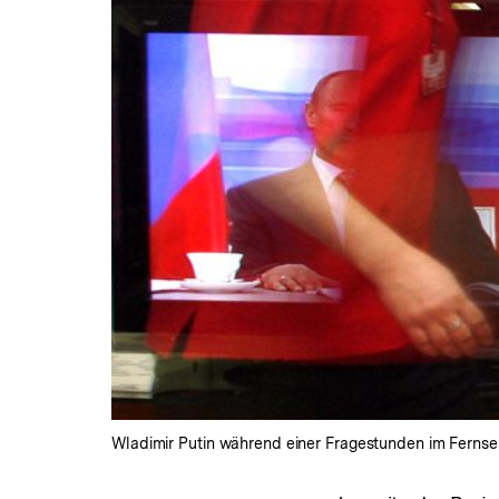
Wladimir Putin während einer Fragestunden im Ferns