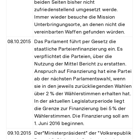
beiden Seiten bisher nicht
zufriedenstellend umgesetzt werde.
Immer wieder besuche die Mission
Unterbringungsorte, an denen nicht die
vereinbarten Waffen gefunden würden.
08.10.2015
Das Parlament führt per Gesetz die
staatliche Parteienfinanzierung ein. Es
verpflichtet die Parteien, über die
Nutzung der Mittel Bericht zu erstatten.
Anspruch auf Finanzierung hat eine Partei
ab der nächsten Parlamentswahl, wenn
sie in den jeweils zurückliegenden Wahlen
über 2 % der Wählerstimmen erhalten hat.
In der aktuellen Legislaturperiode liegt
die Grenze zur Finanzierung bei 5 % der
Wählerstimmen. Die Finanzierung soll am
1. Juni 2016 beginnen.
09.10.2015
Der"Ministerpräsident" der "Volksrepublik