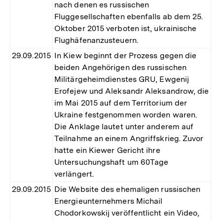
nach denen es russischen
Fluggesellschaften ebenfalls ab dem 25.
Oktober 2015 verboten ist, ukrainische
Flughäfenanzusteuern.
29.09.2015
In Kiew beginnt der Prozess gegen die
beiden Angehörigen des russischen
Militärgeheimdienstes GRU, Ewgenij
Erofejew und Aleksandr Aleksandrow, die
im Mai 2015 auf dem Territorium der
Ukraine festgenommen worden waren.
Die Anklage lautet unter anderem auf
Teilnahme an einem Angriffskrieg. Zuvor
hatte ein Kiewer Gericht ihre
Untersuchungshaft um 60Tage
verlängert.
29.09.2015
Die Website des ehemaligen russischen
Energieunternehmers Michail
Chodorkowskij veröffentlicht ein Video,