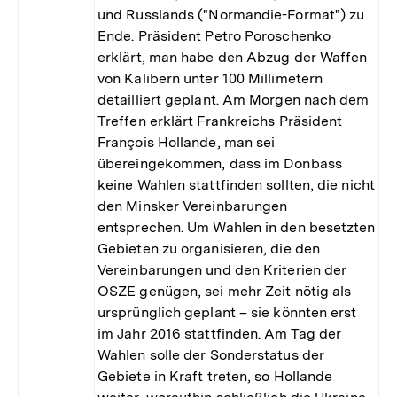
und Russlands ("Normandie-Format") zu
Ende. Präsident Petro Poroschenko
erklärt, man habe den Abzug der Waffen
von Kalibern unter 100 Millimetern
detailliert geplant. Am Morgen nach dem
Treffen erklärt Frankreichs Präsident
François Hollande, man sei
übereingekommen, dass im Donbass
keine Wahlen stattfinden sollten, die nicht
den Minsker Vereinbarungen
entsprechen. Um Wahlen in den besetzten
Gebieten zu organisieren, die den
Vereinbarungen und den Kriterien der
OSZE genügen, sei mehr Zeit nötig als
ursprünglich geplant – sie könnten erst
im Jahr 2016 stattfinden. Am Tag der
Wahlen solle der Sonderstatus der
Gebiete in Kraft treten, so Hollande