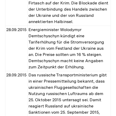
Firtasch auf der Krim. Die Blockade dient
der Unterbindung des Handels zwischen
der Ukraine und der von Russland
annektierten Halbinsel.
28.09.2015
Energieminister Wolodymyr
Demtschyschyn kündigt eine
Tariferhöhung für die Stromversorgung
der Krim vom Festland der Ukraine aus
an. Die Preise sollten um 16 % steigen.
Demtschyschyn macht keine Angaben
zum Zeitpunkt der Erhöhung.
28.09.2015
Das russische Transportministerium gibt
in einer Pressemitteilung bekannt, dass
ukrainischen Fluggesellschaften die
Nutzung russischen Luftraums ab dem
25. Oktober 2015 untersagt sei. Damit
reagiert Russland auf ukrainische
Sanktionen vom 25. September 2015,