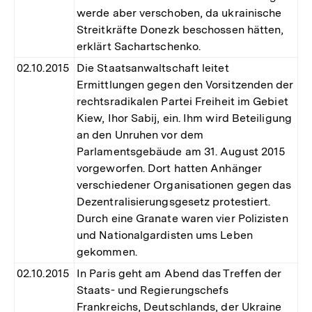
werde aber verschoben, da ukrainische
Streitkräfte Donezk beschossen hätten,
erklärt Sachartschenko.
02.10.2015
Die Staatsanwaltschaft leitet
Ermittlungen gegen den Vorsitzenden der
rechtsradikalen Partei Freiheit im Gebiet
Kiew, Ihor Sabij, ein. Ihm wird Beteiligung
an den Unruhen vor dem
Parlamentsgebäude am 31. August 2015
vorgeworfen. Dort hatten Anhänger
verschiedener Organisationen gegen das
Dezentralisierungsgesetz protestiert.
Durch eine Granate waren vier Polizisten
und Nationalgardisten ums Leben
gekommen.
02.10.2015
In Paris geht am Abend das Treffen der
Staats- und Regierungschefs
Frankreichs, Deutschlands, der Ukraine