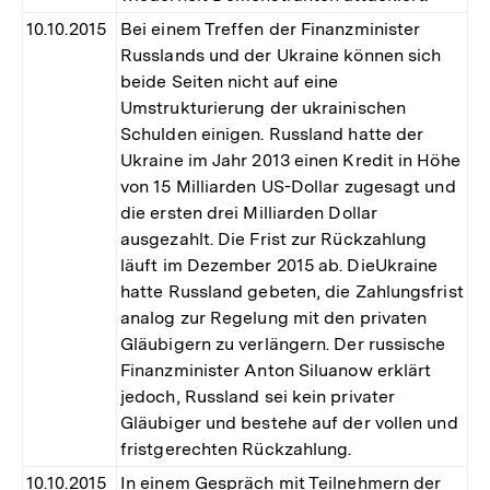
10.10.2015
Bei einem Treffen der Finanzminister
Russlands und der Ukraine können sich
beide Seiten nicht auf eine
Umstrukturierung der ukrainischen
Schulden einigen. Russland hatte der
Ukraine im Jahr 2013 einen Kredit in Höhe
von 15 Milliarden US-Dollar zugesagt und
die ersten drei Milliarden Dollar
ausgezahlt. Die Frist zur Rückzahlung
läuft im Dezember 2015 ab. DieUkraine
hatte Russland gebeten, die Zahlungsfrist
analog zur Regelung mit den privaten
Gläubigern zu verlängern. Der russische
Finanzminister Anton Siluanow erklärt
jedoch, Russland sei kein privater
Gläubiger und bestehe auf der vollen und
fristgerechten Rückzahlung.
10.10.2015
In einem Gespräch mit Teilnehmern der