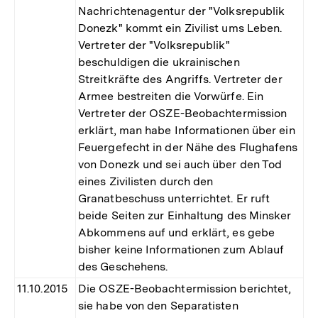
Nachrichtenagentur der "Volksrepublik
Donezk" kommt ein Zivilist ums Leben.
Vertreter der "Volksrepublik"
beschuldigen die ukrainischen
Streitkräfte des Angriffs. Vertreter der
Armee bestreiten die Vorwürfe. Ein
Vertreter der OSZE-Beobachtermission
erklärt, man habe Informationen über ein
Feuergefecht in der Nähe des Flughafens
von Donezk und sei auch über den Tod
eines Zivilisten durch den
Granatbeschuss unterrichtet. Er ruft
beide Seiten zur Einhaltung des Minsker
Abkommens auf und erklärt, es gebe
bisher keine Informationen zum Ablauf
des Geschehens.
11.10.2015
Die OSZE-Beobachtermission berichtet,
sie habe von den Separatisten