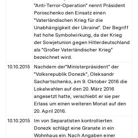
"Anti-Terror-Operation" nennt Präsident
Poroschenko den Einsatz einen
"Vaterländischen Krieg für die
Unabhängigkeit der Ukraine". Der Begriff
hat hohe Symbolwirkung, da der Krieg
der Sowjetunion gegen Hitlerdeutschland
als "Großer Vaterländischer Krieg"
bezeichnet wird.
10.10.2015
Nachdem der"Ministerpräsident" der
"Volksrepublik Donezk", Oleksandr
Sachartschenko, am 9. Oktober 2016 die
Lokalwahlen auf den 20. März 2016
angesetzt hatte, verschiebt er sie per
Erlass um einen weiteren Monat auf den
20. April 2016.
10.10.2015
Im von Separatisten kontrollierten
Donezk schlägt eine Granate in ein
Wohnhaus ein. Nach Angaben einer