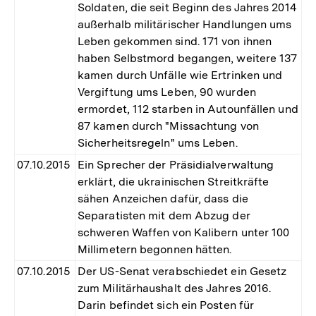
Soldaten, die seit Beginn des Jahres 2014
außerhalb militärischer Handlungen ums
Leben gekommen sind. 171 von ihnen
haben Selbstmord begangen, weitere 137
kamen durch Unfälle wie Ertrinken und
Vergiftung ums Leben, 90 wurden
ermordet, 112 starben in Autounfällen und
87 kamen durch "Missachtung von
Sicherheitsregeln" ums Leben.
07.10.2015
Ein Sprecher der Präsidialverwaltung
erklärt, die ukrainischen Streitkräfte
sähen Anzeichen dafür, dass die
Separatisten mit dem Abzug der
schweren Waffen von Kalibern unter 100
Millimetern begonnen hätten.
07.10.2015
Der US-Senat verabschiedet ein Gesetz
zum Militärhaushalt des Jahres 2016.
Darin befindet sich ein Posten für