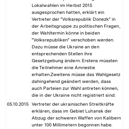
Lokalwahlen im Herbst 2015
ausgesprochen hatten, erklärt ein
Vertreter der "Volksrepublik Donezk" in
der Arbeitsgruppe zu politischen Fragen,
der Wahltermin könne in beiden
"Volksrepubliken" verschoben werden.
Dazu müsse die Ukraine an den
entsprechenden Stellen ihre
Gesetzgebung ändern. Erstens müssten
die Teilnehmer eine Amnestie
erhalten.Zweitens müsse das Wahlgesetz
dahingehend geändert werden, dass
auch Parteien zur Wahl antreten können,
die in der Ukraine nicht registriert sind.
05.10.2015
Vertreter der ukrainischen Streitkräfte
erklären, dass im Gebiet Luhansk der
Abzug der schweren Waffen von Kalibern
unter 100 Millimetern begonnen habe.