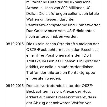
militärische Hilfe für die ukrainische
Armee in Höhe von 300 Millionen US-
Dollar. Die Lieferungen sollen auch letale
Waffen umfassen, darunter
Panzerabwehrsysteme und Granatwerfer.
Das Gesetz muss vom US-Präsidenten
noch unterschrieben werden.
08.10.2015
Die ukrainischen Streitkräfte melden der
OSZE-Beobachtermission den Beschuss
einer ihrer Positionen nahe dem Dorf
Troitske im Gebiet Luhansk. Ein Sprecher
erklärt, es solle ein außerordentliches
Treffen der trilateralen Kontaktgruppe
einberufen werden.
08.10.2015
Der stellvertretende Leiter der OSZE-
Beobachtermission, Alexander Hug,
erklärt auf einer Pressekonferenz, dass
der Abzug der schweren Waffen von