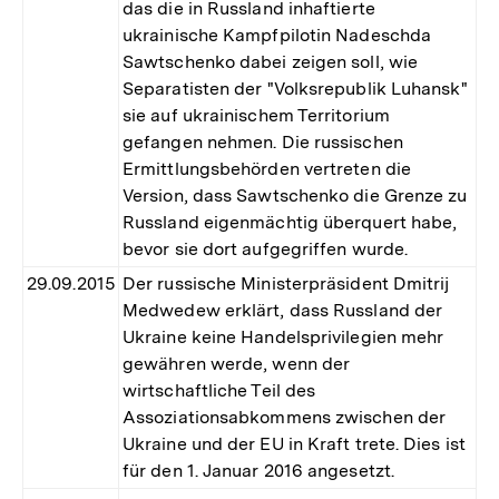
das die in Russland inhaftierte
ukrainische Kampfpilotin Nadeschda
Sawtschenko dabei zeigen soll, wie
Separatisten der "Volksrepublik Luhansk"
sie auf ukrainischem Territorium
gefangen nehmen. Die russischen
Ermittlungsbehörden vertreten die
Version, dass Sawtschenko die Grenze zu
Russland eigenmächtig überquert habe,
bevor sie dort aufgegriffen wurde.
29.09.2015
Der russische Ministerpräsident Dmitrij
Medwedew erklärt, dass Russland der
Ukraine keine Handelsprivilegien mehr
gewähren werde, wenn der
wirtschaftliche Teil des
Assoziationsabkommens zwischen der
Ukraine und der EU in Kraft trete. Dies ist
für den 1. Januar 2016 angesetzt.