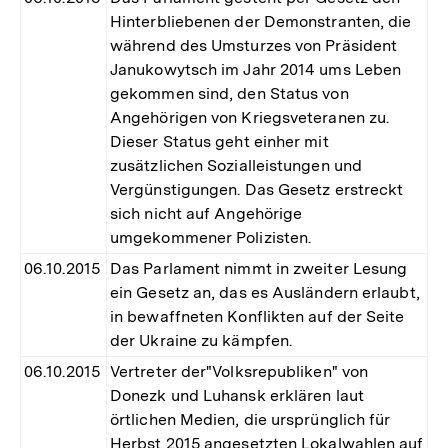
Hinterbliebenen der Demonstranten, die
während des Umsturzes von Präsident
Janukowytsch im Jahr 2014 ums Leben
gekommen sind, den Status von
Angehörigen von Kriegsveteranen zu.
Dieser Status geht einher mit
zusätzlichen Sozialleistungen und
Vergünstigungen. Das Gesetz erstreckt
sich nicht auf Angehörige
umgekommener Polizisten.
06.10.2015
Das Parlament nimmt in zweiter Lesung
ein Gesetz an, das es Ausländern erlaubt,
in bewaffneten Konflikten auf der Seite
der Ukraine zu kämpfen.
06.10.2015
Vertreter der"Volksrepubliken" von
Donezk und Luhansk erklären laut
örtlichen Medien, die ursprünglich für
Herbst 2015 angesetzten Lokalwahlen auf