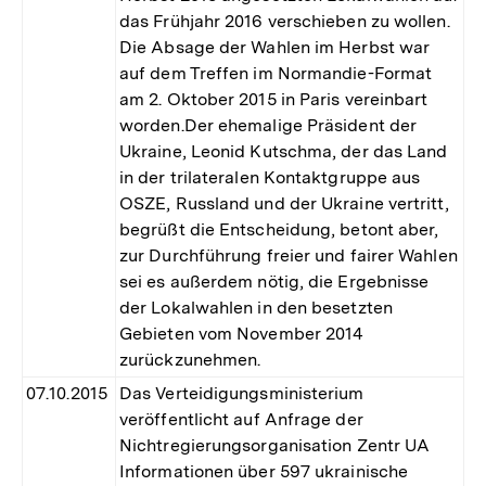
das Frühjahr 2016 verschieben zu wollen.
Die Absage der Wahlen im Herbst war
auf dem Treffen im Normandie-Format
am 2. Oktober 2015 in Paris vereinbart
worden.Der ehemalige Präsident der
Ukraine, Leonid Kutschma, der das Land
in der trilateralen Kontaktgruppe aus
OSZE, Russland und der Ukraine vertritt,
begrüßt die Entscheidung, betont aber,
zur Durchführung freier und fairer Wahlen
sei es außerdem nötig, die Ergebnisse
der Lokalwahlen in den besetzten
Gebieten vom November 2014
zurückzunehmen.
07.10.2015
Das Verteidigungsministerium
veröffentlicht auf Anfrage der
Nichtregierungsorganisation Zentr UA
Informationen über 597 ukrainische