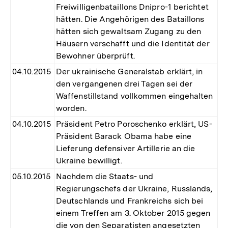
Freiwilligenbataillons Dnipro-1 berichtet
hätten. Die Angehörigen des Bataillons
hätten sich gewaltsam Zugang zu den
Häusern verschafft und die Identität der
Bewohner überprüft.
04.10.2015
Der ukrainische Generalstab erklärt, in
den vergangenen drei Tagen sei der
Waffenstillstand vollkommen eingehalten
worden.
04.10.2015
Präsident Petro Poroschenko erklärt, US-
Präsident Barack Obama habe eine
Lieferung defensiver Artillerie an die
Ukraine bewilligt.
05.10.2015
Nachdem die Staats- und
Regierungschefs der Ukraine, Russlands,
Deutschlands und Frankreichs sich bei
einem Treffen am 3. Oktober 2015 gegen
die von den Separatisten angesetzten