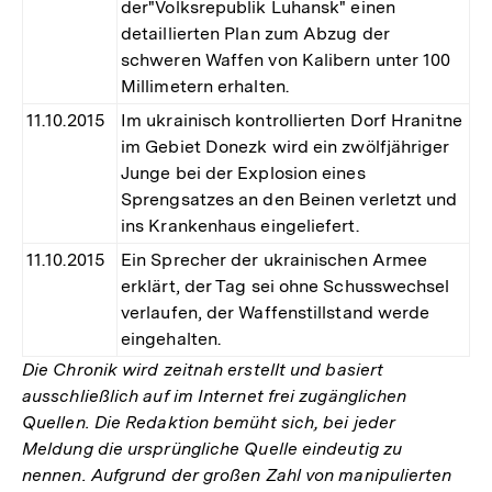
der"Volksrepublik Luhansk" einen
detaillierten Plan zum Abzug der
schweren Waffen von Kalibern unter 100
Millimetern erhalten.
11.10.2015
Im ukrainisch kontrollierten Dorf Hranitne
im Gebiet Donezk wird ein zwölfjähriger
Junge bei der Explosion eines
Sprengsatzes an den Beinen verletzt und
ins Krankenhaus eingeliefert.
11.10.2015
Ein Sprecher der ukrainischen Armee
erklärt, der Tag sei ohne Schusswechsel
verlaufen, der Waffenstillstand werde
eingehalten.
Die Chronik wird zeitnah erstellt und basiert
ausschließlich auf im Internet frei zugänglichen
Quellen. Die Redaktion bemüht sich, bei jeder
Meldung die ursprüngliche Quelle eindeutig zu
nennen. Aufgrund der großen Zahl von manipulierten