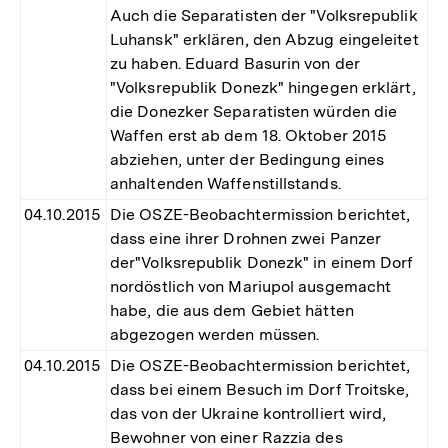
Auch die Separatisten der "Volksrepublik
Luhansk" erklären, den Abzug eingeleitet
zu haben. Eduard Basurin von der
"Volksrepublik Donezk" hingegen erklärt,
die Donezker Separatisten würden die
Waffen erst ab dem 18. Oktober 2015
abziehen, unter der Bedingung eines
anhaltenden Waffenstillstands.
04.10.2015
Die OSZE-Beobachtermission berichtet,
dass eine ihrer Drohnen zwei Panzer
der"Volksrepublik Donezk" in einem Dorf
nordöstlich von Mariupol ausgemacht
habe, die aus dem Gebiet hätten
abgezogen werden müssen.
04.10.2015
Die OSZE-Beobachtermission berichtet,
dass bei einem Besuch im Dorf Troitske,
das von der Ukraine kontrolliert wird,
Bewohner von einer Razzia des