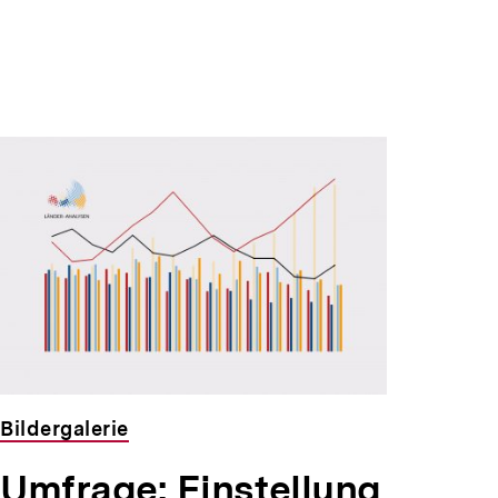
Bildergalerie
Umfrage: Einstellung