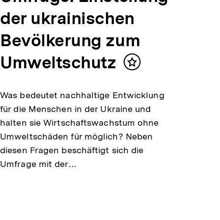
der ukrainischen
Bevölkerung zum
Umweltschutz
Inhalt
merken
Was bedeutet nachhaltige Entwicklung
für die Menschen in der Ukraine und
halten sie Wirtschaftswachstum ohne
Umweltschäden für möglich? Neben
diesen Fragen beschäftigt sich die
Umfrage mit der…