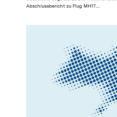
Abschlussbericht zu Flug MH17…