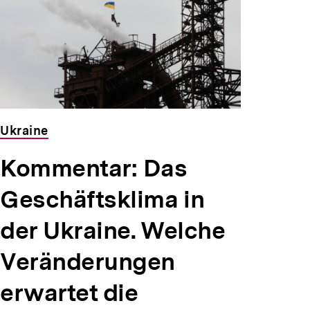
Ukraine
Kommentar: Das
Geschäftsklima in
der Ukraine. Welche
Veränderungen
erwartet die