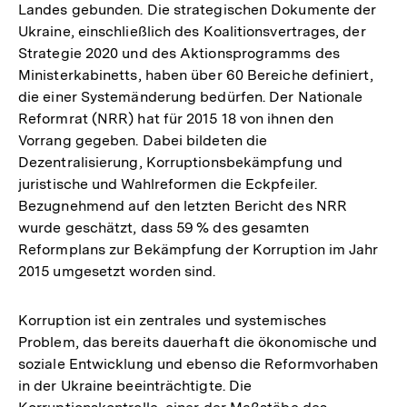
Landes gebunden. Die strategischen Dokumente der
Ukraine, einschließlich des Koalitionsvertrages, der
Strategie 2020 und des Aktionsprogramms des
Ministerkabinetts, haben über 60 Bereiche definiert,
die einer Systemänderung bedürfen. Der Nationale
Reformrat (NRR) hat für 2015 18 von ihnen den
Vorrang gegeben. Dabei bildeten die
Dezentralisierung, Korruptionsbekämpfung und
juristische und Wahlreformen die Eckpfeiler.
Bezugnehmend auf den letzten Bericht des NRR
wurde geschätzt, dass 59 % des gesamten
Reformplans zur Bekämpfung der Korruption im Jahr
2015 umgesetzt worden sind.
Korruption ist ein zentrales und systemisches
Problem, das bereits dauerhaft die ökonomische und
soziale Entwicklung und ebenso die Reformvorhaben
in der Ukraine beeinträchtigte. Die