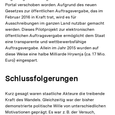
Portal verschoben worden. Aufgrund des neuen
Gesetzes zur öffentlichen Auftragsvergabe, das im
Februar 2016 in Kraft trat, wird es für
Ausschreibungen im ganzen Land nutzbar gemacht
werden. Dieses Pilotprojekt zur elektronischen
öffentlichen Auftragsvergabe ermöglicht dem Staat
eine transparente und wettbewerbsfähige
Auftragsvergabe. Allein im Jahr 2015 wurden auf
diese Weise eine halbe Milliarde Hrywnja (ca. 17 Mio.
Euro) eingespart.
Schlussfolgerungen
Kurz gesagt waren staatliche Akteure die treibende
Kraft des Wandels. Gleichzeitig war der bisher
demonstrierte politische Wille von unterschiedlichen
Motivationen geprägt. Es war z. B. der Versuch,