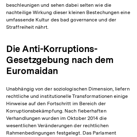
beschleunigen und sehen dabei selten wie die
nachteilige Wirkung dieser kleinen Bestechungen eine
umfassende Kultur des bad governance und der
Straffreiheit nährt.
Die Anti-Korruptions-
Gesetzgebung nach dem
Euromaidan
Unabhängig von der soziologischen Dimension, liefern
rechtliche und institutionelle Transformationen einige
Hinweise auf den Fortschritt im Bereich der
Korruptionsbekämpfung. Nach fieberhaften
Verhandlungen wurden im Oktober 2014 die
wesentlichen Veränderungen der rechtlichen
Rahmenbedingungen festgelegt. Das Parlament