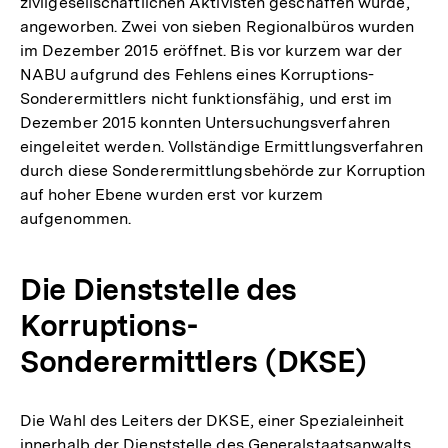
zivilgesellschaftlichen Aktivisten geschaffen wurde,
angeworben. Zwei von sieben Regionalbüros wurden
im Dezember 2015 eröffnet. Bis vor kurzem war der
NABU aufgrund des Fehlens eines Korruptions-
Sonderermittlers nicht funktionsfähig, und erst im
Dezember 2015 konnten Untersuchungsverfahren
eingeleitet werden. Vollständige Ermittlungsverfahren
durch diese Sonderermittlungsbehörde zur Korruption
auf hoher Ebene wurden erst vor kurzem
aufgenommen.
Die Dienststelle des
Korruptions-
Sonderermittlers (DKSE)
Die Wahl des Leiters der DKSE, einer Spezialeinheit
innerhalb der Dienststelle des Generalstaatsanwalts,