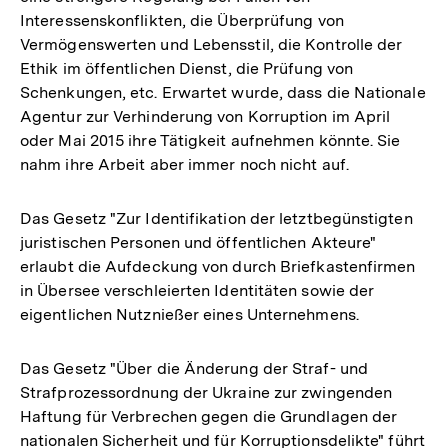
Interessenskonflikten, die Überprüfung von
Vermögenswerten und Lebensstil, die Kontrolle der
Ethik im öffentlichen Dienst, die Prüfung von
Schenkungen, etc. Erwartet wurde, dass die Nationale
Agentur zur Verhinderung von Korruption im April
oder Mai 2015 ihre Tätigkeit aufnehmen könnte. Sie
nahm ihre Arbeit aber immer noch nicht auf.
Das Gesetz "Zur Identifikation der letztbegünstigten
juristischen Personen und öffentlichen Akteure"
erlaubt die Aufdeckung von durch Briefkastenfirmen
in Übersee verschleierten Identitäten sowie der
eigentlichen Nutznießer eines Unternehmens.
Das Gesetz "Über die Änderung der Straf- und
Strafprozessordnung der Ukraine zur zwingenden
Haftung für Verbrechen gegen die Grundlagen der
nationalen Sicherheit und für Korruptionsdelikte" führt