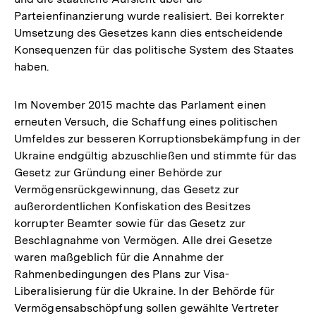
Parteienfinanzierung wurde realisiert. Bei korrekter
Umsetzung des Gesetzes kann dies entscheidende
Konsequenzen für das politische System des Staates
haben.
Im November 2015 machte das Parlament einen
erneuten Versuch, die Schaffung eines politischen
Umfeldes zur besseren Korruptionsbekämpfung in der
Ukraine endgültig abzuschließen und stimmte für das
Gesetz zur Gründung einer Behörde zur
Vermögensrückgewinnung, das Gesetz zur
außerordentlichen Konfiskation des Besitzes
korrupter Beamter sowie für das Gesetz zur
Beschlagnahme von Vermögen. Alle drei Gesetze
waren maßgeblich für die Annahme der
Rahmenbedingungen des Plans zur Visa-
Liberalisierung für die Ukraine. In der Behörde für
Vermögensabschöpfung sollen gewählte Vertreter