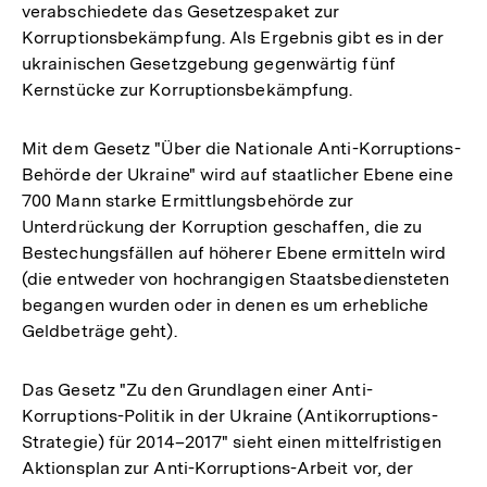
verabschiedete das Gesetzespaket zur
Korruptionsbekämpfung. Als Ergebnis gibt es in der
ukrainischen Gesetzgebung gegenwärtig fünf
Kernstücke zur Korruptionsbekämpfung.
Mit dem Gesetz "Über die Nationale Anti-Korruptions-
Behörde der Ukraine" wird auf staatlicher Ebene eine
700 Mann starke Ermittlungsbehörde zur
Unterdrückung der Korruption geschaffen, die zu
Bestechungsfällen auf höherer Ebene ermitteln wird
(die entweder von hochrangigen Staatsbediensteten
begangen wurden oder in denen es um erhebliche
Geldbeträge geht).
Das Gesetz "Zu den Grundlagen einer Anti-
Korruptions-Politik in der Ukraine (Antikorruptions-
Strategie) für 2014–2017" sieht einen mittelfristigen
Aktionsplan zur Anti-Korruptions-Arbeit vor, der