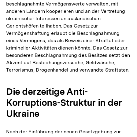
beschlagnahmte Vermögenswerte verwalten, mit
anderen Ländern kooperieren und an der Vertretung
ukrainischer Interessen an ausländischen
Gerichtshöfen teilhaben. Das Gesetz zur
Vermögenshaftung erlaubt die Beschlagnahmung
eines Vermögens, das als Beweis einer Straftat oder
krimineller Aktivitäten dienen könnte. Das Gesetz zur
besonderen Beschlagnahmung des Besitzes setzt den
Akzent auf Bestechungsversuche, Geldwäsche,
Terrorismus, Drogenhandel und verwandte Straftaten.
Die derzeitige Anti-
Korruptions-Struktur in der
Ukraine
Nach der Einführung der neuen Gesetzgebung zur