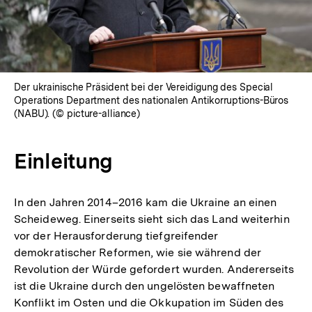
Der ukrainische Präsident bei der Vereidigung des Special
Operations Department des nationalen Antikorruptions-Büros
(NABU). (© picture-alliance)
Einleitung
In den Jahren 2014–2016 kam die Ukraine an einen
Scheideweg. Einerseits sieht sich das Land weiterhin
vor der Herausforderung tiefgreifender
demokratischer Reformen, wie sie während der
Revolution der Würde gefordert wurden. Andererseits
ist die Ukraine durch den ungelösten bewaffneten
Konflikt im Osten und die Okkupation im Süden des