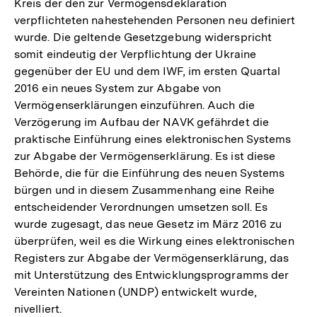
Kreis der den zur Vermögensdeklaration
verpflichteten nahestehenden Personen neu definiert
wurde. Die geltende Gesetzgebung widerspricht
somit eindeutig der Verpflichtung der Ukraine
gegenüber der EU und dem IWF, im ersten Quartal
2016 ein neues System zur Abgabe von
Vermögenserklärungen einzuführen. Auch die
Verzögerung im Aufbau der NAVK gefährdet die
praktische Einführung eines elektronischen Systems
zur Abgabe der Vermögenserklärung. Es ist diese
Behörde, die für die Einführung des neuen Systems
bürgen und in diesem Zusammenhang eine Reihe
entscheidender Verordnungen umsetzen soll. Es
wurde zugesagt, das neue Gesetz im März 2016 zu
überprüfen, weil es die Wirkung eines elektronischen
Registers zur Abgabe der Vermögenserklärung, das
mit Unterstützung des Entwicklungsprogramms der
Vereinten Nationen (UNDP) entwickelt wurde,
nivelliert.