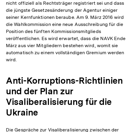
nicht offiziell als Rechtsträger registriert sei und dass
die jüngste Gesetzesänderung der Agentur einiger
seiner Kernfunktionen beraube. Am 9. März 2016 wird
die Wahlkommission eine neue Ausschreibung für die
Position des fünften Kommissionsmitglieds
veröffentlichen. Es wird erwartet, dass die NAVK Ende
März aus vier Mitgliedern bestehen wird, womit sie
automatisch zu einem vollständigen Gremium werden
wird.
Anti-Korruptions-Richtlinien
und der Plan zur
Visaliberalisierung für die
Ukraine
Die Gespräche zur Visaliberalisierung zwischen der