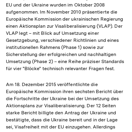
EU und der Ukraine wurden im Oktober 2008
aufgenommen. Im November 2010 präsentierte die
Europäische Kommission der ukrainischen Regierung
einen Aktionsplan zur Visaliberalisierung (VLAP). Der
VLAP legt – mit Blick auf Umsetzung einer
Gesetzgebung, verschiedener Richtlinien und eines
institutionellen Rahmens (Phase 1) sowie zur
Sicherstellung der erfolgreichen und nachhaltigen
Umsetzung (Phase 2) – eine Reihe präziser Standards
für vier "Blöcke" technisch relevanter Fragen fest.
Am 18. Dezember 2015 veröffentlichte die
Europäische Kommission ihren sechsten Bericht über
die Fortschritte der Ukraine bei der Umsetzung des
Aktionsplans zur Visaliberalisierung. Der 12 Seiten
starke Bericht billigte den Antrag der Ukraine und
bestätigte, dass die Ukraine bereit und in der Lage
sei, Visafreiheit mit der EU einzugehen. Allerdings