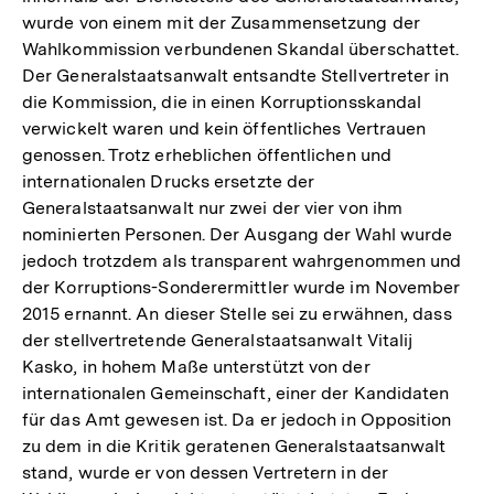
wurde von einem mit der Zusammensetzung der
Wahlkommission verbundenen Skandal überschattet.
Der Generalstaatsanwalt entsandte Stellvertreter in
die Kommission, die in einen Korruptionsskandal
verwickelt waren und kein öffentliches Vertrauen
genossen. Trotz erheblichen öffentlichen und
internationalen Drucks ersetzte der
Generalstaatsanwalt nur zwei der vier von ihm
nominierten Personen. Der Ausgang der Wahl wurde
jedoch trotzdem als transparent wahrgenommen und
der Korruptions-Sonderermittler wurde im November
2015 ernannt. An dieser Stelle sei zu erwähnen, dass
der stellvertretende Generalstaatsanwalt Vitalij
Kasko, in hohem Maße unterstützt von der
internationalen Gemeinschaft, einer der Kandidaten
für das Amt gewesen ist. Da er jedoch in Opposition
zu dem in die Kritik geratenen Generalstaatsanwalt
stand, wurde er von dessen Vertretern in der