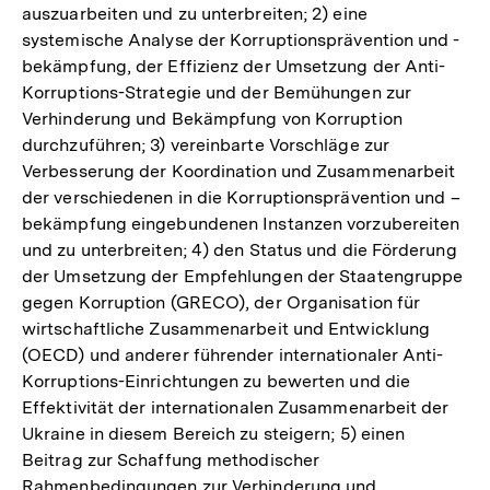
auszuarbeiten und zu unterbreiten; 2) eine
systemische Analyse der Korruptionsprävention und -
bekämpfung, der Effizienz der Umsetzung der Anti-
Korruptions-Strategie und der Bemühungen zur
Verhinderung und Bekämpfung von Korruption
durchzuführen; 3) vereinbarte Vorschläge zur
Verbesserung der Koordination und Zusammenarbeit
der verschiedenen in die Korruptionsprävention und –
bekämpfung eingebundenen Instanzen vorzubereiten
und zu unterbreiten; 4) den Status und die Förderung
der Umsetzung der Empfehlungen der Staatengruppe
gegen Korruption (GRECO), der Organisation für
wirtschaftliche Zusammenarbeit und Entwicklung
(OECD) und anderer führender internationaler Anti-
Korruptions-Einrichtungen zu bewerten und die
Effektivität der internationalen Zusammenarbeit der
Ukraine in diesem Bereich zu steigern; 5) einen
Beitrag zur Schaffung methodischer
Rahmenbedingungen zur Verhinderung und