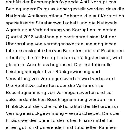
enthält der Rahmenplan folgende Anti-Korruptions-
Bedingungen: Es muss sichergestellt werden, dass die
Nationale Antikorruptions-Behörde, die auf Korruption
spezialisierte Staatsanwaltschaft und die Nationale
Agentur zur Verhinderung von Korruption im ersten
Quartal 2016 vollständig einsatzbereit sind. Mit der
Überprüfung von Vermögenswerten und möglichen
Interessenskonflikten von Beamten, die auf Positionen
arbeiten, die für Korruption am anfälligsten sind, wird
gleich im Anschluss begonnen. Die institutionelle
Leistungsfähigkeit zur Rückgewinnung und
Verwaltung von Vermögenswerten wird verbessert.
Die Rechtsvorschriften über die Verfahren zur
Beschlagnahmung von Vermögenswerten und zur
außerordentlichen Beschlagnahmung werden – im
Hinblick auf die volle Funktionalität der Behörde zur
Vermögensrückgewinnung – verabschiedet. Darüber
hinaus werden die erforderlichen Finanzmittel für
einen gut funktionierenden institutionellen Rahmen