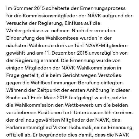
Im Sommer 2015 scheiterte der Ernennungsprozess
für die Kommissionsmitglieder der NAVK aufgrund der
Versuche der Regierung, Einfluss auf die
Wahlergebnisse zu nehmen. Nach der erneuten
Einberufung des Wahlkomitees wurden in der
nächsten Wahlrunde drei von fünf NAVK-Mitgliedern
gewählt und am 11. Dezember 2015 unverzüglich von
der Regierung ernannt. Die Ernennung wurde von
einigen Mitgliedern der NAVK-Wahlkommission in
Frage gestellt, die beim Gericht wegen Verstoßes
gegen die Wahlbestimmungen Berufung einlegten.
Während der Zeitpunkt der ersten Anhörung in dieser
Sache auf Ende März 2016 festgelegt wurde, setzte
die Wahlkommission den Wettbewerb um die beiden
verbliebenen Positionen fort. Unterdessen lehnte eines
der drei neu gewählten Mitglieder der NAVK, das
Parlamentsmitglied Viktor Tschumak, seine Ernennung
offiziell ab. Er begründete dies damit, dass die NAVK