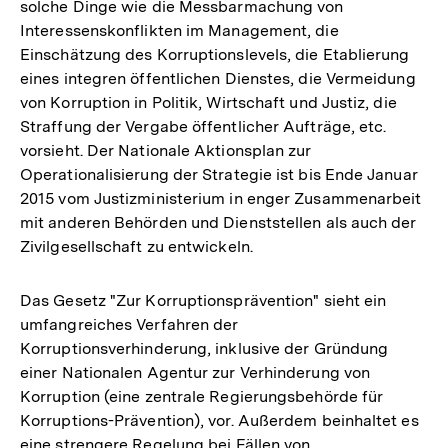
solche Dinge wie die Messbarmachung von
Interessenskonflikten im Management, die
Einschätzung des Korruptionslevels, die Etablierung
eines integren öffentlichen Dienstes, die Vermeidung
von Korruption in Politik, Wirtschaft und Justiz, die
Straffung der Vergabe öffentlicher Aufträge, etc.
vorsieht. Der Nationale Aktionsplan zur
Operationalisierung der Strategie ist bis Ende Januar
2015 vom Justizministerium in enger Zusammenarbeit
mit anderen Behörden und Dienststellen als auch der
Zivilgesellschaft zu entwickeln.
Das Gesetz "Zur Korruptionsprävention" sieht ein
umfangreiches Verfahren der
Korruptionsverhinderung, inklusive der Gründung
einer Nationalen Agentur zur Verhinderung von
Korruption (eine zentrale Regierungsbehörde für
Korruptions-Prävention), vor. Außerdem beinhaltet es
eine strengere Regelung bei Fällen von