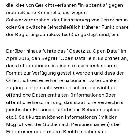
die Idee von Gerichtsverfahren "in-absentia" gegen
mutmaßliche Kriminelle, die wegen
Schwerverbrechen, der Finanzierung von Terrorismus
oder Geldwäsche (einschließlich früherer Funktionäre
der Regierung Janukowitsch) angeklagt sind, ein.
Darüber hinaus führte das "Gesetz zu Open Data" im
April 2015, den Begriff "Open Data" ein. Es ordnet an,
dass Informationen in einem maschinenlesbaren
Format zur Verfügung gestellt werden und dass der
Öffentlichkeit eine Reihe nationaler Datenbanken
zugänglich gemacht werden sollen, die wichtige
öffentliche Daten enthalten (Informationen über
öffentliche Beschaffung, das staatliche Verzeichnis
juristischer Personen, städtische Bebauungspläne,
etc.). Seit kurzem können Informationen (mit der
Möglichkeit der Suche nach Personennamen) über
Eigentümer oder andere Rechteinhaber von