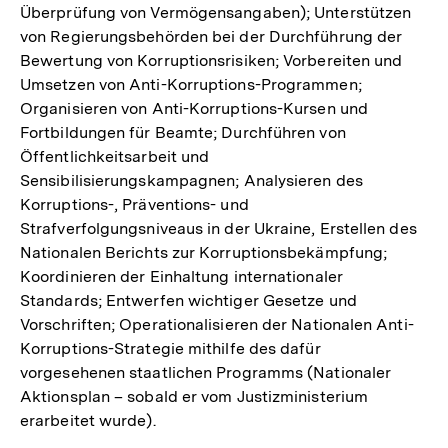
Überprüfung von Vermögensangaben); Unterstützen
von Regierungsbehörden bei der Durchführung der
Bewertung von Korruptionsrisiken; Vorbereiten und
Umsetzen von Anti-Korruptions-Programmen;
Organisieren von Anti-Korruptions-Kursen und
Fortbildungen für Beamte; Durchführen von
Öffentlichkeitsarbeit und
Sensibilisierungskampagnen; Analysieren des
Korruptions-, Präventions- und
Strafverfolgungsniveaus in der Ukraine, Erstellen des
Nationalen Berichts zur Korruptionsbekämpfung;
Koordinieren der Einhaltung internationaler
Standards; Entwerfen wichtiger Gesetze und
Vorschriften; Operationalisieren der Nationalen Anti-
Korruptions-Strategie mithilfe des dafür
vorgesehenen staatlichen Programms (Nationaler
Aktionsplan – sobald er vom Justizministerium
erarbeitet wurde).