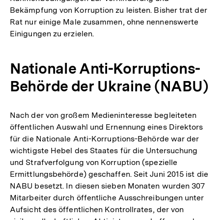
Bekämpfung von Korruption zu leisten. Bisher trat der
Rat nur einige Male zusammen, ohne nennenswerte
Einigungen zu erzielen.
Nationale Anti-Korruptions-
Behörde der Ukraine (NABU)
Nach der von großem Medieninteresse begleiteten
öffentlichen Auswahl und Ernennung eines Direktors
für die Nationale Anti-Korruptions-Behörde war der
wichtigste Hebel des Staates für die Untersuchung
und Strafverfolgung von Korruption (spezielle
Ermittlungsbehörde) geschaffen. Seit Juni 2015 ist die
NABU besetzt. In diesen sieben Monaten wurden 307
Mitarbeiter durch öffentliche Ausschreibungen unter
Aufsicht des öffentlichen Kontrollrates, der von