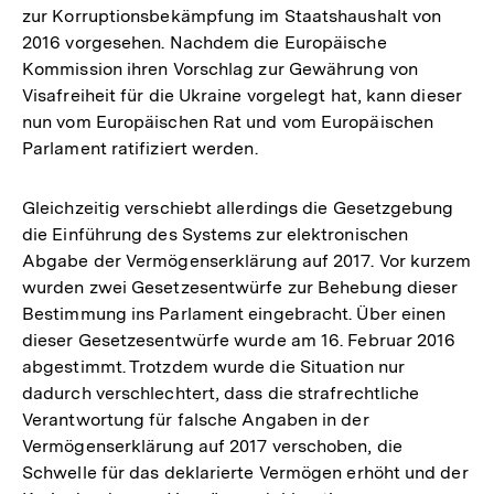
zur Korruptionsbekämpfung im Staatshaushalt von
2016 vorgesehen. Nachdem die Europäische
Kommission ihren Vorschlag zur Gewährung von
Visafreiheit für die Ukraine vorgelegt hat, kann dieser
nun vom Europäischen Rat und vom Europäischen
Parlament ratifiziert werden.
Gleichzeitig verschiebt allerdings die Gesetzgebung
die Einführung des Systems zur elektronischen
Abgabe der Vermögenserklärung auf 2017. Vor kurzem
wurden zwei Gesetzesentwürfe zur Behebung dieser
Bestimmung ins Parlament eingebracht. Über einen
dieser Gesetzesentwürfe wurde am 16. Februar 2016
abgestimmt. Trotzdem wurde die Situation nur
dadurch verschlechtert, dass die strafrechtliche
Verantwortung für falsche Angaben in der
Vermögenserklärung auf 2017 verschoben, die
Schwelle für das deklarierte Vermögen erhöht und der