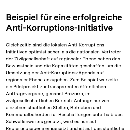
Beispiel für eine erfolgreiche
Anti-Korruptions-Initiative
Gleichzeitig sind die lokalen Anti-Korruptions-
Initiativen optimistischer, als die nationalen. Vertreter
der Zivilgesellschaft auf regionaler Ebene haben das
Bewusstsein und die Kapazitäten geschaffen, um die
Umsetzung der Anti-Korruptions-Agenda auf
regionaler Ebene anzugehen. Zum Beispiel wurzelte
ein Pilotprojekt zur transparenten öffentlichen
Auftragsvergabe, genannt Prozorro, im
zivilgesellschaftlichen Bereich. Anfangs nur von
einzelnen staatlichen Stellen, Betrieben und
Kommunalbehörden für Beschaffungen unterhalb des
Schwellenwertes genutzt, wird es nun auf
Regierungsebene eingesetzt und ist auf das staatliche