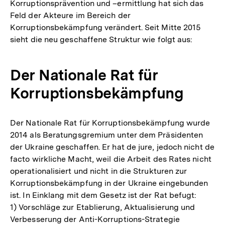
Korruptionsprävention und –ermittlung hat sich das
Feld der Akteure im Bereich der
Korruptionsbekämpfung verändert. Seit Mitte 2015
sieht die neu geschaffene Struktur wie folgt aus:
Der Nationale Rat für
Korruptionsbekämpfung
Der Nationale Rat für Korruptionsbekämpfung wurde
2014 als Beratungsgremium unter dem Präsidenten
der Ukraine geschaffen. Er hat de jure, jedoch nicht de
facto wirkliche Macht, weil die Arbeit des Rates nicht
operationalisiert und nicht in die Strukturen zur
Korruptionsbekämpfung in der Ukraine eingebunden
ist. In Einklang mit dem Gesetz ist der Rat befugt:
1) Vorschläge zur Etablierung, Aktualisierung und
Verbesserung der Anti-Korruptions-Strategie