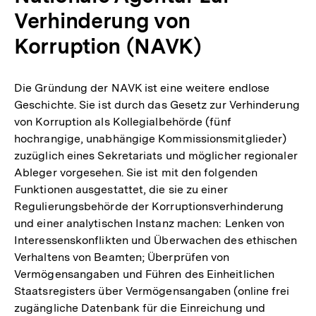
Verhinderung von
Korruption (NAVK)
Die Gründung der NAVK ist eine weitere endlose
Geschichte. Sie ist durch das Gesetz zur Verhinderung
von Korruption als Kollegialbehörde (fünf
hochrangige, unabhängige Kommissionsmitglieder)
zuzüglich eines Sekretariats und möglicher regionaler
Ableger vorgesehen. Sie ist mit den folgenden
Funktionen ausgestattet, die sie zu einer
Regulierungsbehörde der Korruptionsverhinderung
und einer analytischen Instanz machen: Lenken von
Interessenskonflikten und Überwachen des ethischen
Verhaltens von Beamten; Überprüfen von
Vermögensangaben und Führen des Einheitlichen
Staatsregisters über Vermögensangaben (online frei
zugängliche Datenbank für die Einreichung und