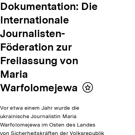
Dokumentation: Die
Internationale
Journalisten-
Föderation zur
Freilassung von
Maria
Warfolomejewa
Inhalt
merken
Vor etwa einem Jahr wurde die
ukrainische Journalistin Maria
Warfolomejewa im Osten des Landes
von Sicherheitskräften der Volksrepublik