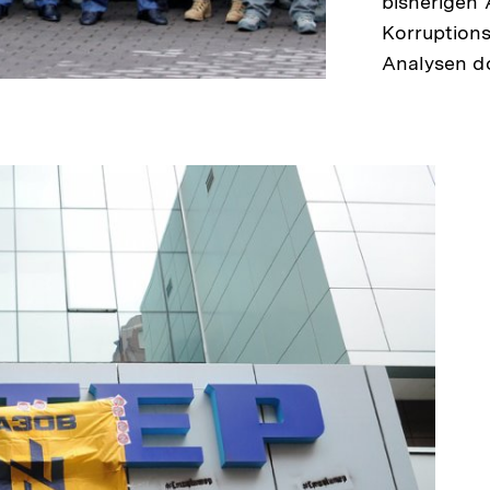
bisherigen
Korruptions
Analysen 