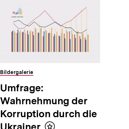
Bildergalerie
Umfrage:
Wahrnehmung der
Korruption durch die
Ukrainer
Inhalt