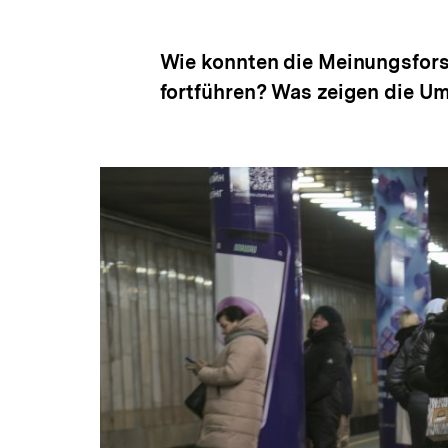
Wie konnten die Meinungsforsch
fortführen? Was zeigen die Um