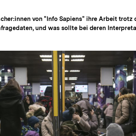
er:innen von "Info Sapiens" ihre Arbeit trotz 
fragedaten, und was sollte bei deren Interpret