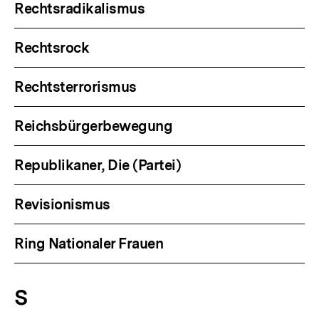
Rechtsradikalismus
Rechtsrock
Rechtsterrorismus
Reichsbürgerbewegung
Republikaner, Die (Partei)
Revisionismus
Ring Nationaler Frauen
S