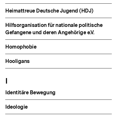
Heimattreue Deutsche Jugend (HDJ)
Hilfsorganisation für nationale politische
Gefangene und deren Angehörige e.V.
Homophobie
Hooligans
I
Identitäre Bewegung
Ideologie