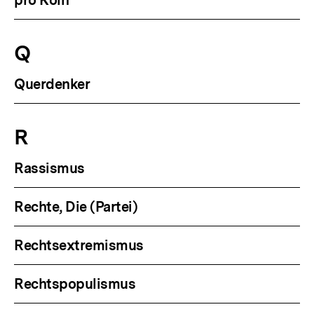
pro Köln
Q
Querdenker
R
Rassismus
Rechte, Die (Partei)
Rechtsextremismus
Rechtspopulismus