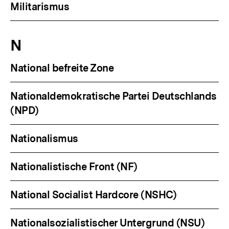
Militarismus
N
National befreite Zone
Nationaldemokratische Partei Deutschlands
(NPD)
Nationalismus
Nationalistische Front (NF)
National Socialist Hardcore (NSHC)
Nationalsozialistischer Untergrund (NSU)