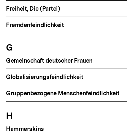
Freiheit, Die (Partei)
Fremdenfeindlichkeit
G
Gemeinschaft deutscher Frauen
Globalisierungsfeindlichkeit
Gruppenbezogene Menschenfeindlichkeit
H
Hammerskins