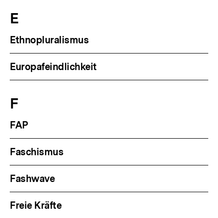
E
Ethnopluralismus
Europafeindlichkeit
F
FAP
Faschismus
Fashwave
Freie Kräfte