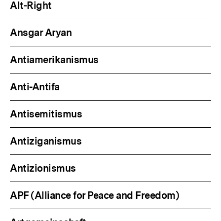
Alt-Right
Ansgar Aryan
Antiamerikanismus
Anti-Antifa
Antisemitismus
Antiziganismus
Antizionismus
APF (Alliance for Peace and Freedom)