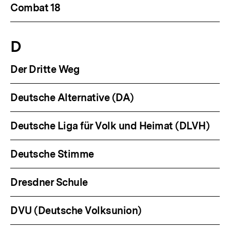
Combat 18
D
Der Dritte Weg
Deutsche Alternative (DA)
Deutsche Liga für Volk und Heimat (DLVH)
Deutsche Stimme
Dresdner Schule
DVU (Deutsche Volksunion)