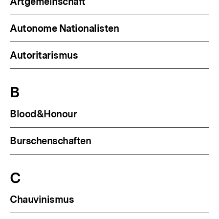
Artgemeinschaft
Autonome Nationalisten
Autoritarismus
B
Blood&Honour
Burschenschaften
C
Chauvinismus