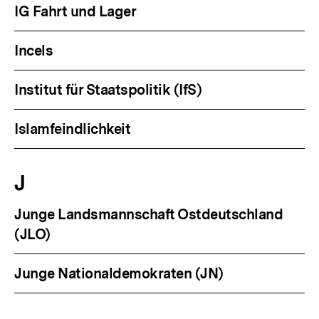
IG Fahrt und Lager
Incels
Institut für Staatspolitik (IfS)
Islamfeindlichkeit
J
Junge Landsmannschaft Ostdeutschland
(JLO)
Junge Nationaldemokraten (JN)