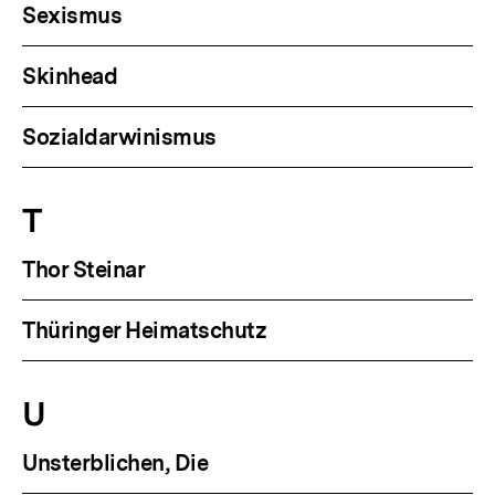
Sexismus
Skinhead
Sozialdarwinismus
T
Thor Steinar
Thüringer Heimatschutz
U
Unsterblichen, Die