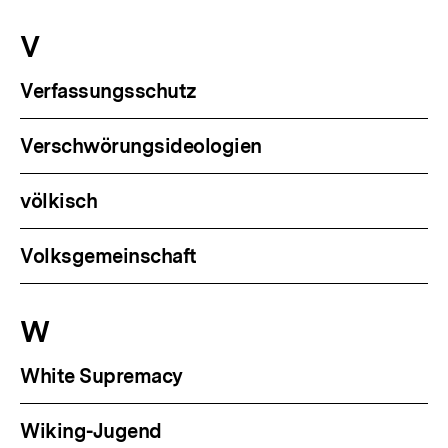
V
Verfassungsschutz
Verschwörungsideologien
völkisch
Volksgemeinschaft
W
White Supremacy
Wiking-Jugend