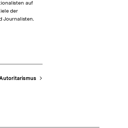
ionalisten auf
iele der
 Journalisten.
Autoritarismus