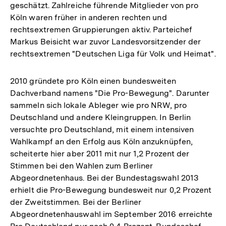
geschätzt. Zahlreiche führende Mitglieder von pro
Köln waren früher in anderen rechten und
rechtsextremen Gruppierungen aktiv. Parteichef
Markus Beisicht war zuvor Landesvorsitzender der
rechtsextremen "Deutschen Liga für Volk und Heimat".
2010 gründete pro Köln einen bundesweiten
Dachverband namens "Die Pro-Bewegung". Darunter
sammeln sich lokale Ableger wie pro NRW, pro
Deutschland und andere Kleingruppen. In Berlin
versuchte pro Deutschland, mit einem intensiven
Wahlkampf an den Erfolg aus Köln anzuknüpfen,
scheiterte hier aber 2011 mit nur 1,2 Prozent der
Stimmen bei den Wahlen zum Berliner
Abgeordnetenhaus. Bei der Bundestagswahl 2013
erhielt die Pro-Bewegung bundesweit nur 0,2 Prozent
der Zweitstimmen. Bei der Berliner
Abgeordnetenhauswahl im September 2016 erreichte