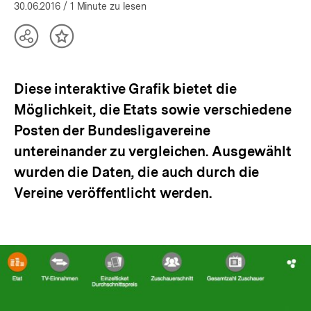
30.06.2016
/ 1 Minute zu lesen
Teilen
Inhalt
Optionen
merken
anzeigen
Diese interaktive Grafik bietet die
Möglichkeit, die Etats sowie verschiedene
Posten der Bundesligavereine
untereinander zu vergleichen. Ausgewählt
wurden die Daten, die auch durch die
Vereine veröffentlicht werden.