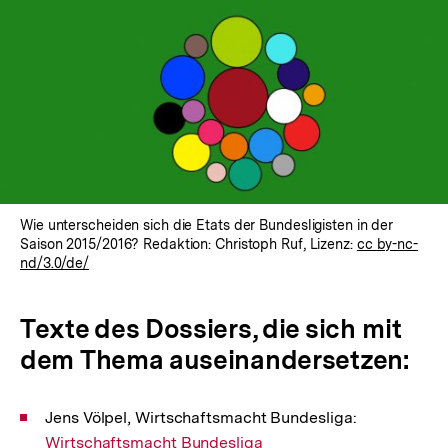
Wie unterscheiden sich die Etats der Bundesligisten in der
Saison 2015/2016? Redaktion: Christoph Ruf, Lizenz:
cc by-nc-
nd/3.0/de/
Texte des Dossiers, die sich mit
dem Thema auseinandersetzen:
Jens Völpel, Wirtschaftsmacht Bundesliga:
Interner
Wirtschaftsmacht Bundesliga
Link: