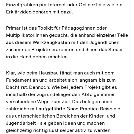
Einzelgrafiken per Internet oder Online-Teile wie ein
Erklärvideo gehören mit dazu.
Primär ist das Toolkit für Pädagog:innen oder
Multiplikator:innen gedacht, die anhand einzelner Teile
aus diesem Werkzeugkasten mit den Jugendlichen
zusammen Projekte erarbeiten und ihnen das Steuer
in die Hand geben möchten.
Klar, wie beim Hausbau fängt man auch mit dem
Fundament an und arbeitet sich langsam bis zum
Dachfirst. Dennoch: Wie bei jedem Projekt gibt es
innerhalb der zugrundeliegenden Abfolge immer
verschiedene Wege zum Ziel. Das belegen auch
zahlreiche mit aufgeführte Good Practice Beispiele
aus unterschiedlichen Bereichen der Kinder- und
Jugendarbeit - sie geben Ideen und machen
gleichzeitig richtig Lust selber aktiv zu werden.