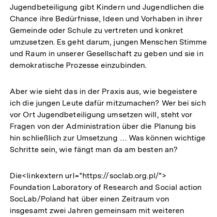
Jugendbeteiligung gibt Kindern und Jugendlichen die
Chance ihre Bedürfnisse, Ideen und Vorhaben in ihrer
Gemeinde oder Schule zu vertreten und konkret
umzusetzen. Es geht darum, jungen Menschen Stimme
und Raum in unserer Gesellschaft zu geben und sie in
demokratische Prozesse einzubinden.
Aber wie sieht das in der Praxis aus, wie begeistere
ich die jungen Leute dafür mitzumachen? Wer bei sich
vor Ort Jugendbeteiligung umsetzen will, steht vor
Fragen von der Administration über die Planung bis
hin schließlich zur Umsetzung … Was können wichtige
Schritte sein, wie fängt man da am besten an?
Die<
linkextern url="https://soclab.org.pl/">
Foundation Laboratory of Research and Social action
SocLab/Poland hat über einen Zeitraum von
insgesamt zwei Jahren gemeinsam mit weiteren