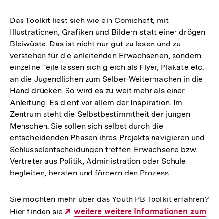
Das Toolkit liest sich wie ein Comicheft, mit
Illustrationen, Grafiken und Bildern statt einer drögen
Bleiwüste. Das ist nicht nur gut zu lesen und zu
verstehen für die anleitenden Erwachsenen, sondern
einzelne Teile lassen sich gleich als Flyer, Plakate etc.
an die Jugendlichen zum Selber-Weitermachen in die
Hand drücken. So wird es zu weit mehr als einer
Anleitung: Es dient vor allem der Inspiration. Im
Zentrum steht die Selbstbestimmtheit der jungen
Menschen. Sie sollen sich selbst durch die
entscheidenden Phasen ihres Projekts navigieren und
Schlüsselentscheidungen treffen. Erwachsene bzw.
Vertreter aus Politik, Administration oder Schule
begleiten, beraten und fördern den Prozess.
Sie möchten mehr über das Youth PB Toolkit erfahren?
Hier finden sie
Externer
weitere weitere Informationen zum