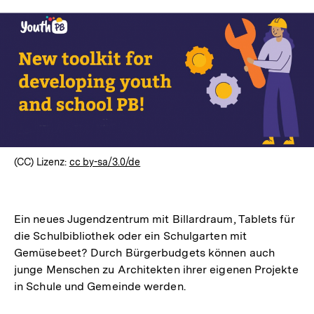
(CC) Lizenz:
cc by-sa/3.0/de
Ein neues Jugendzentrum mit Billardraum, Tablets für
die Schulbibliothek oder ein Schulgarten mit
Gemüsebeet? Durch Bürgerbudgets können auch
junge Menschen zu Architekten ihrer eigenen Projekte
in Schule und Gemeinde werden.