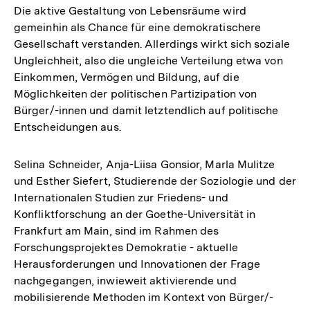
Die aktive Gestaltung von Lebensräume wird
gemeinhin als Chance für eine demokratischere
Gesellschaft verstanden. Allerdings wirkt sich soziale
Ungleichheit, also die ungleiche Verteilung etwa von
Einkommen, Vermögen und Bildung, auf die
Möglichkeiten der politischen Partizipation von
Bürger/-innen und damit letztendlich auf politische
Entscheidungen aus.
Selina Schneider, Anja-Liisa Gonsior, Marla Mulitze
und Esther Siefert, Studierende der Soziologie und der
Internationalen Studien zur Friedens- und
Konfliktforschung an der Goethe-Universität in
Frankfurt am Main, sind im Rahmen des
Forschungsprojektes Demokratie - aktuelle
Herausforderungen und Innovationen der Frage
nachgegangen, inwieweit aktivierende und
mobilisierende Methoden im Kontext von Bürger/-