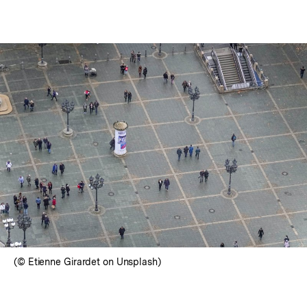
(© Etienne Girardet on Unsplash)