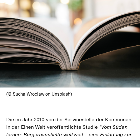
(© Sucha Wroclaw on Unsplash)
Die im Jahr 2010 von der Servicestelle der Kommunen
in der Einen Welt veröffentlichte Studie
"Vom Süden
lernen: Bürgerhaushalte weltweit – eine Einladung zur