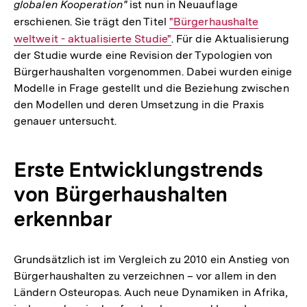
globalen Kooperation"
ist nun in Neuauflage
erschienen. Sie trägt den Titel
Interner
"Bürgerhaushalte
weltweit - aktualisierte Studie"
Link:
. Für die Aktualisierung
der Studie wurde eine Revision der Typologien von
Bürgerhaushalten vorgenommen. Dabei wurden einige
Modelle in Frage gestellt und die Beziehung zwischen
den Modellen und deren Umsetzung in die Praxis
genauer untersucht.
Erste Entwicklungstrends
von Bürgerhaushalten
erkennbar
Grundsätzlich ist im Vergleich zu 2010 ein Anstieg von
Bürgerhaushalten zu verzeichnen – vor allem in den
Ländern Osteuropas. Auch neue Dynamiken in Afrika,