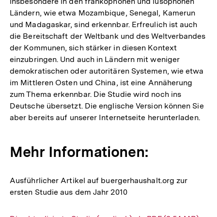
insbesondere in den frankophonen und lusophonen
Ländern, wie etwa Mozambique, Senegal, Kamerun
und Madagaskar, sind erkennbar. Erfreulich ist auch
die Bereitschaft der Weltbank und des Weltverbandes
der Kommunen, sich stärker in diesen Kontext
einzubringen. Und auch in Ländern mit weniger
demokratischen oder autoritären Systemen, wie etwa
im Mittleren Osten und China, ist eine Annäherung
zum Thema erkennbar. Die Studie wird noch ins
Deutsche übersetzt. Die englische Version können Sie
aber bereits auf unserer Internetseite herunterladen.
Mehr Informationen:
Ausführlicher Artikel auf buergerhaushalt.org zur
ersten Studie aus dem Jahr 2010