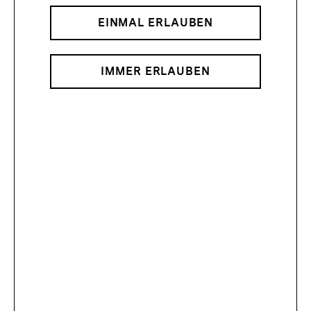
EINMAL ERLAUBEN
IMMER ERLAUBEN