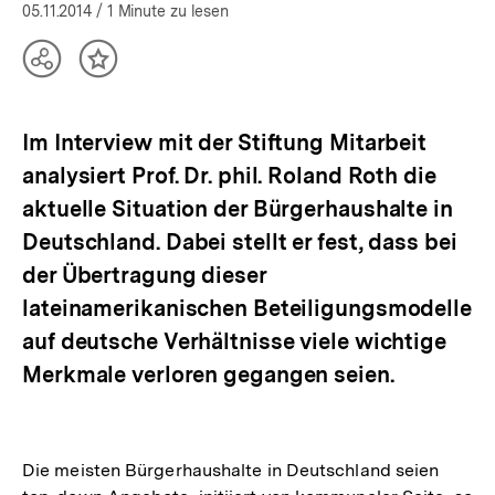
05.11.2014
/ 1 Minute zu lesen
Teilen
Inhalt
Optionen
merken
anzeigen
Im Interview mit der Stiftung Mitarbeit
analysiert Prof. Dr. phil. Roland Roth die
aktuelle Situation der Bürgerhaushalte in
Deutschland. Dabei stellt er fest, dass bei
der Übertragung dieser
lateinamerikanischen Beteiligungsmodelle
auf deutsche Verhältnisse viele wichtige
Merkmale verloren gegangen seien.
Die meisten Bürgerhaushalte in Deutschland seien