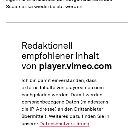
Südamerika wiederbelebt werden.
Redaktionell
empfohlener Inhalt
von
player.vimeo.com
Ich bin damit einverstanden, dass
externe Inhalte von player.vimeo.com
nachgeladen werden. Damit werden
personenbezogene Daten (mindestens
die IP-Adresse) an den Drittanbieter
übermittelt. Weiteres dazu finden Sie in
unserer
Datenschutzerklärung
.