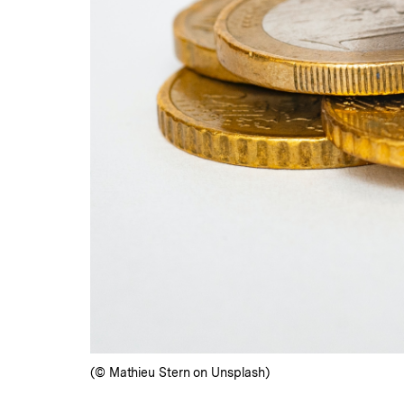
(© Mathieu Stern on Unsplash)