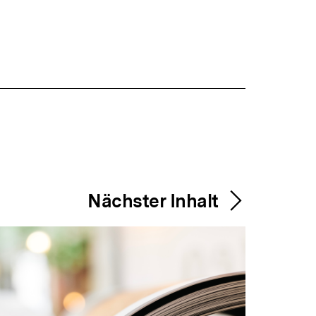
Nächster Inhalt