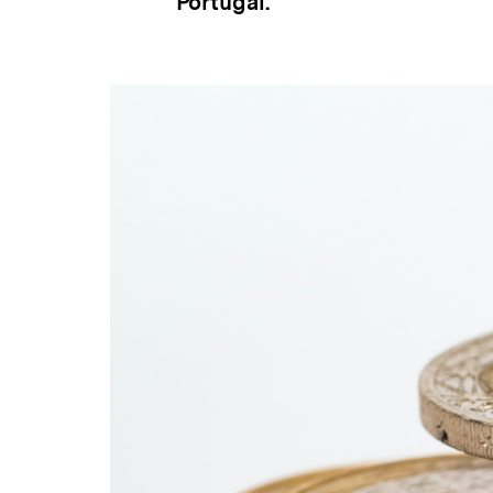
Portugal.