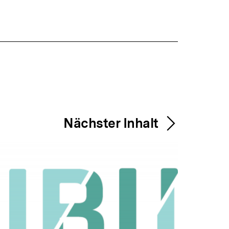
Nächster Inhalt