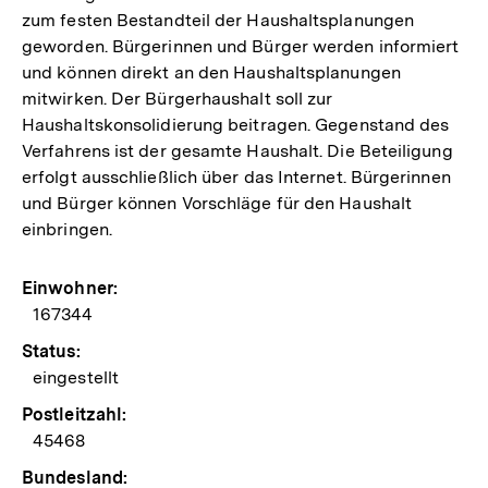
zum festen Bestandteil der Haushaltsplanungen
geworden. Bürgerinnen und Bürger werden informiert
und können direkt an den Haushaltsplanungen
mitwirken. Der Bürgerhaushalt soll zur
Haushaltskonsolidierung beitragen. Gegenstand des
Verfahrens ist der gesamte Haushalt. Die Beteiligung
erfolgt ausschließlich über das Internet. Bürgerinnen
und Bürger können Vorschläge für den Haushalt
einbringen.
Einwohner:
167344
Status:
eingestellt
Postleitzahl:
45468
Bundesland: