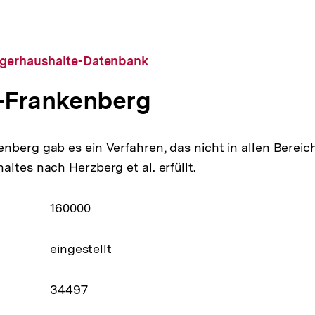
rgerhaushalte-Datenbank
-Frankenberg
nberg gab es ein Verfahren, das nicht in allen Bereich
ltes nach Herzberg et al. erfüllt.
160000
eingestellt
34497