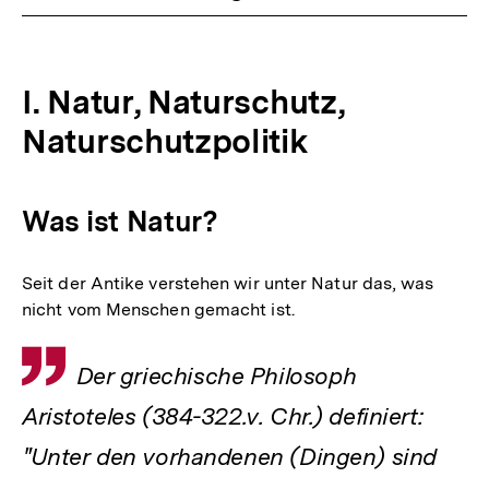
I. Natur, Naturschutz,
Naturschutzpolitik
Was ist Natur?
Seit der Antike verstehen wir unter Natur das, was
nicht vom Menschen gemacht ist.
Zitat
Der griechische Philosoph
Aristoteles (384-322.v. Chr.) definiert:
"Unter den vorhandenen (Dingen) sind