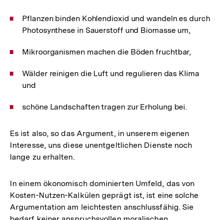
Pflanzen binden Kohlendioxid und wandeln es durch
Photosynthese in Sauerstoff und Biomasse um,
Mikroorganismen machen die Böden fruchtbar,
Wälder reinigen die Luft und regulieren das Klima
und
schöne Landschaften tragen zur Erholung bei.
Es ist also, so das Argument, in unserem eigenen
Interesse, uns diese unentgeltlichen Dienste noch
lange zu erhalten.
In einem ökonomisch dominierten Umfeld, das von
Kosten-Nutzen-Kalkülen geprägt ist, ist eine solche
Argumentation am leichtesten anschlussfähig. Sie
bedarf keiner anspruchsvollen moralischen