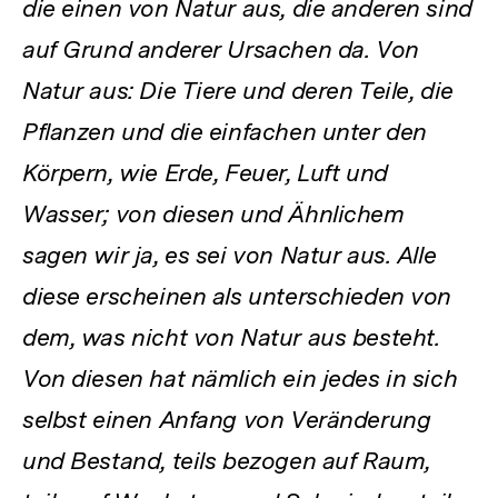
die einen von Natur aus, die anderen sind
auf Grund anderer Ursachen da. Von
Natur aus: Die Tiere und deren Teile, die
Pflanzen und die einfachen unter den
Körpern, wie Erde, Feuer, Luft und
Wasser; von diesen und Ähnlichem
sagen wir ja, es sei von Natur aus. Alle
diese erscheinen als unterschieden von
dem, was nicht von Natur aus besteht.
Von diesen hat nämlich ein jedes in sich
selbst einen Anfang von Veränderung
und Bestand, teils bezogen auf Raum,