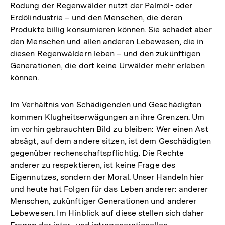
Rodung der Regenwälder nutzt der Palmöl- oder
Erdölindustrie – und den Menschen, die deren
Produkte billig konsumieren können. Sie schadet aber
den Menschen und allen anderen Lebewesen, die in
diesen Regenwäldern leben – und den zukünftigen
Generationen, die dort keine Urwälder mehr erleben
können.
Im Verhältnis von Schädigenden und Geschädigten
kommen Klugheitserwägungen an ihre Grenzen. Um
im vorhin gebrauchten Bild zu bleiben: Wer einen Ast
absägt, auf dem andere sitzen, ist dem Geschädigten
gegenüber rechenschaftspflichtig. Die Rechte
anderer zu respektieren, ist keine Frage des
Eigennutzes, sondern der Moral. Unser Handeln hier
und heute hat Folgen für das Leben anderer: anderer
Menschen, zukünftiger Generationen und anderer
Lebewesen. Im Hinblick auf diese stellen sich daher