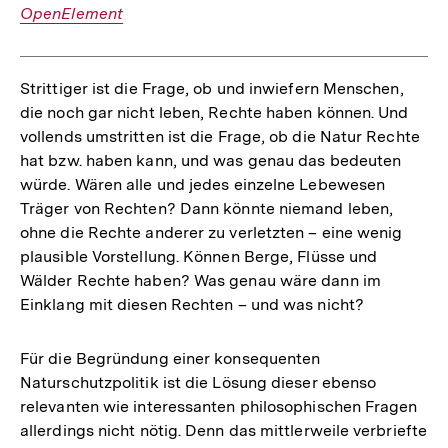
OpenElement
Strittiger ist die Frage, ob und inwiefern Menschen,
die noch gar nicht leben, Rechte haben können. Und
vollends umstritten ist die Frage, ob die Natur Rechte
hat bzw. haben kann, und was genau das bedeuten
würde. Wären alle und jedes einzelne Lebewesen
Träger von Rechten? Dann könnte niemand leben,
ohne die Rechte anderer zu verletzten – eine wenig
plausible Vorstellung. Können Berge, Flüsse und
Wälder Rechte haben? Was genau wäre dann im
Einklang mit diesen Rechten – und was nicht?
Für die Begründung einer konsequenten
Naturschutzpolitik ist die Lösung dieser ebenso
relevanten wie interessanten philosophischen Fragen
allerdings nicht nötig. Denn das mittlerweile verbriefte