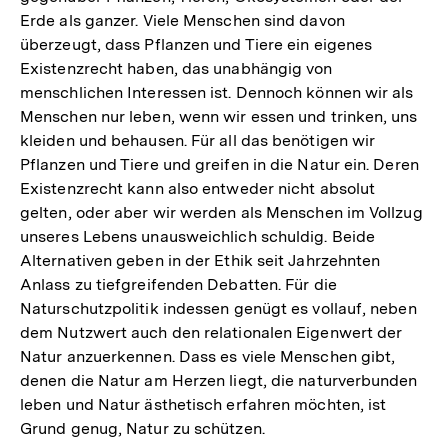
Erde als ganzer. Viele Menschen sind davon
überzeugt, dass Pflanzen und Tiere ein eigenes
Existenzrecht haben, das unabhängig von
menschlichen Interessen ist. Dennoch können wir als
Menschen nur leben, wenn wir essen und trinken, uns
kleiden und behausen. Für all das benötigen wir
Pflanzen und Tiere und greifen in die Natur ein. Deren
Existenzrecht kann also entweder nicht absolut
gelten, oder aber wir werden als Menschen im Vollzug
unseres Lebens unausweichlich schuldig. Beide
Alternativen geben in der Ethik seit Jahrzehnten
Anlass zu tiefgreifenden Debatten. Für die
Naturschutzpolitik indessen genügt es vollauf, neben
dem Nutzwert auch den relationalen Eigenwert der
Natur anzuerkennen. Dass es viele Menschen gibt,
denen die Natur am Herzen liegt, die naturverbunden
leben und Natur ästhetisch erfahren möchten, ist
Grund genug, Natur zu schützen.