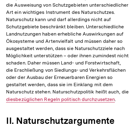
die Ausweisung von Schutzgebieten unterschiedlicher
Art ein wichtiges Instrument des Naturschutzes.
Naturschutz kann und darf allerdings nicht auf
Schutzgebiete beschränkt bleiben. Unterschiedliche
Landnutzungen haben erhebliche Auswirkungen auf
Ökosysteme und Artenvielfalt und müssen daher so
ausgestaltet werden, dass sie Naturschutzziele nach
Möglichkeit unterstützen – oder ihnen zumindest nicht
schaden. Daher müssen Land- und Forstwirtschaft,
die Erschließung von Siedlungs- und Verkehrsflächen
oder der Ausbau der Erneuerbaren Energien so
gestaltet werden, dass sie im Einklang mit dem
Naturschutz stehen. Naturschutzpolitik heißt auch, die
Interner
diesbezüglichen Regeln politisch durchzusetzen
.
Link:
II. Naturschutzargumente