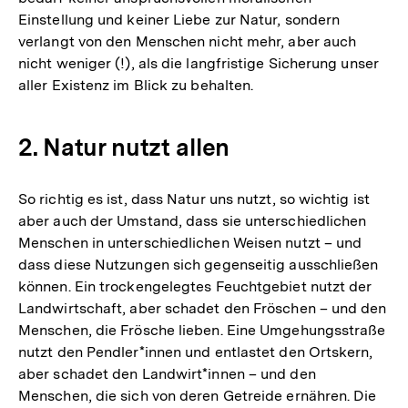
Einstellung und keiner Liebe zur Natur, sondern
verlangt von den Menschen nicht mehr, aber auch
nicht weniger (!), als die langfristige Sicherung unser
aller Existenz im Blick zu behalten.
2. Natur nutzt allen
So richtig es ist, dass Natur uns nutzt, so wichtig ist
aber auch der Umstand, dass sie unterschiedlichen
Menschen in unterschiedlichen Weisen nutzt – und
dass diese Nutzungen sich gegenseitig ausschließen
können. Ein trockengelegtes Feuchtgebiet nutzt der
Landwirtschaft, aber schadet den Fröschen – und den
Menschen, die Frösche lieben. Eine Umgehungsstraße
nutzt den Pendler*innen und entlastet den Ortskern,
aber schadet den Landwirt*innen – und den
Menschen, die sich von deren Getreide ernähren. Die