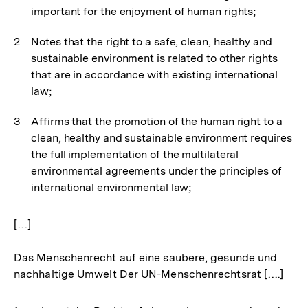
important for the enjoyment of human rights;
Notes that the right to a safe, clean, healthy and
sustainable environment is related to other rights
that are in accordance with existing international
law;
Affirms that the promotion of the human right to a
clean, healthy and sustainable environment requires
the full implementation of the multilateral
environmental agreements under the principles of
international environmental law;
[…]
Das Menschenrecht auf eine saubere, gesunde und
nachhaltige Umwelt Der UN-Menschenrechtsrat [….]