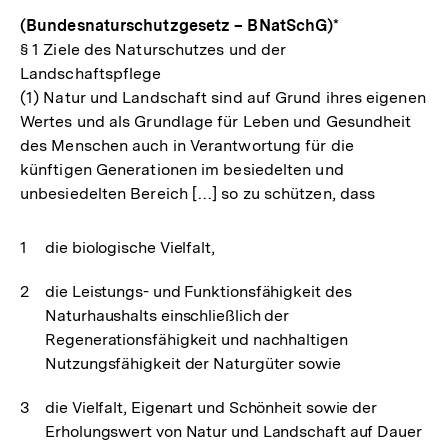
(Bundesnaturschutzgesetz – BNatSchG)
*
§ 1 Ziele des Naturschutzes und der
Landschaftspflege
(1) Natur und Landschaft sind auf Grund ihres eigenen
Wertes und als Grundlage für Leben und Gesundheit
des Menschen auch in Verantwortung für die
künftigen Generationen im besiedelten und
unbesiedelten Bereich […] so zu schützen, dass
die biologische Vielfalt,
die Leistungs- und Funktionsfähigkeit des
Naturhaushalts einschließlich der
Regenerationsfähigkeit und nachhaltigen
Nutzungsfähigkeit der Naturgüter sowie
die Vielfalt, Eigenart und Schönheit sowie der
Erholungswert von Natur und Landschaft auf Dauer