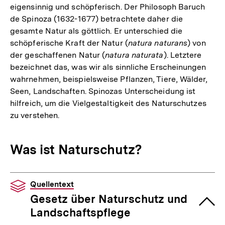
eigensinnig und schöpferisch. Der Philosoph Baruch
de Spinoza (1632-1677) betrachtete daher die
gesamte Natur als göttlich. Er unterschied die
schöpferische Kraft der Natur (
natura naturans
) von
der geschaffenen Natur (
natura naturata
). Letztere
bezeichnet das, was wir als sinnliche Erscheinungen
wahrnehmen, beispielsweise Pflanzen, Tiere, Wälder,
Seen, Landschaften. Spinozas Unterscheidung ist
hilfreich, um die Vielgestaltigkeit des Naturschutzes
zu verstehen.
Was ist Naturschutz?
Quellentext
Gesetz über Naturschutz und
Landschaftspflege