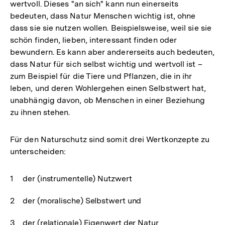
wertvoll. Dieses "an sich" kann nun einerseits
bedeuten, dass Natur Menschen wichtig ist, ohne
dass sie sie nutzen wollen. Beispielsweise, weil sie sie
schön finden, lieben, interessant finden oder
bewundern. Es kann aber andererseits auch bedeuten,
dass Natur für sich selbst wichtig und wertvoll ist –
zum Beispiel für die Tiere und Pflanzen, die in ihr
leben, und deren Wohlergehen einen Selbstwert hat,
unabhängig davon, ob Menschen in einer Beziehung
zu ihnen stehen.
Für den Naturschutz sind somit drei Wertkonzepte zu
unterscheiden:
der (instrumentelle) Nutzwert
der (moralische) Selbstwert und
der (relationale) Eigenwert der Natur