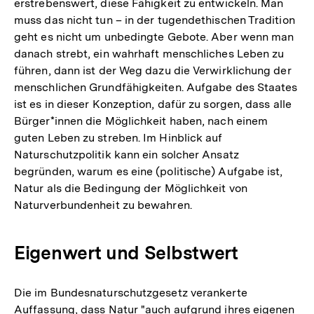
Fußnote
erstrebenswert, diese Fähigkeit zu entwickeln. Man
muss das nicht tun – in der tugendethischen Tradition
geht es nicht um unbedingte Gebote. Aber wenn man
danach strebt, ein wahrhaft menschliches Leben zu
führen, dann ist der Weg dazu die Verwirklichung der
menschlichen Grundfähigkeiten. Aufgabe des Staates
ist es in dieser Konzeption, dafür zu sorgen, dass alle
Bürger*innen die Möglichkeit haben, nach einem
guten Leben zu streben. Im Hinblick auf
Naturschutzpolitik kann ein solcher Ansatz
begründen, warum es eine (politische) Aufgabe ist,
Natur als die Bedingung der Möglichkeit von
Naturverbundenheit zu bewahren.
Eigenwert und Selbstwert
Die im Bundesnaturschutzgesetz verankerte
Auffassung, dass Natur "auch aufgrund ihres eigenen