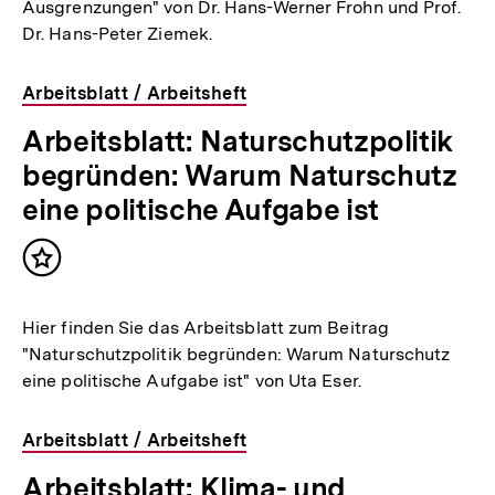
Ausgrenzungen" von Dr. Hans-Werner Frohn und Prof.
Dr. Hans-Peter Ziemek.
Arbeitsblatt / Arbeitsheft
Arbeitsblatt: Naturschutzpolitik
begründen: Warum Naturschutz
eine politische Aufgabe ist
Inhalt
merken
Hier finden Sie das Arbeitsblatt zum Beitrag
"Naturschutzpolitik begründen: Warum Naturschutz
eine politische Aufgabe ist" von Uta Eser.
Arbeitsblatt / Arbeitsheft
Arbeitsblatt: Klima- und