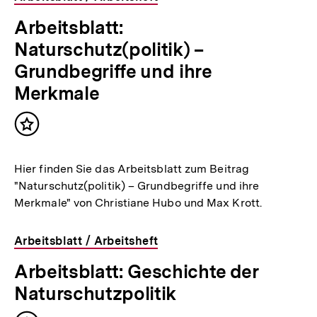
Arbeitsblatt:
Naturschutz(politik) –
Grundbegriffe und ihre
Merkmale
Inhalt
merken
Hier finden Sie das Arbeitsblatt zum Beitrag
"Naturschutz(politik) – Grundbegriffe und ihre
Merkmale" von Christiane Hubo und Max Krott.
Arbeitsblatt / Arbeitsheft
Arbeitsblatt: Geschichte der
Naturschutzpolitik