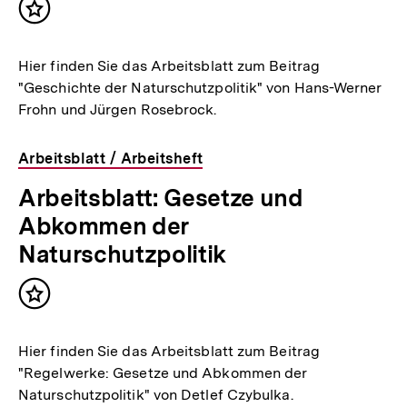
Inhalt
merken
Hier finden Sie das Arbeitsblatt zum Beitrag
"Geschichte der Naturschutzpolitik" von Hans-Werner
Frohn und Jürgen Rosebrock.
Arbeitsblatt / Arbeitsheft
Arbeitsblatt: Gesetze und
Abkommen der
Naturschutzpolitik
Inhalt
merken
Hier finden Sie das Arbeitsblatt zum Beitrag
"Regelwerke: Gesetze und Abkommen der
Naturschutzpolitik" von Detlef Czybulka.