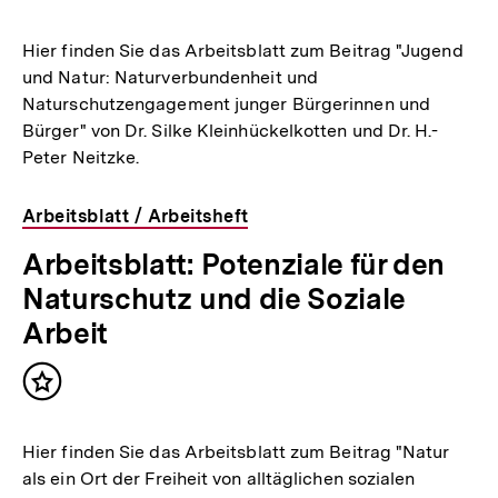
merken
Hier finden Sie das Arbeitsblatt zum Beitrag "Jugend
und Natur: Naturverbundenheit und
Naturschutzengagement junger Bürgerinnen und
Bürger" von Dr. Silke Kleinhückelkotten und Dr. H.-
Peter Neitzke.
Arbeitsblatt / Arbeitsheft
Arbeitsblatt: Potenziale für den
Naturschutz und die Soziale
Arbeit
Inhalt
merken
Hier finden Sie das Arbeitsblatt zum Beitrag "Natur
als ein Ort der Freiheit von alltäglichen sozialen