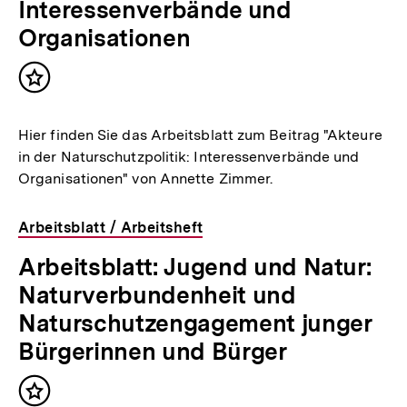
Interessenverbände und
Organisationen
Inhalt
merken
Hier finden Sie das Arbeitsblatt zum Beitrag "Akteure
in der Naturschutzpolitik: Interessenverbände und
Organisationen" von Annette Zimmer.
Arbeitsblatt / Arbeitsheft
Arbeitsblatt: Jugend und Natur:
Naturverbundenheit und
Naturschutzengagement junger
Bürgerinnen und Bürger
Inhalt