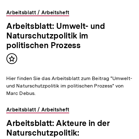
Arbeitsblatt / Arbeitsheft
Arbeitsblatt: Umwelt- und
Naturschutzpolitik im
politischen Prozess
Inhalt
merken
Hier finden Sie das Arbeitsblatt zum Beitrag "Umwelt-
und Naturschutzpolitik im politischen Prozess" von
Marc Debus.
Arbeitsblatt / Arbeitsheft
Arbeitsblatt: Akteure in der
Naturschutzpolitik: