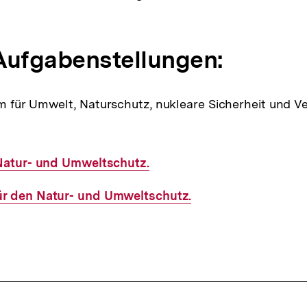
Aufgabenstellungen:
m für Umwelt, Naturschutz, nukleare Sicherheit und V
 Natur- und Umweltschutz.
r den Natur- und Umweltschutz.