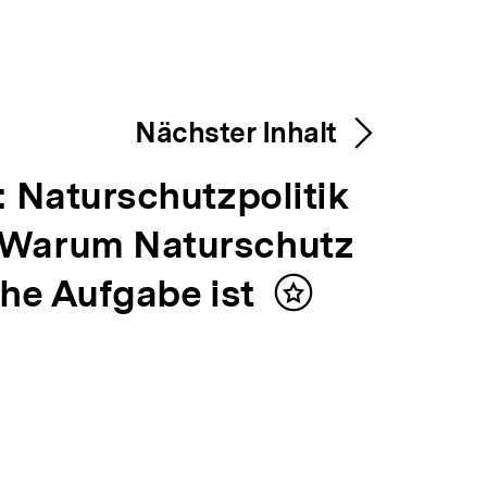
Nächster Inhalt
: Naturschutzpolitik
 Warum Naturschutz
che Aufgabe ist
Inhalt
merken