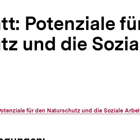
tt: Potenziale fü
z und die Sozia
Potenziale für den Naturschutz und die Soziale Arbei