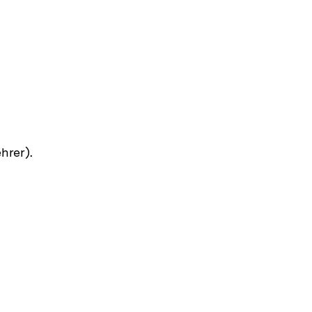
hrer).