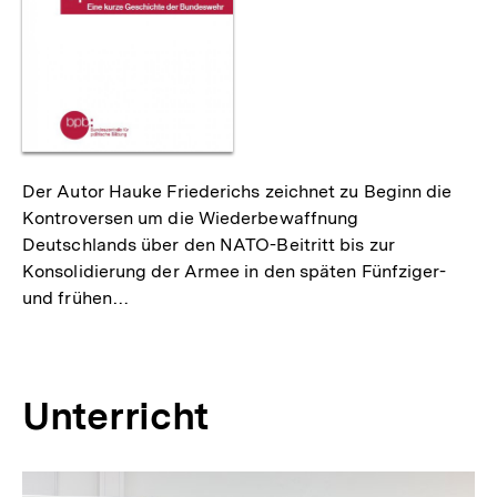
Der Autor Hauke Friederichs zeichnet zu Beginn die
Kontroversen um die Wiederbewaffnung
Deutschlands über den NATO-Beitritt bis zur
Konsolidierung der Armee in den späten Fünfziger-
und frühen…
Unterricht