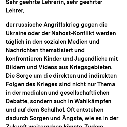
Sehr geehrte Lehrerin, sehr geehrter
Lehrer,
der russische Angriffskrieg gegen die
Ukraine oder der Nahost-Konflikt werden
täglich in den sozialen Medien und
Nachrichten thematisiert und
konfrontieren Kinder und Jugendliche mit
Bildern und Videos aus Kriegsgebieten.
Die Sorge um die direkten und indirekten
Folgen des Krieges sind nicht nur Thema
in der medialen und gesellschaftlichen
Debatte, sondern auch in Wahlkämpfen
und auf dem Schulhof. Oft entstehen
dadurch Sorgen und Ängste, wie es in der
Zukunft weitergehen könnte. Zudem