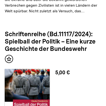
Verbrechen gegen Zivilisten ist in vielen Ländern der
Welt spürbar. Nicht zuletzt als Versuch, das…
Schriftenreihe (Bd.11117/2024):
Spielball der Politik – Eine kurze
Geschichte der Bundeswehr
Inhalt
merken
5,00 €