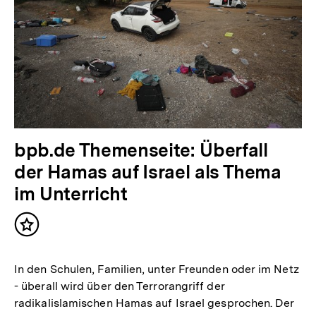
bpb.de Themenseite: Überfall
der Hamas auf Israel als Thema
im Unterricht
Inhalt
merken
In den Schulen, Familien, unter Freunden oder im Netz
- überall wird über den Terrorangriff der
radikalislamischen Hamas auf Israel gesprochen. Der