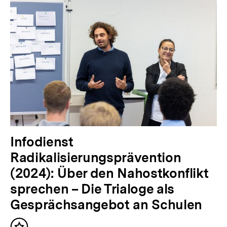
Infodienst
Radikalisierungsprävention
(2024): Über den Nahostkonflikt
sprechen – Die Trialoge als
Gesprächsangebot an Schulen