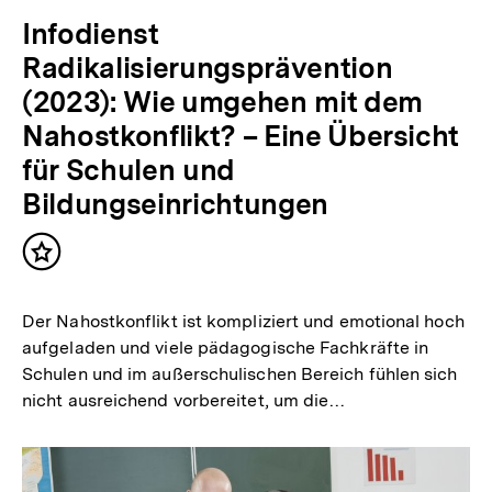
Infodienst
Radikalisierungsprävention
(2023): Wie umgehen mit dem
Nahostkonflikt? – Eine Übersicht
für Schulen und
Bildungseinrichtungen
Inhalt
merken
Der Nahostkonflikt ist kompliziert und emotional hoch
aufgeladen und viele pädagogische Fachkräfte in
Schulen und im außerschulischen Bereich fühlen sich
nicht ausreichend vorbereitet, um die…