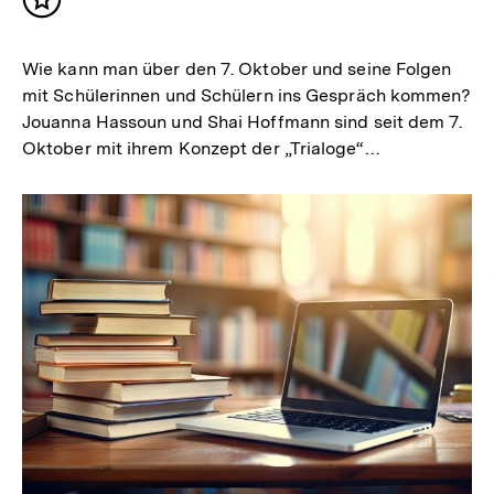
Inhalt
merken
Wie kann man über den 7. Oktober und seine Folgen
mit Schülerinnen und Schülern ins Gespräch kommen?
Jouanna Hassoun und Shai Hoffmann sind seit dem 7.
Oktober mit ihrem Konzept der „Trialoge“…