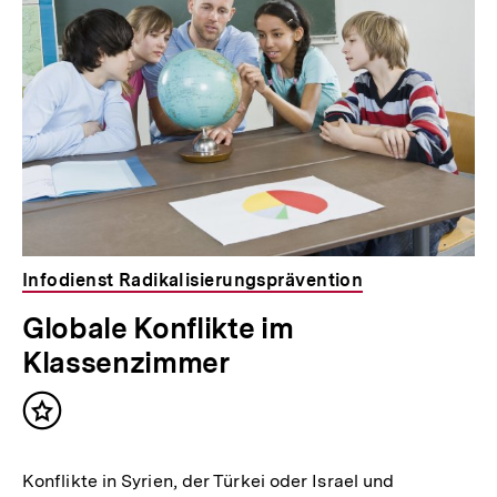
Infodienst Radikalisierungsprävention
Globale Konflikte im
Klassenzimmer
Inhalt
merken
Konflikte in Syrien, der Türkei oder Israel und