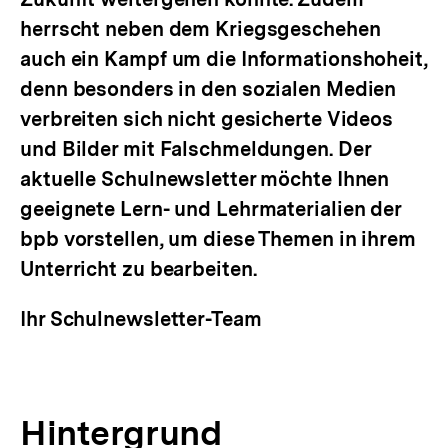
herrscht neben dem Kriegsgeschehen
auch ein Kampf um die Informationshoheit,
denn besonders in den sozialen Medien
verbreiten sich nicht gesicherte Videos
und Bilder mit Falschmeldungen. Der
aktuelle Schulnewsletter möchte Ihnen
geeignete Lern- und Lehrmaterialien der
bpb vorstellen, um diese Themen in ihrem
Unterricht zu bearbeiten.
Ihr Schulnewsletter-Team
Hintergrund