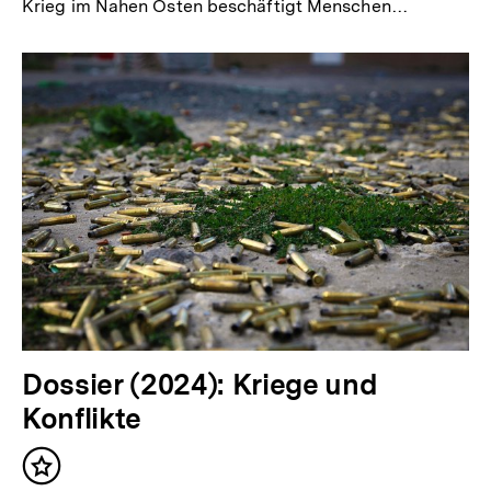
Krieg im Nahen Osten beschäftigt Menschen…
Dossier (2024): Kriege und
Konflikte
Inhalt