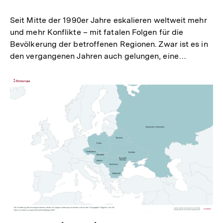
merken
Seit Mitte der 1990er Jahre eskalieren weltweit mehr
und mehr Konflikte – mit fatalen Folgen für die
Bevölkerung der betroffenen Regionen. Zwar ist es in
den vergangenen Jahren auch gelungen, eine…