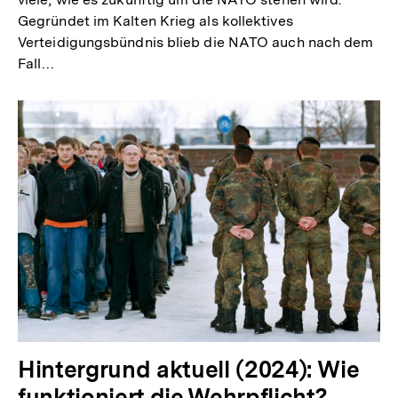
Gegründet im Kalten Krieg als kollektives
Verteidigungsbündnis blieb die NATO auch nach dem
Fall…
Hintergrund aktuell (2024): Wie
funktioniert die Wehrpflicht?