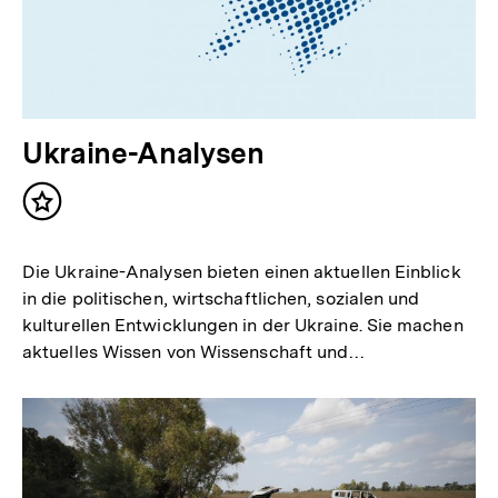
Ukraine-Analysen
Inhalt
merken
Die Ukraine-Analysen bieten einen aktuellen Einblick
in die politischen, wirtschaftlichen, sozialen und
kulturellen Entwicklungen in der Ukraine. Sie machen
aktuelles Wissen von Wissenschaft und…