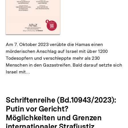
Am 7. Oktober 2023 verübte die Hamas einen
mörderischen Anschlag auf Israel mit über 1200
Todesopfern und verschleppte mehr als 230
Menschen in den Gazastreifen. Bald darauf setzte sich
Israel mit…
Schriftenreihe (Bd.10943/2023):
Putin vor Gericht?
Möglichkeiten und Grenzen
internationaler Strafjustiz