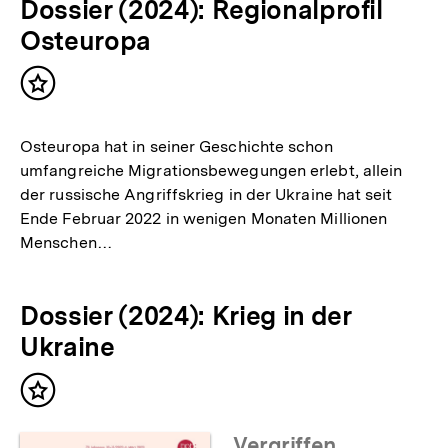
Dossier (2024): Regionalprofil
Osteuropa
Inhalt
merken
Osteuropa hat in seiner Geschichte schon
umfangreiche Migrationsbewegungen erlebt, allein
der russische Angriffskrieg in der Ukraine hat seit
Ende Februar 2022 in wenigen Monaten Millionen
Menschen…
Dossier (2024): Krieg in der
Ukraine
Inhalt
merken
Vergriffen