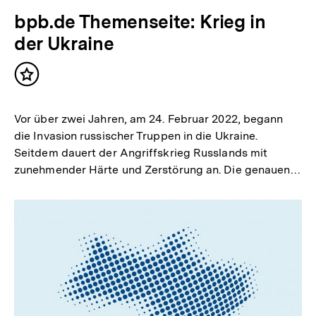
bpb.de Themenseite: Krieg in
der Ukraine
Inhalt
merken
Vor über zwei Jahren, am 24. Februar 2022, begann
die Invasion russischer Truppen in die Ukraine.
Seitdem dauert der Angriffskrieg Russlands mit
zunehmender Härte und Zerstörung an. Die genauen…