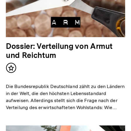
Dossier: Verteilung von Armut
und Reichtum
Inhalt
merken
Die Bundesrepublik Deutschland zählt zu den Ländern
in der Welt, die den höchsten Lebensstandard
aufweisen. Allerdings stellt sich die Frage nach der
Verteilung des erwirtschafteten Wohlstands: Wie…