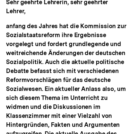
Sehr geehrte Lehrerin, sehr geehrter
Lehrer,
anfang des Jahres hat die Kommission zur
Sozialstaatsreform ihre Ergebnisse
vorgelegt und fordert grundlegende und
weitreichende Änderungen der deutschen
Sozialpolitik. Auch die aktuelle politische
Debatte befasst sich mit verschiedenen
Reformvorschlägen für das deutsche
Sozialwesen. Ein aktueller Anlass also, um
sich diesem Thema im Unterricht zu
widmen und die Diskussionen im
Klassenzimmer mit einer Vielzahl von
Hintergründen, Fakten und Argumenten
aufzugreifen. Die aktuelle Ausgabe des