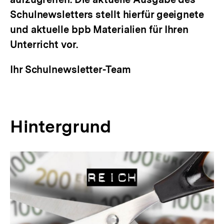
Schulnewsletters stellt hierfür geeignete
und aktuelle bpb Materialien für Ihren
Unterricht vor.
Ihr Schulnewsletter-Team
Hintergrund