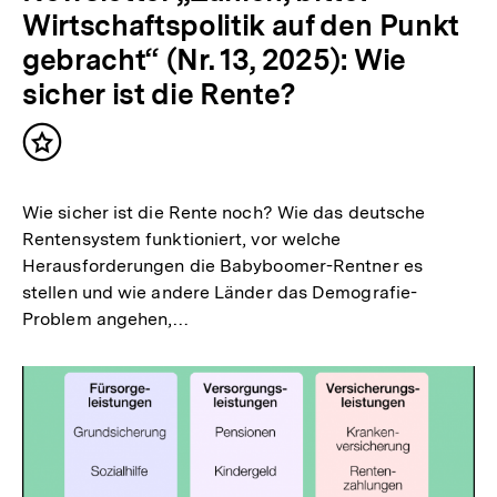
Wirtschaftspolitik auf den Punkt
gebracht“ (Nr. 13, 2025): Wie
sicher ist die Rente?
Inhalt
merken
Wie sicher ist die Rente noch? Wie das deutsche
Rentensystem funktioniert, vor welche
Herausforderungen die Babyboomer-Rentner es
stellen und wie andere Länder das Demografie-
Problem angehen,…