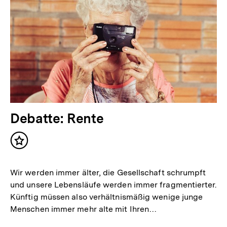
Debatte: Rente
Inhalt
merken
Wir werden immer älter, die Gesellschaft schrumpft
und unsere Lebensläufe werden immer fragmentierter.
Künftig müssen also verhältnismäßig wenige junge
Menschen immer mehr alte mit Ihren…