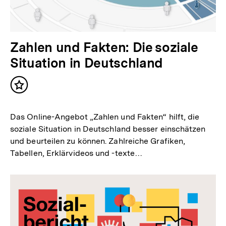
Zahlen und Fakten: Die soziale
Situation in Deutschland
Inhalt
merken
Das Online-Angebot „Zahlen und Fakten“ hilft, die
soziale Situation in Deutschland besser einschätzen
und beurteilen zu können. Zahlreiche Grafiken,
Tabellen, Erklärvideos und -texte…