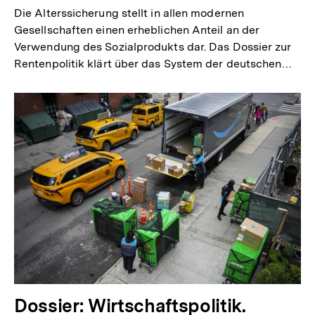
Die Alterssicherung stellt in allen modernen
Gesellschaften einen erheblichen Anteil an der
Verwendung des Sozialprodukts dar. Das Dossier zur
Rentenpolitik klärt über das System der deutschen…
Dossier: Wirtschaftspolitik.