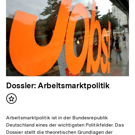
Dossier: Arbeitsmarktpolitik
Inhalt
merken
Arbeitsmarktpolitik ist in der Bundesrepublik
Deutschland eines der wichtigsten Politikfelder. Das
Dossier stellt die theoretischen Grundlagen der