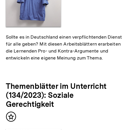
Sollte es in Deutschland einen verpflichtenden Dienst
für alle geben? Mit diesen Arbeitsblättern erarbeiten
die Lernenden Pro- und Kontra-Argumente und
entwickeln eine eigene Meinung zum Thema.
Themenblätter im Unterricht
(134/2023): Soziale
Gerechtigkeit
Inhalt
merken