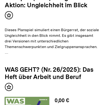
Aktion: Ungleichheit im Blick
Inhalt
merken
Dieses Planspiel simuliert einen Bürgerrat, der soziale
Ungleichheit in den Blick nimmt. Es gibt insgesamt
drei Versionen mit unterschiedlichen
Themenschwerpunkten und Zielgruppenansprachen.
…
WAS GEHT? (Nr. 26/2025): Das
Heft über Arbeit und Beruf
Inhalt
merken
0,00 €