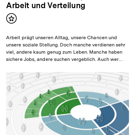
Arbeit und Verteilung
Inhalt
merken
Arbeit prägt unseren Alltag, unsere Chancen und
unsere soziale Stellung. Doch manche verdienen sehr
viel, andere kaum genug zum Leben. Manche haben
sichere Jobs, andere suchen vergeblich. Auch wer…