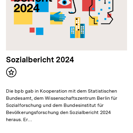
Sozialbericht 2024
Inhalt
merken
Die bpb gab in Kooperation mit dem Statistischen
Bundesamt, dem Wissenschaftszentrum Berlin für
Sozialforschung und dem Bundesinstitut für
Bevölkerungsforschung den Sozialbericht 2024
heraus. Er…