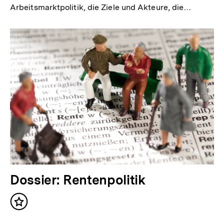
Arbeitsmarktpolitik, die Ziele und Akteure, die…
Dossier: Rentenpolitik
Inhalt
merken