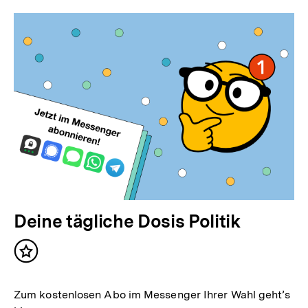
Deine tägliche Dosis Politik
Inhalt
merken
Zum kostenlosen Abo im Messenger Ihrer Wahl geht’s