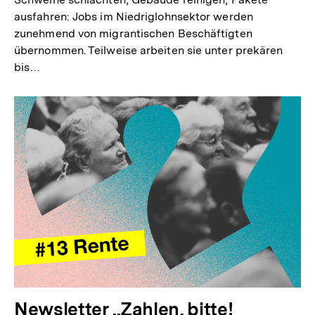
ausfahren: Jobs im Niedriglohnsektor werden
zunehmend von migrantischen Beschäftigten
übernommen. Teilweise arbeiten sie unter prekären
bis…
Newsletter „Zahlen, bitte!