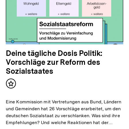
Deine tägliche Dosis Politik:
Vorschläge zur Reform des
Sozialstaates
Inhalt
merken
Eine Kommission mit Vertretungen aus Bund, Ländern
und Gemeinden hat 26 Vorschläge erarbeitet, um den
deutschen Sozialstaat zu verschlanken. Was sind ihre
Empfehlungen? Und welche Reaktionen hat der…