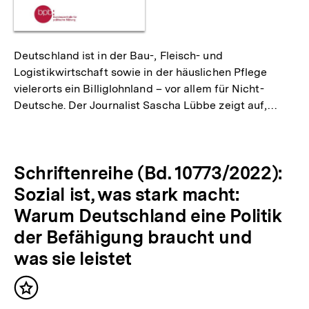
Deutschland ist in der Bau-, Fleisch- und
Logistikwirtschaft sowie in der häuslichen Pflege
vielerorts ein Billiglohnland – vor allem für Nicht-
Deutsche. Der Journalist Sascha Lübbe zeigt auf,…
Schriftenreihe (Bd. 10773/2022):
Sozial ist, was stark macht:
Warum Deutschland eine Politik
der Befähigung braucht und
was sie leistet
Inhalt
merken