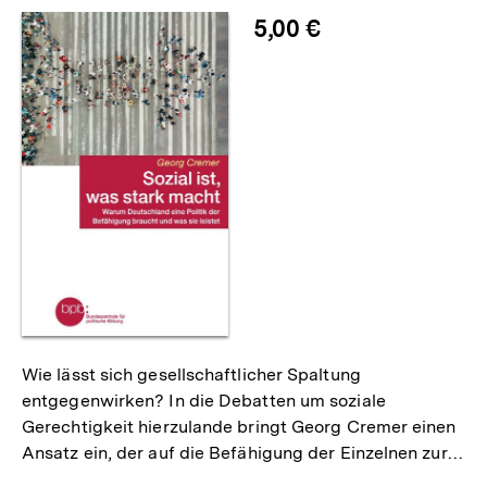
5,00 €
Wie lässt sich gesellschaftlicher Spaltung
entgegenwirken? In die Debatten um soziale
Gerechtigkeit hierzulande bringt Georg Cremer einen
Ansatz ein, der auf die Befähigung der Einzelnen zur…