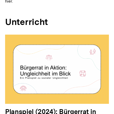
hier.
Unterricht
Planspiel (2024): Bürgerrat in