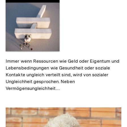
als
Immer wenn Ressourcen wie Geld oder Eigentum und
Lebensbedingungen wie Gesundheit oder soziale
Kontakte ungleich verteilt sind, wird von sozialer
Ungleichheit gesprochen. Neben
Vermögensungleichheit…