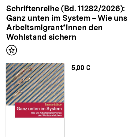
Schriftenreihe (Bd. 11282/2026):
Ganz unten im System – Wie uns
Arbeitsmigrant*innen den
Wohlstand sichern
Inhalt
merken
5,00 €