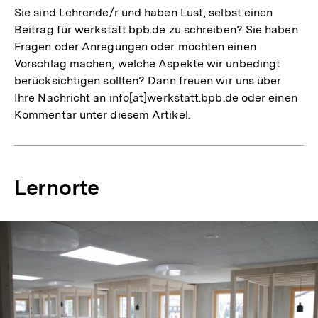
Sie sind Lehrende/r und haben Lust, selbst einen
Beitrag für werkstatt.bpb.de zu schreiben? Sie haben
Fragen oder Anregungen oder möchten einen
Vorschlag machen, welche Aspekte wir unbedingt
berücksichtigen sollten? Dann freuen wir uns über
Ihre Nachricht an info[at]werkstatt.bpb.de oder einen
Kommentar unter diesem Artikel.
Lernorte