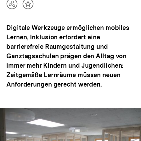
Teilen
Inhalt
Optionen
merken
anzeigen
Digitale Werkzeuge ermöglichen mobiles
Lernen, Inklusion erfordert eine
barrierefreie Raumgestaltung und
Ganztagsschulen prägen den Alltag von
immer mehr Kindern und Jugendlichen:
Zeitgemäße Lernräume müssen neuen
Anforderungen gerecht werden.