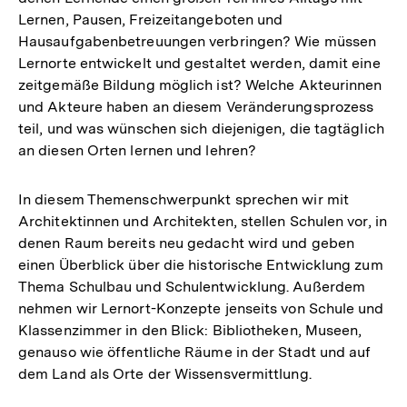
Lernen, Pausen, Freizeitangeboten und
Hausaufgabenbetreuungen verbringen? Wie müssen
Lernorte entwickelt und gestaltet werden, damit eine
zeitgemäße Bildung möglich ist? Welche Akteurinnen
und Akteure haben an diesem Veränderungsprozess
teil, und was wünschen sich diejenigen, die tagtäglich
an diesen Orten lernen und lehren?
In diesem Themenschwerpunkt sprechen wir mit
Architektinnen und Architekten, stellen Schulen vor, in
denen Raum bereits neu gedacht wird und geben
einen Überblick über die historische Entwicklung zum
Thema Schulbau und Schulentwicklung. Außerdem
nehmen wir Lernort-Konzepte jenseits von Schule und
Klassenzimmer in den Blick: Bibliotheken, Museen,
genauso wie öffentliche Räume in der Stadt und auf
dem Land als Orte der Wissensvermittlung.