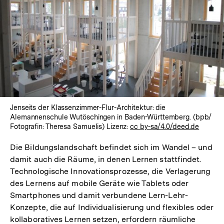
Jenseits der Klassenzimmer-Flur-Architektur: die
Alemannenschule Wutöschingen in Baden-Württemberg. (bpb/
Fotografin: Theresa Samuelis) Lizenz:
cc by-sa/4.0/deed.de
Die Bildungslandschaft befindet sich im Wandel – und
damit auch die Räume, in denen Lernen stattfindet.
Technologische Innovationsprozesse, die Verlagerung
des Lernens auf mobile Geräte wie Tablets oder
Smartphones und damit verbundene Lern-Lehr-
Konzepte, die auf Individualisierung und flexibles oder
kollaboratives Lernen setzen, erfordern räumliche