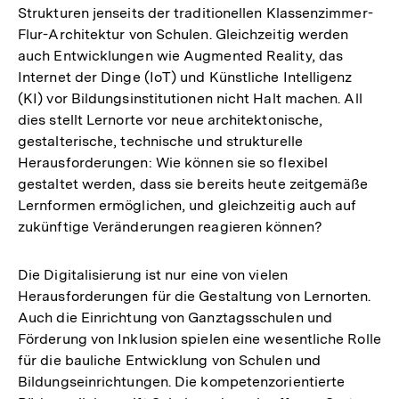
Strukturen jenseits der traditionellen Klassenzimmer-
Flur-Architektur von Schulen. Gleichzeitig werden
auch Entwicklungen wie Augmented Reality, das
Internet der Dinge (IoT) und Künstliche Intelligenz
(KI) vor Bildungsinstitutionen nicht Halt machen. All
dies stellt Lernorte vor neue architektonische,
gestalterische, technische und strukturelle
Herausforderungen: Wie können sie so flexibel
gestaltet werden, dass sie bereits heute zeitgemäße
Lernformen ermöglichen, und gleichzeitig auch auf
zukünftige Veränderungen reagieren können?
Die Digitalisierung ist nur eine von vielen
Herausforderungen für die Gestaltung von Lernorten.
Auch die Einrichtung von Ganztagsschulen und
Förderung von Inklusion spielen eine wesentliche Rolle
für die bauliche Entwicklung von Schulen und
Bildungseinrichtungen. Die kompetenzorientierte