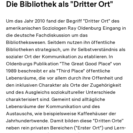
Die Bibliothek als "Dritter Ort"
Um das Jahr 2010 fand der Begriff "Dritter Ort" des
amerikanischen Soziologen Ray Oldenburg Eingang in
die deutsche Fachdiskussion um das
Bibliothekswesen. Seitdem nutzen ihn öffentliche
Bibliotheken strategisch, um ihr Selbstverständnis als
sozialer Ort der Kommunikation zu etablieren. In
Oldenburgs Publikation "The Great Good Place" von
1989 beschreibt er als "Third Place" öffentliche
Lebensräume, die vor allem durch ihre Offenheit und
den inklusiven Charakter als Orte der Zugehörigkeit
und des Ausgleichs soziokultureller Unterschiede
charakterisiert sind. Gemeint sind alltägliche
Lebensräume der Kommunikation und des
Austauschs, wie beispielsweise Kaffeehäuser der
Jahrhundertwende. Damit bilden diese "Dritten Orte”
neben rein privaten Bereichen ("Erster Ort") und Lern-