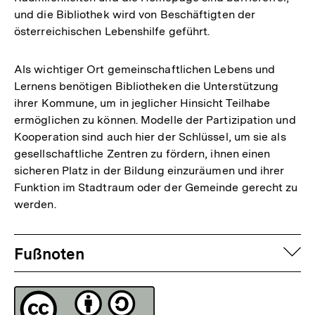
und die Bibliothek wird von Beschäftigten der
österreichischen Lebenshilfe geführt.
Als wichtiger Ort gemeinschaftlichen Lebens und
Lernens benötigen Bibliotheken die Unterstützung
ihrer Kommune, um in jeglicher Hinsicht Teilhabe
ermöglichen zu können. Modelle der Partizipation und
Kooperation sind auch hier der Schlüssel, um sie als
gesellschaftliche Zentren zu fördern, ihnen einen
sicheren Platz in der Bildung einzuräumen und ihrer
Funktion im Stadtraum oder der Gemeinde gerecht zu
werden.
Fussnoten
auf
Fußnoten
Lizenz