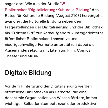
sogar dort. Wie aus der Studie "
Externer
Bibliotheken/Digitalisierung/Kulturelle Bildung
Link:
" des
Rates für Kulturelle Bildung (August 2108) hervorgeht,
avanciert die kulturelle Bildung neben den
Fragestellungen der Digitalisierung und der Bibliothek
als "Drittem Ort” zur Kernaufgabe zukunftsgerichteter
öffentlicher Bibliotheken. Innovative und
niedrigschwellige Formate unterstützen dabei die
Auseinandersetzung mit Literatur, Film, Comics,
Theater und Musik.
Digitale Bildung
Vor dem Hintergrund der Digitalisierung werden
öffentliche Bibliotheken als Lernorte, die eine
dezentrale Organisation von Wissen fördern, immer
wichtiger. Selbstlernkompetenzen oder produktive