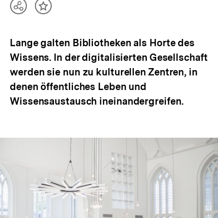
Teilen
Inhalt
Optionen
merken
anzeigen
Lange galten Bibliotheken als Horte des
Wissens. In der digitalisierten Gesellschaft
werden sie nun zu kulturellen Zentren, in
denen öffentliches Leben und
Wissensaustausch ineinandergreifen.