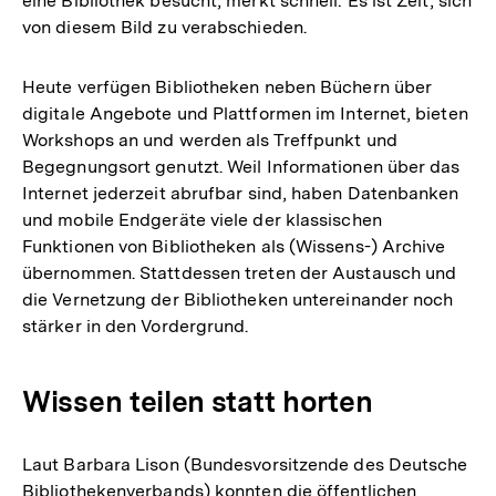
eine Bibliothek besucht, merkt schnell: Es ist Zeit, sich
von diesem Bild zu verabschieden.
Heute verfügen Bibliotheken neben Büchern über
digitale Angebote und Plattformen im Internet, bieten
Workshops an und werden als Treffpunkt und
Begegnungsort genutzt. Weil Informationen über das
Internet jederzeit abrufbar sind, haben Datenbanken
und mobile Endgeräte viele der klassischen
Funktionen von Bibliotheken als (Wissens-) Archive
übernommen. Stattdessen treten der Austausch und
die Vernetzung der Bibliotheken untereinander noch
stärker in den Vordergrund.
Wissen teilen statt horten
Laut Barbara Lison (Bundesvorsitzende des Deutsche
Bibliothekenverbands) konnten die öffentlichen