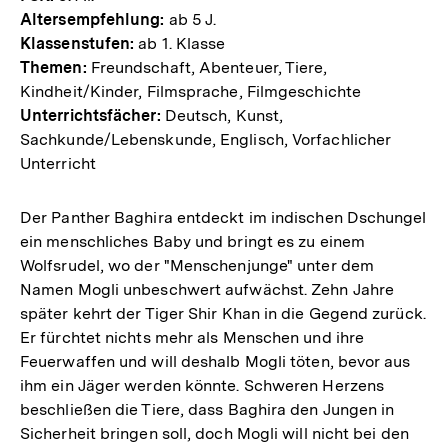
Altersempfehlung:
ab 5 J.
Klassenstufen:
ab 1. Klasse
Themen:
Freundschaft, Abenteuer, Tiere,
Kindheit/Kinder, Filmsprache, Filmgeschichte
Unterrichtsfächer:
Deutsch, Kunst,
Sachkunde/Lebenskunde, Englisch, Vorfachlicher
Unterricht
Der Panther Baghira entdeckt im indischen Dschungel
ein menschliches Baby und bringt es zu einem
Wolfsrudel, wo der "Menschenjunge" unter dem
Namen Mogli unbeschwert aufwächst. Zehn Jahre
später kehrt der Tiger Shir Khan in die Gegend zurück.
Er fürchtet nichts mehr als Menschen und ihre
Feuerwaffen und will deshalb Mogli töten, bevor aus
ihm ein Jäger werden könnte. Schweren Herzens
beschließen die Tiere, dass Baghira den Jungen in
Sicherheit bringen soll, doch Mogli will nicht bei den