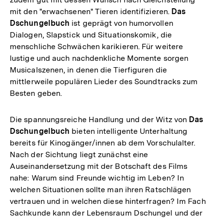
mit den "erwachsenen" Tieren identifizieren.
Das
Dschungelbuch
ist geprägt von humorvollen
Dialogen, Slapstick und Situationskomik, die
menschliche Schwächen karikieren. Für weitere
lustige und auch nachdenkliche Momente sorgen
Musicalszenen, in denen die Tierfiguren die
mittlerweile populären Lieder des Soundtracks zum
Besten geben.
Die spannungsreiche Handlung und der Witz von
Das
Dschungelbuch
bieten intelligente Unterhaltung
bereits für Kinogänger/innen ab dem Vorschulalter.
Nach der Sichtung liegt zunächst eine
Auseinandersetzung mit der Botschaft des Films
nahe: Warum sind Freunde wichtig im Leben? In
welchen Situationen sollte man ihren Ratschlägen
vertrauen und in welchen diese hinterfragen? Im Fach
Sachkunde kann der Lebensraum Dschungel und der