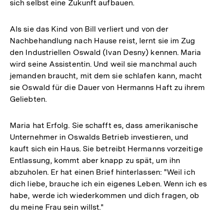
sich selbst eine Zukunft aufbauen.
Als sie das Kind von Bill verliert und von der
Nachbehandlung nach Hause reist, lernt sie im Zug
den Industriellen Oswald (Ivan Desny) kennen. Maria
wird seine Assistentin. Und weil sie manchmal auch
jemanden braucht, mit dem sie schlafen kann, macht
sie Oswald für die Dauer von Hermanns Haft zu ihrem
Geliebten.
Maria hat Erfolg. Sie schafft es, dass amerikanische
Unternehmer in Oswalds Betrieb investieren, und
kauft sich ein Haus. Sie betreibt Hermanns vorzeitige
Entlassung, kommt aber knapp zu spät, um ihn
abzuholen. Er hat einen Brief hinterlassen: "Weil ich
dich liebe, brauche ich ein eigenes Leben. Wenn ich es
habe, werde ich wiederkommen und dich fragen, ob
du meine Frau sein willst."