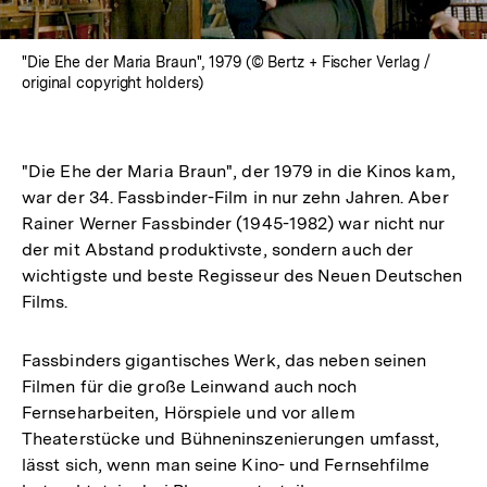
"Die Ehe der Maria Braun", 1979 (© Bertz + Fischer Verlag /
original copyright holders)
"Die Ehe der Maria Braun", der 1979 in die Kinos kam,
war der 34. Fassbinder-Film in nur zehn Jahren. Aber
Rainer Werner Fassbinder (1945-1982) war nicht nur
der mit Abstand produktivste, sondern auch der
wichtigste und beste Regisseur des Neuen Deutschen
Films.
Fassbinders gigantisches Werk, das neben seinen
Filmen für die große Leinwand auch noch
Fernseharbeiten, Hörspiele und vor allem
Theaterstücke und Bühneninszenierungen umfasst,
lässt sich, wenn man seine Kino- und Fernsehfilme