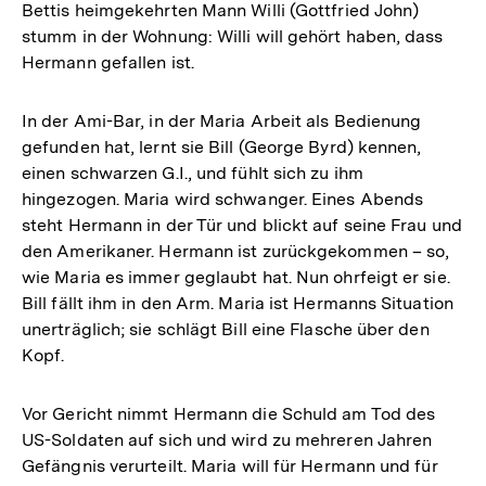
Bettis heimgekehrten Mann Willi (Gottfried John)
stumm in der Wohnung: Willi will gehört haben, dass
Hermann gefallen ist.
In der Ami-Bar, in der Maria Arbeit als Bedienung
gefunden hat, lernt sie Bill (George Byrd) kennen,
einen schwarzen G.I., und fühlt sich zu ihm
hingezogen. Maria wird schwanger. Eines Abends
steht Hermann in der Tür und blickt auf seine Frau und
den Amerikaner. Hermann ist zurückgekommen – so,
wie Maria es immer geglaubt hat. Nun ohrfeigt er sie.
Bill fällt ihm in den Arm. Maria ist Hermanns Situation
unerträglich; sie schlägt Bill eine Flasche über den
Kopf.
Vor Gericht nimmt Hermann die Schuld am Tod des
US-Soldaten auf sich und wird zu mehreren Jahren
Gefängnis verurteilt. Maria will für Hermann und für