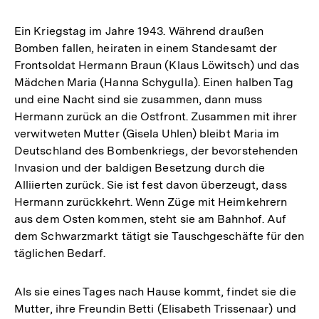
Ein Kriegstag im Jahre 1943. Während draußen
Bomben fallen, heiraten in einem Standesamt der
Frontsoldat Hermann Braun (Klaus Löwitsch) und das
Mädchen Maria (Hanna Schygulla). Einen halben Tag
und eine Nacht sind sie zusammen, dann muss
Hermann zurück an die Ostfront. Zusammen mit ihrer
verwitweten Mutter (Gisela Uhlen) bleibt Maria im
Deutschland des Bombenkriegs, der bevorstehenden
Invasion und der baldigen Besetzung durch die
Alliierten zurück. Sie ist fest davon überzeugt, dass
Hermann zurückkehrt. Wenn Züge mit Heimkehrern
aus dem Osten kommen, steht sie am Bahnhof. Auf
dem Schwarzmarkt tätigt sie Tauschgeschäfte für den
täglichen Bedarf.
Als sie eines Tages nach Hause kommt, findet sie die
Mutter, ihre Freundin Betti (Elisabeth Trissenaar) und