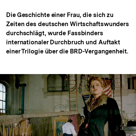
Optionen
merken
anzeigen
Die Geschichte einer Frau, die sich zu
Zeiten des deutschen Wirtschaftswunders
durchschlägt, wurde Fassbinders
internationaler Durchbruch und Auftakt
einer Trilogie über die BRD-Vergangenheit.