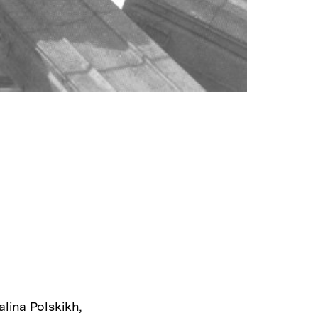
lina Polskikh,